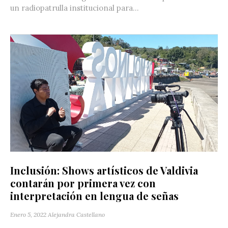
un radiopatrulla institucional para...
Inclusión: Shows artísticos de Valdivia
contarán por primera vez con
interpretación en lengua de señas
Enero 5, 2022
Alejandra Castellano