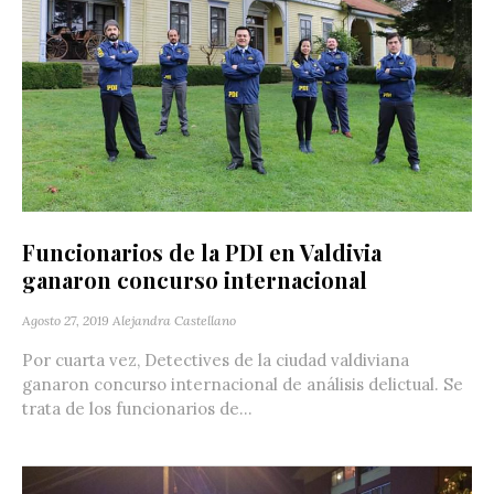
Funcionarios de la PDI en Valdivia
ganaron concurso internacional
Agosto 27, 2019
Alejandra Castellano
Por cuarta vez, Detectives de la ciudad valdiviana
ganaron concurso internacional de análisis delictual. Se
trata de los funcionarios de...