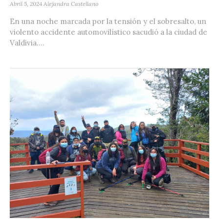
Abril 5, 2024
Alejandra Castellano
En una noche marcada por la tensión y el sobresalto, un
violento accidente automovilístico sacudió a la ciudad de
Valdivia....