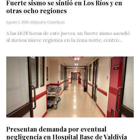
Fuerte sismo se sintió en Los Ríos y en
otras ocho regiones
Agosto 1, 2019
Alejandra Castellano
A las 14:28 horas de este jueves, un fuerte sismo sacudió
al menos nueve regiones en la zona norte, centro...
Presentan demanda por eventual
negligencia en Hospital Base de Valdivia