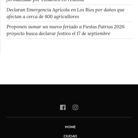
Declaran Emergencia Agrícola en Los Ríos por daños que
afectan a cerca de 800 agricultores
Proponen sumar un nuevo feriado a Fiestas Patrias 2026:
proyecto busca declarar festivo el 17 de septiembre
HOME
CIUDAD