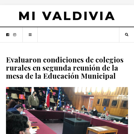
MI VALDIVIA
Evaluaron condiciones de colegios
rurales en segunda reunión de la
mesa de la Educación Municipal