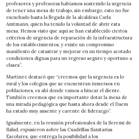
profesores y profesoras habíamos sostenido la urgencia
de tener una mesa de trabajo, sin embargo, esto no fue
escuchado hasta la llegada de la alcaldesa Carla
Amtmann, quien ha tenido la voluntad de abrir esta
mesa. Hemos visto que aquí se han establecido ciertos
criterios de urgencia de reparación de la infraestructura
de los establecimientos, y existe un compromiso
manifiesto de catastrar y mejorar en un tiempo acotado
condiciones dignas para un regreso seguro y oportuno a
clases”.
Martínez destacó que “creemos que la urgencia es lo
rural y los colegios que se encuentran inmersos en
poblaciones, es ahí donde vamos a hincar el diente.
También creemos que es importante dotar la mesa de
una mirada pedagógica que hasta ahora desde el Daem
ha estado muy ausente y carente de liderazgo”.
Igualmente, en la reunión profesionales de la Seremi de
Salud, expusieron sobre las Cuadrillas Sanitarias
Escolares, que entrega la posibilidad a los