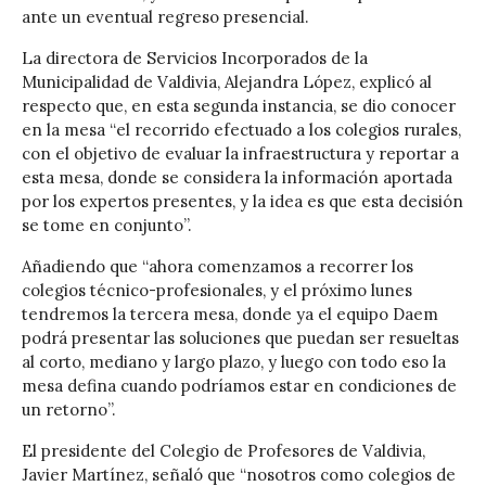
ante un eventual regreso presencial.
La directora de Servicios Incorporados de la
Municipalidad de Valdivia, Alejandra López, explicó al
respecto que, en esta segunda instancia, se dio conocer
en la mesa “el recorrido efectuado a los colegios rurales,
con el objetivo de evaluar la infraestructura y reportar a
esta mesa, donde se considera la información aportada
por los expertos presentes, y la idea es que esta decisión
se tome en conjunto”.
Añadiendo que “ahora comenzamos a recorrer los
colegios técnico-profesionales, y el próximo lunes
tendremos la tercera mesa, donde ya el equipo Daem
podrá presentar las soluciones que puedan ser resueltas
al corto, mediano y largo plazo, y luego con todo eso la
mesa defina cuando podríamos estar en condiciones de
un retorno”.
El presidente del Colegio de Profesores de Valdivia,
Javier Martínez, señaló que “nosotros como colegios de