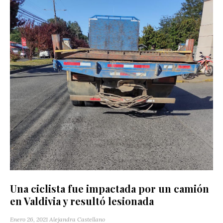
Una ciclista fue impactada por un camión
en Valdivia y resultó lesionada
Enero 26, 2021
Alejandra Castellano