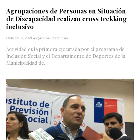
Agrupaciones de Personas en Situación
de Discapacidad realizan cross trekking
inclusivo
Octubre 6, 2021
Alejandra Castellano
Actividad es la primera ejecutada por el programa de
Inclusión Social y el Departamento de Deportes de la
Municipalidad de...