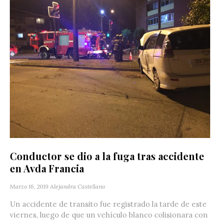
Conductor se dio a la fuga tras accidente
en Avda Francia
Marzo 16, 2019
Alejandra Castellano
Un accidente de transito fue registrado la tarde de este
viernes, luego de que un vehículo blanco colisionara con