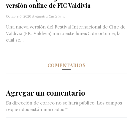
versión online de FIC Valdivia
Octubre 6, 2020
Alejandra Castellano
Una nueva versión del Festival Internacional de Cine de
Valdivia (FIC Valdivia) inició este lunes 5 de octubre, la
cual se...
COMENTARIOS
Agregar un comentario
Su dirección de correo no se hará público.
Los campos
requeridos están marcados
*