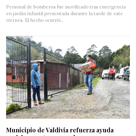
Personal de bomberos fue movilizado tras emergencia
en jardín infantil presentada durante la tarde de este
viernes. El hecho ocurrió...
Municipio de Valdivia refuerza ayuda