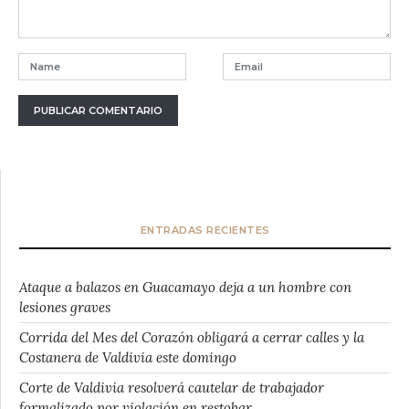
ENTRADAS RECIENTES
Ataque a balazos en Guacamayo deja a un hombre con
lesiones graves
Corrida del Mes del Corazón obligará a cerrar calles y la
Costanera de Valdivia este domingo
Corte de Valdivia resolverá cautelar de trabajador
formalizado por violación en restobar