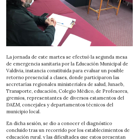
La jornada de este martes se efectuó la segunda mesa
de emergencia sanitaria por la Educación Municipal de
Valdivia, instancia constituida para evaluar un posible
retorno presencial a clases, donde participaron las
secretarías regionales ministeriales de salud, Junaeb,
Transporte, educación, Colegio Médico, de Profesores,
gremios, representantes de diversos estamentos del
DAEM, concejales y departamentos técnicos del
municipio local.
En dicha sesión, se dio a conocer el diagnóstico
concluido tras un recorrido por los establecimientos de
educación rural, y las dificultades que estos presentan