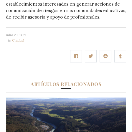
establecimientos interesados en generar acciones de
comunicación de riesgos en sus comunidades educativas,
de recibir asesoría y apoyo de profesionales.
Julio 29, 2021
in
Ciudad
ARTÍCULOS RELACIONADOS