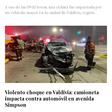
A eso de las 09:10 horas, una ciclista fue impactada por
un vehículo mayor en la ciudad de Valdivia, región...
Violento choque en Valdivia: camioneta
impacta contra automóvil en avenida
Simpson