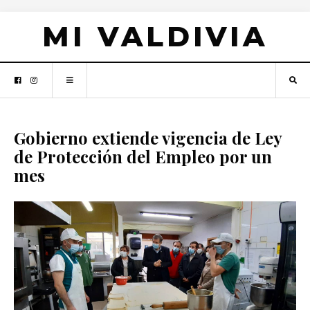
MI VALDIVIA
Gobierno extiende vigencia de Ley
de Protección del Empleo por un
mes