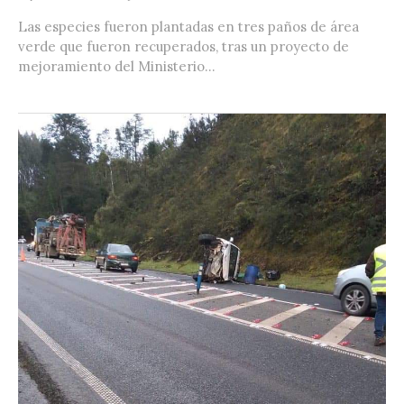
Las especies fueron plantadas en tres paños de área
verde que fueron recuperados, tras un proyecto de
mejoramiento del Ministerio...