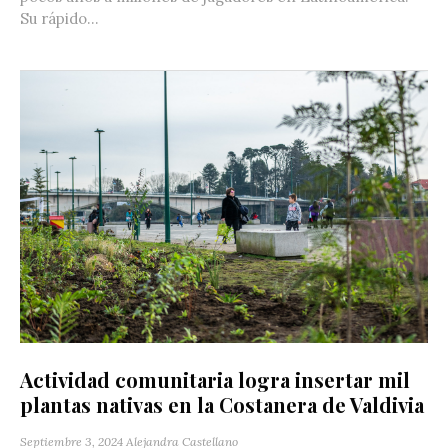
Su rápido...
Actividad comunitaria logra insertar mil
plantas nativas en la Costanera de Valdivia
Septiembre 3, 2024
Alejandra Castellano