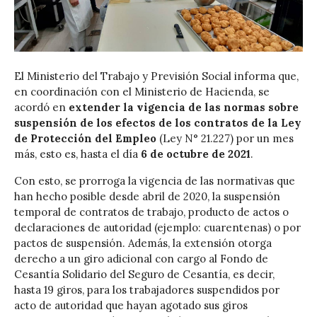
El Ministerio del Trabajo y Previsión Social informa que,
en coordinación con el Ministerio de Hacienda, se
acordó en
extender la vigencia de las normas sobre
suspensión de los efectos de los contratos de la Ley
de Protección del Empleo
(Ley N° 21.227) por un mes
más, esto es, hasta el día
6 de octubre de 2021
.
Con esto, se prorroga la vigencia de las normativas que
han hecho posible desde abril de 2020, la suspensión
temporal de contratos de trabajo, producto de actos o
declaraciones de autoridad (ejemplo: cuarentenas) o por
pactos de suspensión. Además, la extensión otorga
derecho a un giro adicional con cargo al Fondo de
Cesantía Solidario del Seguro de Cesantía, es decir,
hasta 19 giros, para los trabajadores suspendidos por
acto de autoridad que hayan agotado sus giros