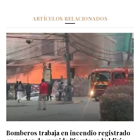
ARTÍCULOS RELACIONADOS
Bomberos trabaja en incendio registrado