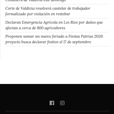
Corte de Valdivia resolverá cautelar de trabajador
formalizado por violación en restobar
Declaran Emergencia Agrícola en Los Ríos por daños que
afectan a cerca de 800 agricultores
Proponen sumar un nuevo feriado a Fiestas Patrias 2026:
proyecto busca declarar festivo el 17 de septiembre