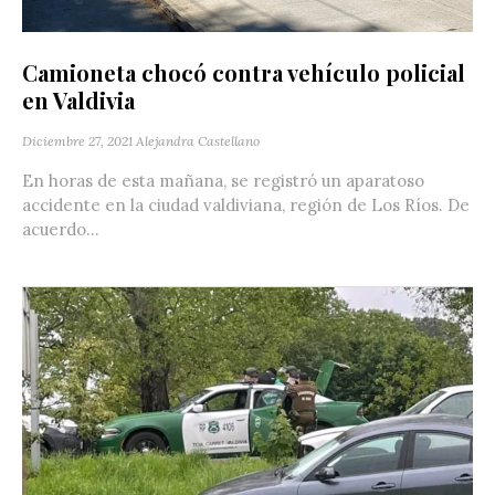
Camioneta chocó contra vehículo policial
en Valdivia
Diciembre 27, 2021
Alejandra Castellano
En horas de esta mañana, se registró un aparatoso
accidente en la ciudad valdiviana, región de Los Ríos. De
acuerdo...