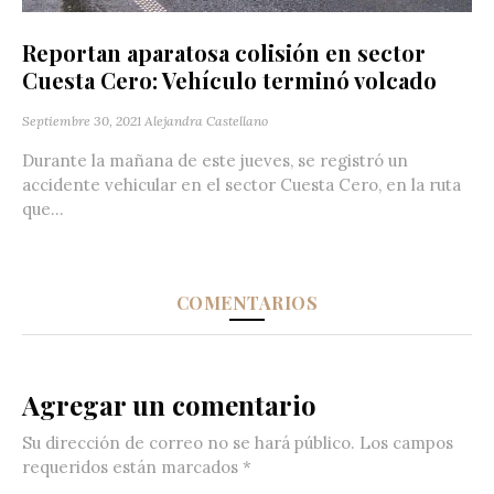
Reportan aparatosa colisión en sector
Cuesta Cero: Vehículo terminó volcado
Septiembre 30, 2021
Alejandra Castellano
Durante la mañana de este jueves, se registró un
accidente vehicular en el sector Cuesta Cero, en la ruta
que...
COMENTARIOS
Agregar un comentario
Su dirección de correo no se hará público.
Los campos
requeridos están marcados
*