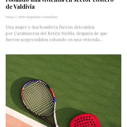
de Valdivia
Mayo 7, 2019
Alejandra Castellano
Una mujer y dos hombres fueron detenidos
por Carabineros del Retén Niebla, después de que
fueron sorprendidos robando en una vivienda...