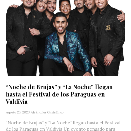
“Noche de Brujas” y “La Noche” llegan
hasta el Festival de los Paraguas en
Valdivia
Agosto 25, 2023
Alejandra Castellano
“Noche de Brujas” y “La Noche” llegan hasta el Festival
de los Paraguas en Valdivia Un evento pensado para