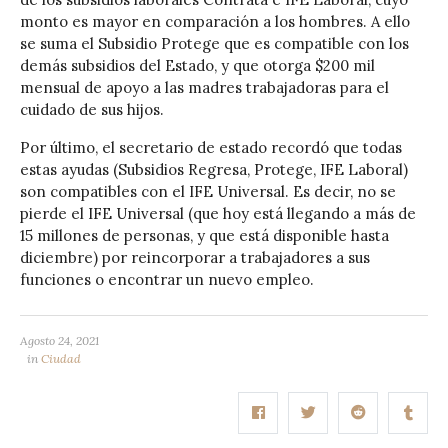
monto es mayor en comparación a los hombres. A ello
se suma el Subsidio Protege que es compatible con los
demás subsidios del Estado, y que otorga $200 mil
mensual de apoyo a las madres trabajadoras para el
cuidado de sus hijos.
Por último, el secretario de estado recordó que todas
estas ayudas (Subsidios Regresa, Protege, IFE Laboral)
son compatibles con el IFE Universal. Es decir, no se
pierde el IFE Universal (que hoy está llegando a más de
15 millones de personas, y que está disponible hasta
diciembre) por reincorporar a trabajadores a sus
funciones o encontrar un nuevo empleo.
Agosto 24, 2021
in
Ciudad