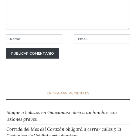
ENTRADAS RECIENTES
Ataque a balazos en Guacamayo deja a un hombre con
lesiones graves
Corrida del Mes del Corazón obligará a cerrar calles y la
Costanera de Valdivia este domingo