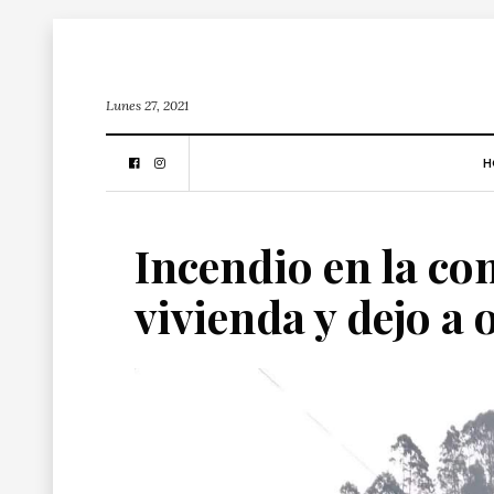
Lunes 27, 2021
H
Incendio en la c
vivienda y dejo a