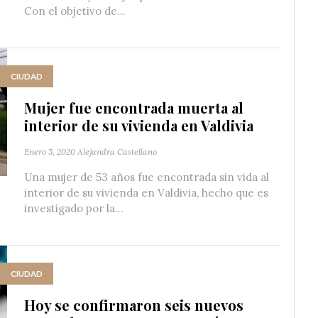
Con el objetivo de...
CIUDAD
Mujer fue encontrada muerta al
interior de su vivienda en Valdivia
Enero 5, 2020
Alejandra Castellano
Una mujer de 53 años fue encontrada sin vida al
interior de su vivienda en Valdivia, hecho que es
investigado por la...
CIUDAD
Hoy se confirmaron seis nuevos