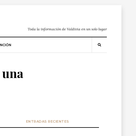
Toda la información de Valdivia en un solo lugar
NCIÓN
 una
ENTRADAS RECIENTES