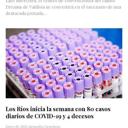
Este miércoles, el centro de convenciones del casino
Dreams de Valdivia se convertirá en el escenario de una
destacada jornada...
Los Ríos inicia la semana con 80 casos
diarios de COVID-19 y 4 decesos
Enero 10, 2022
Alejandra Castellano