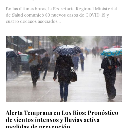
En las últimas horas, la Secretaría Regional Ministerial
de Salud comunicó 80 nuevos casos de COVID-19 y
cuatro decesos asociados...
Alerta Temprana en Los Ríos: Pronóstico
de vientos intensos y lluvias activa
medidas de prevención