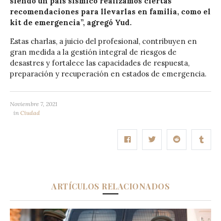
siendo un país sísmico realizamos ciertas
recomendaciones para llevarlas en familia, como el
kit de emergencia”, agregó Yud.
Estas charlas, a juicio del profesional, contribuyen en
gran medida a la gestión integral de riesgos de
desastres y fortalece las capacidades de respuesta,
preparación y recuperación en estados de emergencia.
Noviembre 7, 2021
in
Ciudad
ARTÍCULOS RELACIONADOS