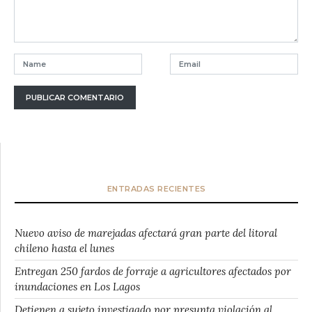
ENTRADAS RECIENTES
Nuevo aviso de marejadas afectará gran parte del litoral
chileno hasta el lunes
Entregan 250 fardos de forraje a agricultores afectados por
inundaciones en Los Lagos
Detienen a sujeto investigado por presunta violación al