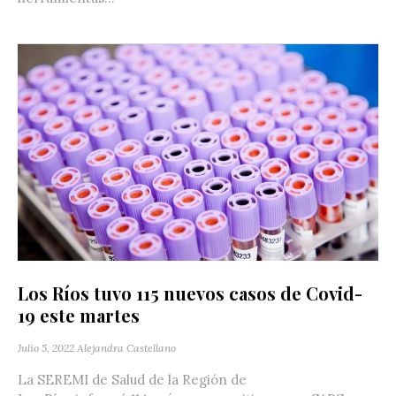
Los Ríos tuvo 115 nuevos casos de Covid-
19 este martes
Julio 5, 2022
Alejandra Castellano
La SEREMI de Salud de la Región de