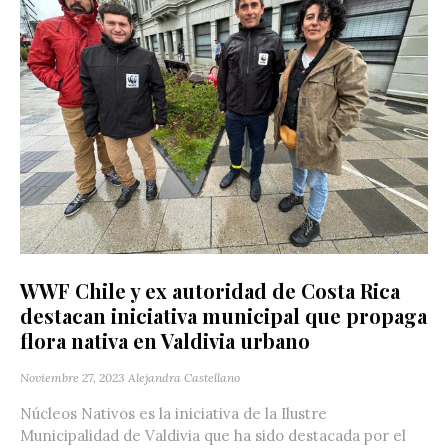
WWF Chile y ex autoridad de Costa Rica
destacan iniciativa municipal que propaga
flora nativa en Valdivia urbano
Noviembre 27, 2023
Alejandra Castellano
Núcleos Nativos es la iniciativa de la Ilustre
Municipalidad de Valdivia que ha sido destacada por el