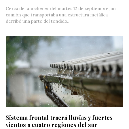
Cerca del anochecer del martes 12 de septiembre, un
camión que transportaba una estructura metálica
derribó una parte del tendido...
Sistema frontal traerá lluvias y fuertes
vientos a cuatro regiones del sur