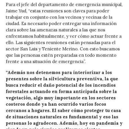
Para el jefe del departamento de emergencia municipal,
Jaime Yud, “estas reuniones son claves para poder
trabajar en conjunto con los vecinos y vecinas de la
ciudad. Es necesario poder entregar una información
clara sobre las amenazas naturales a las que nos
enfrentamos habitualmente, y ver cómo actuar frente a
ello. Las siguientes reuniones están pensadas para el
sector San Luis y Teniente Merino. Con esto buscamos
que las personas estén preparadas en todo momento
frente a una situación de emergencia”.
“Además nos detenemos para interiorizar a los
presentes sobre la silvicultura preventiva, la que
busca reducir el daño potencial de los incendios
forestales actuando en forma anticipada sobre la
vegetación, algo muy importante en los sectores
costeros donde ya han ocurrido varios focos
cercanos a hogares. El saber cómo proteger tu casa
de situaciones naturales es fundamental y eso las
personas lo agradecen. Además, hoy en pandemia y