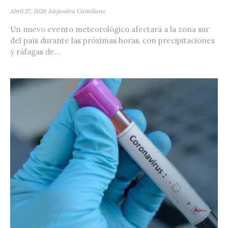
Abril 27, 2026
Alejandra Castellano
Un nuevo evento meteorológico afectará a la zona sur
del país durante las próximas horas, con precipitaciones
y ráfagas de...