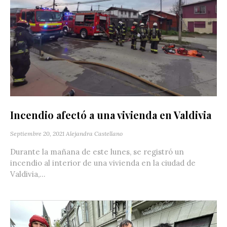
Incendio afectó a una vivienda en Valdivia
Septiembre 20, 2021
Alejandra Castellano
‪Durante la mañana de este lunes, se registró un
incendio al interior de una vivienda en la ciudad de
Valdivia,...