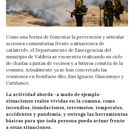
Como una forma de fomentar la prevención y articular
acciones comunitarias frente a situaciones de
catástrofe, el Departamento de Emergencias del
municipio de Valdivia se encuentra realizando un ciclo
de charlas a juntas de vecinos y a futuros comités de la
comuna. Actualmente ya se han concretado las
reuniones en Bonifacio Alto, San Ignacio, Guacamayo y
Curiñanco.
La actividad aborda -a modo de ejemplo-
situaciones reales vividas en la comuna, como
incendios, inundaciones, terremotos, temporales,
accidentes y pandemia, y entrega las herramientas
básicas para que toda persona pueda actuar frente
a estas situaciones.