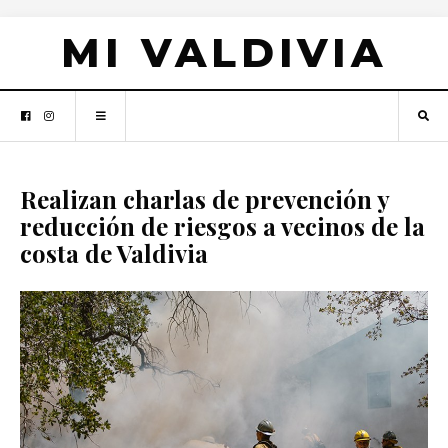
MI VALDIVIA
Realizan charlas de prevención y
reducción de riesgos a vecinos de la
costa de Valdivia