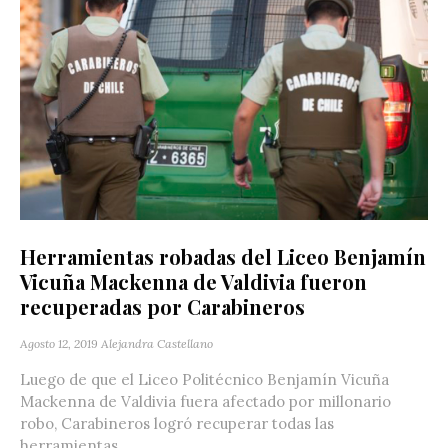
Herramientas robadas del Liceo Benjamín
Vicuña Mackenna de Valdivia fueron
recuperadas por Carabineros
Agosto 12, 2019
Alejandra Castellano
Luego de que el Liceo Politécnico Benjamín Vicuña
Mackenna de Valdivia fuera afectado por millonario
robo, Carabineros logró recuperar todas las
herramientas...