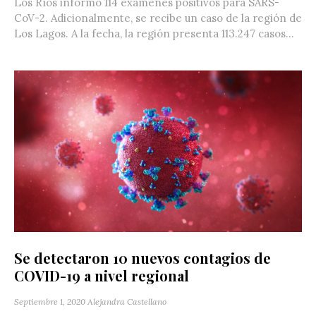
Los Ríos informó 114 exámenes positivos para SARS-
CoV-2. Adicionalmente, se recibe un caso de la región de
Los Lagos. A la fecha, la región presenta 113.247 casos...
Se detectaron 10 nuevos contagios de
COVID-19 a nivel regional
Septiembre 1, 2020
Alejandra Castellano