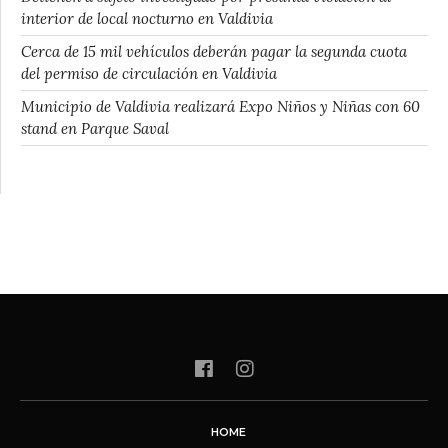
interior de local nocturno en Valdivia
Cerca de 15 mil vehículos deberán pagar la segunda cuota
del permiso de circulación en Valdivia
Municipio de Valdivia realizará Expo Niños y Niñas con 60
stand en Parque Saval
HOME