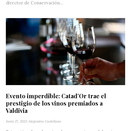
director de Conservación...
Evento imperdible: Catad’Or trae el
prestigio de los vinos premiados a
Valdivia
Junio 27, 2023
Alejandra Castellano