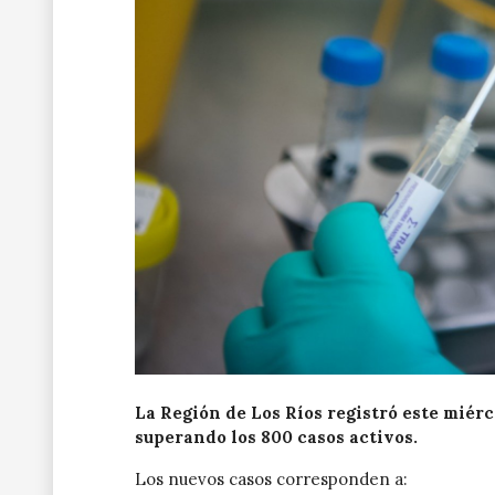
La Región de Los Ríos registró este miér
superando los 800 casos activos.
Los nuevos casos corresponden a: