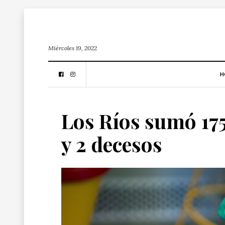
Miércoles 19, 2022
H
Los Ríos sumó 17
y 2 decesos