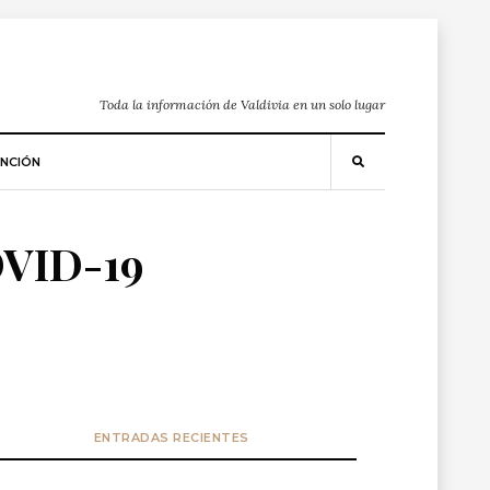
Toda la información de Valdivia en un solo lugar
NCIÓN
OVID-19
ENTRADAS RECIENTES