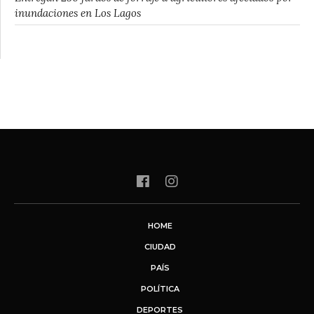
inundaciones en Los Lagos
HOME
CIUDAD
PAÍS
POLÍTICA
DEPORTES