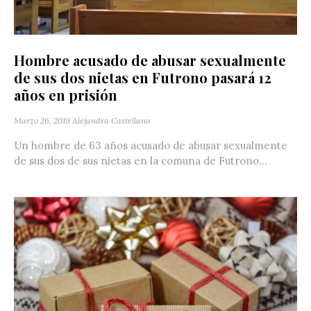
Hombre acusado de abusar sexualmente
de sus dos nietas en Futrono pasará 12
años en prisión
Marzo 26, 2019
Alejandra Castellano
Un hombre de 63 años acusado de abusar sexualmente
de sus dos de sus nietas en la comuna de Futrono...