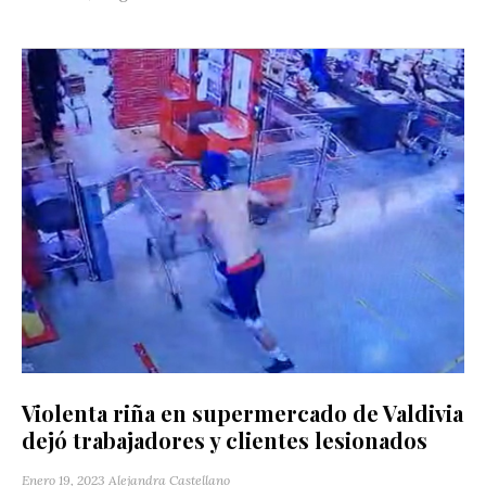
Violenta riña en supermercado de Valdivia
dejó trabajadores y clientes lesionados
Enero 19, 2023
Alejandra Castellano