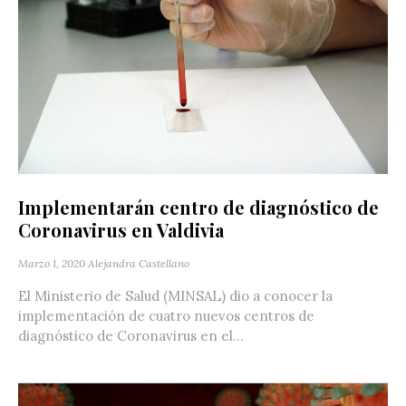
Implementarán centro de diagnóstico de
Coronavirus en Valdivia
Marzo 1, 2020
Alejandra Castellano
El Ministerio de Salud (MINSAL) dio a conocer la
implementación de cuatro nuevos centros de
diagnóstico de Coronavirus en el...