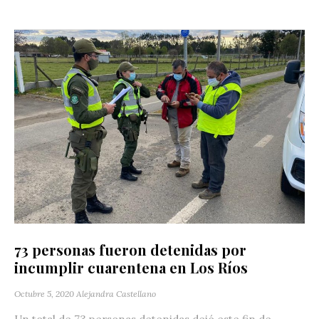
73 personas fueron detenidas por
incumplir cuarentena en Los Ríos
Octubre 5, 2020
Alejandra Castellano