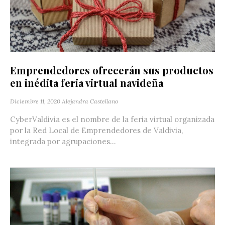
Emprendedores ofrecerán sus productos
en inédita feria virtual navideña
Diciembre 11, 2020
Alejandra Castellano
CyberValdivia es el nombre de la feria virtual organizada
por la Red Local de Emprendedores de Valdivia,
integrada por agrupaciones...