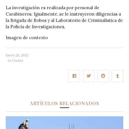
La investigación es realizada por personal de
Carabineros. Igualmente, se le instruyeron diligencias a
la Brigada de Robos y al Laboratorio de Criminalística de
la Policía de Investigaciones.
Imagen de contexto
Enero 26, 2022
in
Ciudad
ARTÍCULOS RELACIONADOS