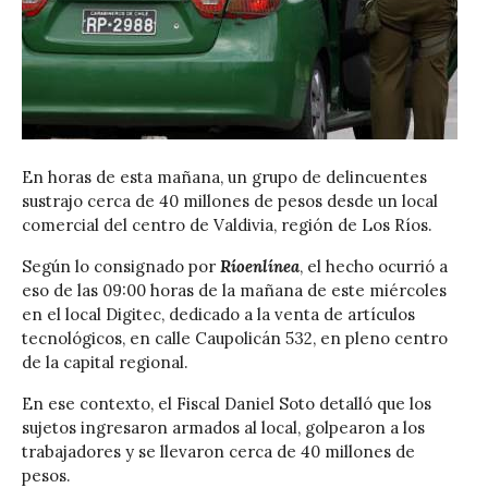
En horas de esta mañana, un grupo de delincuentes
sustrajo cerca de 40 millones de pesos desde un local
comercial del centro de Valdivia, región de Los Ríos.
Según lo consignado por
Ríoenlínea
, el hecho ocurrió a
eso de las 09:00 horas de la mañana de este miércoles
en el local Digitec, dedicado a la venta de artículos
tecnológicos, en calle Caupolicán 532, en pleno centro
de la capital regional.
En ese contexto, el Fiscal Daniel Soto detalló que los
sujetos ingresaron armados al local, golpearon a los
trabajadores y se llevaron cerca de 40 millones de
pesos.