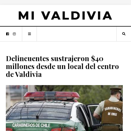
MI VALDIVIA
Delincuentes sustrajeron $40
millones desde un local del centro
de Valdivia