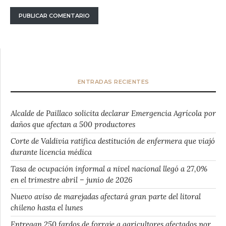
ENTRADAS RECIENTES
Alcalde de Paillaco solicita declarar Emergencia Agrícola por
daños que afectan a 500 productores
Corte de Valdivia ratifica destitución de enfermera que viajó
durante licencia médica
Tasa de ocupación informal a nivel nacional llegó a 27,0%
en el trimestre abril – junio de 2026
Nuevo aviso de marejadas afectará gran parte del litoral
chileno hasta el lunes
Entregan 250 fardos de forraje a agricultores afectados por