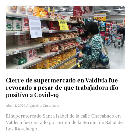
Cierre de supermercado en Valdivia fue
revocado a pesar de que trabajadora dio
positivo a Covid-19
Abril 4, 2020
Alejandra Castellano
El supermercado Santa Isabel de la calle Chacabuco en
Valdivia fue cerrado por orden de la Seremi de Salud de
Los Ríos, luego...