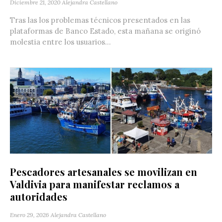
Diciembre 21, 2020
Alejandra Castellano
Tras las los problemas técnicos presentados en las
plataformas de Banco Estado, esta mañana se originó
molestia entre los usuarios...
Pescadores artesanales se movilizan en
Valdivia para manifestar reclamos a
autoridades
Enero 29, 2026
Alejandra Castellano