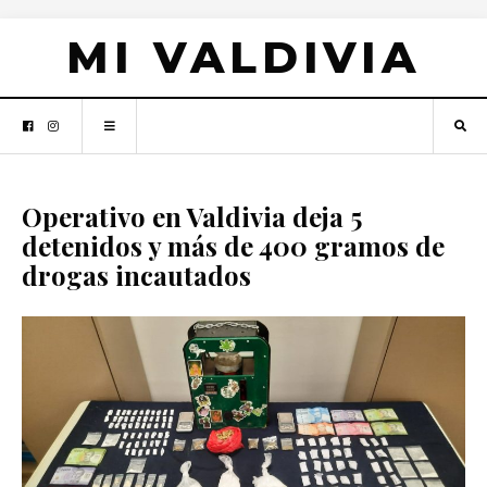
MI VALDIVIA
Operativo en Valdivia deja 5
detenidos y más de 400 gramos de
drogas incautados