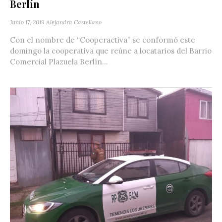
Berlín
Junio 17, 2019
Alejandra Castellano
Con el nombre de “Cooperactiva” se conformó este
domingo la cooperativa que reúne a locatarios del Barrio
Comercial Plazuela Berlín...