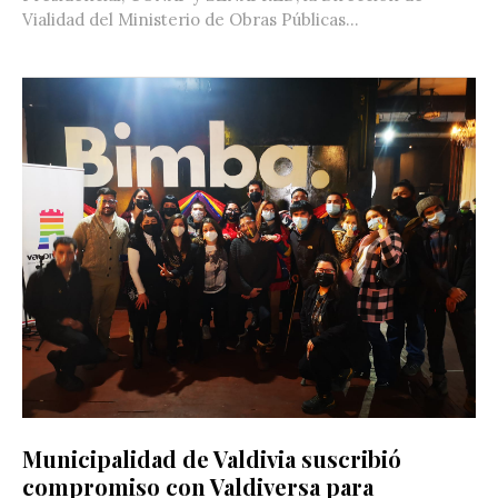
Vialidad del Ministerio de Obras Públicas...
Municipalidad de Valdivia suscribió
compromiso con Valdiversa para