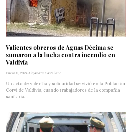
Valientes obreros de Aguas Décima se
sumaron a la lucha contra incendio en
Valdivia
Enero 11, 2024
Alejandra Castellano
Un acto de valentía y solidaridad se vivió en la Población
Corvi de Valdivia, cuando trabajadores de la compañía
sanitaria...