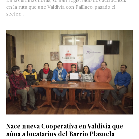
En las últimas horas, se han registrado dos accidentes
en la ruta que une Valdivia con Paillaco, pasado el
sector...
Nace nueva Cooperativa en Valdivia que
aúna a locatarios del Barrio Plazuela