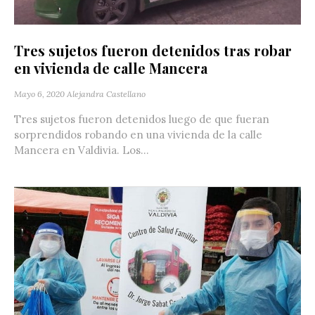
Tres sujetos fueron detenidos tras robar
en vivienda de calle Mancera
Mayo 6, 2020
Alejandra Castellano
Tres sujetos fueron detenidos luego de que fueran
sorprendidos robando en una vivienda de la calle
Mancera en Valdivia. Los...