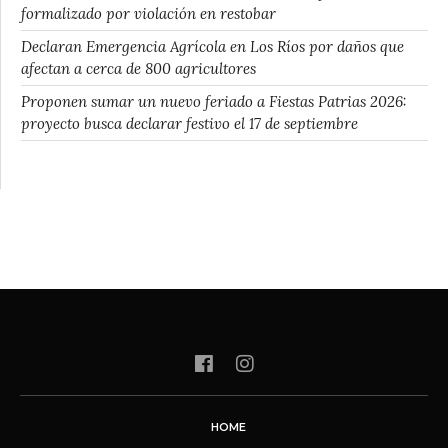
formalizado por violación en restobar
Declaran Emergencia Agrícola en Los Ríos por daños que
afectan a cerca de 800 agricultores
Proponen sumar un nuevo feriado a Fiestas Patrias 2026:
proyecto busca declarar festivo el 17 de septiembre
HOME