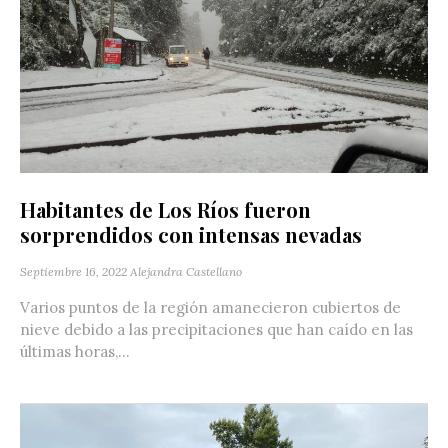
Habitantes de Los Ríos fueron
sorprendidos con intensas nevadas
Septiembre 16, 2022
Alejandra Castellano
Varios puntos de la región amanecieron cubiertos de
nieve debido a las precipitaciones que han caído en las
últimas horas,...