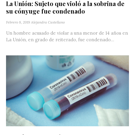
La Unión: Sujeto que violó a la sobrina de
su cónyuge fue condenado
Febrero 8, 2019
Alejandra Castellano
Un hombre acusado de violar a una menor de 14 años en
La Unión, en grado de reiterado, fue condenado...