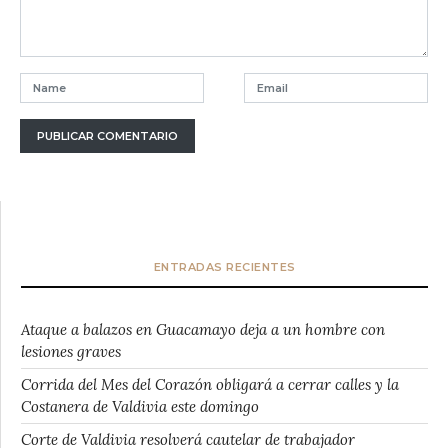
ENTRADAS RECIENTES
Ataque a balazos en Guacamayo deja a un hombre con
lesiones graves
Corrida del Mes del Corazón obligará a cerrar calles y la
Costanera de Valdivia este domingo
Corte de Valdivia resolverá cautelar de trabajador