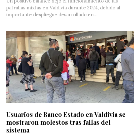
Un positivo balance dejó el funcionamiento de las
patrullas mixtas en Valdivia durante 2024, debido al
importante despliegue desarrollado en...
Usuarios de Banco Estado en Valdivia se
mostraron molestos tras fallas del
sistema