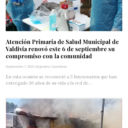
Atención Primaria de Salud Municipal de
Valdivia renovó este 6 de septiembre su
compromiso con la comunidad
Septiembre 7, 2021
Alejandra Castellano
En esta ocasión se reconoció a 5 funcionarios que han
entregado 30 años de su vida a la red de...