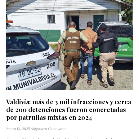
Valdivia: más de 3 mil infracciones y cerca
de 200 detenciones fueron concretadas
por patrullas mixtas en 2024
Enero 13, 2025
Alejandra Castellano