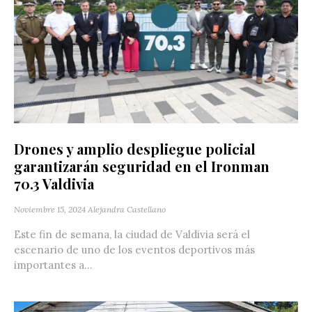
Drones y amplio despliegue policial
garantizarán seguridad en el Ironman
70.3 Valdivia
Noviembre 15, 2024
Alejandra Castellano
Este fin de semana, la ciudad de Valdivia será el
escenario de uno de los eventos deportivos más
importantes a...