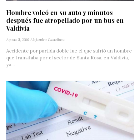
Hombre volcó en su auto y minutos
después fue atropellado por un bus en
Valdivia
Agosto 5, 2019
Alejandra Castellano
Accidente por partida doble fue el que sufrió un hombre
que transitaba por el sector de Santa Rosa, en Valdivia,
ya...