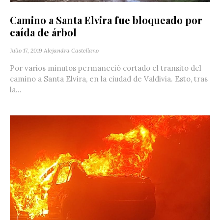
Camino a Santa Elvira fue bloqueado por
caída de árbol
Julio 17, 2019
Alejandra Castellano
Por varios minutos permaneció cortado el transito del
camino a Santa Elvira, en la ciudad de Valdivia. Esto, tras
la...