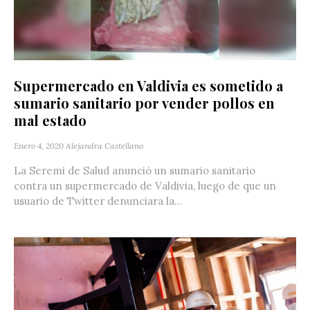
Supermercado en Valdivia es sometido a
sumario sanitario por vender pollos en
mal estado
Enero 4, 2020
Alejandra Castellano
La Seremi de Salud anunció un sumario sanitario
contra un supermercado de Valdivia, luego de que un
usuario de Twitter denunciara la...