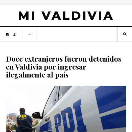
MI VALDIVIA
Doce extranjeros fueron detenidos
en Valdivia por ingresar
ilegalmente al país