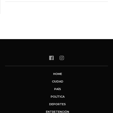
HOME
CIUDAD
PAÍS
POLÍTICA
DEPORTES
ENTRETENCIÓN