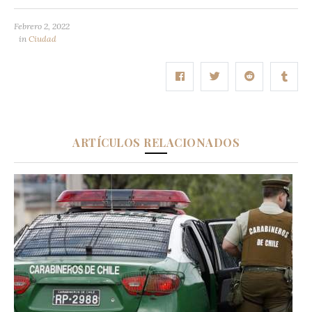
Febrero 2, 2022
in
Ciudad
ARTÍCULOS RELACIONADOS