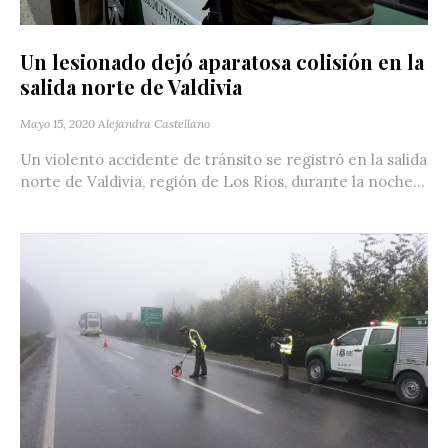
Un lesionado dejó aparatosa colisión en la
salida norte de Valdivia
Mayo 15, 2020
Alejandra Castellano
Un violento accidente de tránsito se registró en la salida
norte de Valdivia, región de Los Ríos, durante la noche...