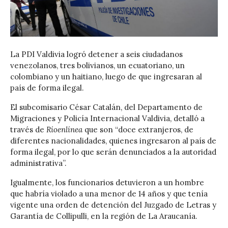
La PDI Valdivia logró detener a seis ciudadanos
venezolanos, tres bolivianos, un ecuatoriano, un
colombiano y un haitiano, luego de que ingresaran al
país de forma ilegal.
El subcomisario César Catalán, del Departamento de
Migraciones y Policía Internacional Valdivia, detalló a
través de
Ríoenlínea
que son “doce extranjeros, de
diferentes nacionalidades, quienes ingresaron al país de
forma ilegal, por lo que serán denunciados a la autoridad
administrativa”.
Igualmente, los funcionarios detuvieron a un hombre
que habría violado a una menor de 14 años y que tenía
vigente una orden de detención del Juzgado de Letras y
Garantía de Collipulli, en la región de La Araucanía.