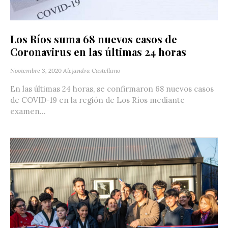
Los Ríos suma 68 nuevos casos de
Coronavirus en las últimas 24 horas
Noviembre 3, 2020
Alejandra Castellano
En las últimas 24 horas, se confirmaron 68 nuevos casos
de COVID-19 en la región de Los Ríos mediante
examen...