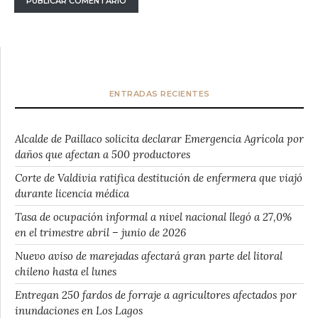
ENTRADAS RECIENTES
Alcalde de Paillaco solicita declarar Emergencia Agrícola por
daños que afectan a 500 productores
Corte de Valdivia ratifica destitución de enfermera que viajó
durante licencia médica
Tasa de ocupación informal a nivel nacional llegó a 27,0%
en el trimestre abril – junio de 2026
Nuevo aviso de marejadas afectará gran parte del litoral
chileno hasta el lunes
Entregan 250 fardos de forraje a agricultores afectados por
inundaciones en Los Lagos