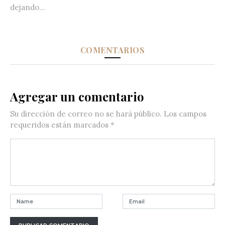
dejando...
COMENTARIOS
Agregar un comentario
Su dirección de correo no se hará público.
Los campos
requeridos están marcados
*