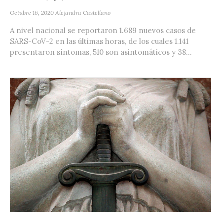
Octubre 16, 2020
Alejandra Castellano
A nivel nacional se reportaron 1.689 nuevos casos de
SARS-CoV-2 en las últimas horas, de los cuales 1.141
presentaron síntomas, 510 son asintomáticos y 38...