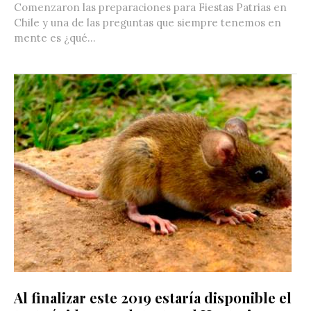
Comenzaron las preparaciones para Fiestas Patrias en
Chile y una de las preguntas que siempre tenemos en
mente es ¿qué...
Al finalizar este 2019 estaría disponible el