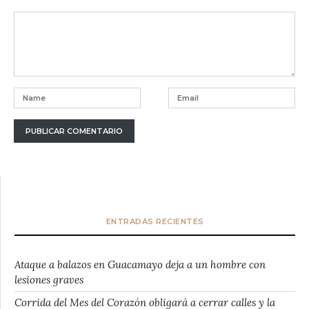
ENTRADAS RECIENTES
Ataque a balazos en Guacamayo deja a un hombre con
lesiones graves
Corrida del Mes del Corazón obligará a cerrar calles y la