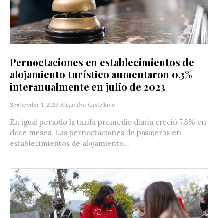
Pernoctaciones en establecimientos de
alojamiento turístico aumentaron 0,3%
interanualmente en julio de 2023
Septiembre 1, 2023
Alejandra Castellano
En igual período la tarifa promedio diaria creció 7,3% en
doce meses. Las pernoctaciones de pasajeros en
establecimientos de alojamiento...