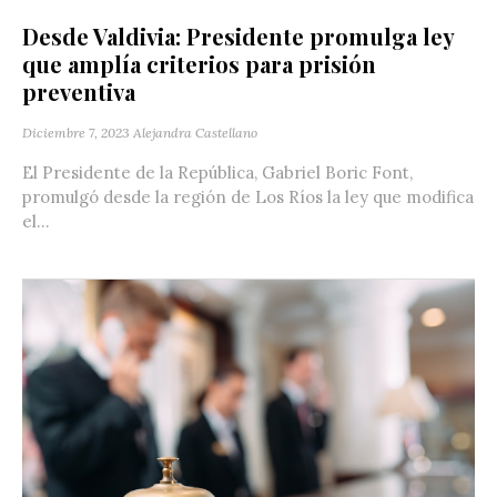
Desde Valdivia: Presidente promulga ley
que amplía criterios para prisión
preventiva
Diciembre 7, 2023
Alejandra Castellano
El Presidente de la República, Gabriel Boric Font,
promulgó desde la región de Los Ríos la ley que modifica
el...