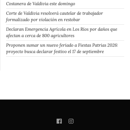
Costanera de Valdivia este domingo
Corte de Valdivia resolverá cautelar de trabajador
formalizado por violación en restobar
Declaran Emergencia Agrícola en Los Ríos por daños que
afectan a cerca de 800 agricultores
Proponen sumar un nuevo feriado a Fiestas Patrias 2026:
proyecto busca declarar festivo el 17 de septiembre