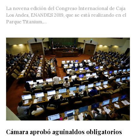
La novena edición del Congreso Internacional de Caja
Los Andes, ENANDES 2019, que se está realizando en el
Parque Titanium,...
Cámara aprobó aguinaldos obligatorios