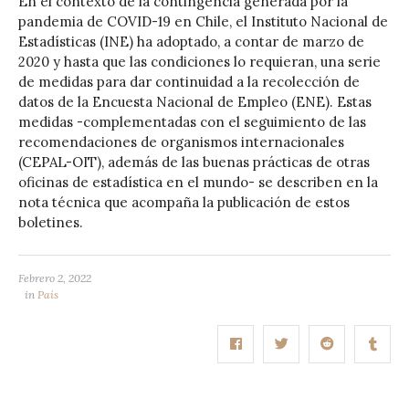
En el contexto de la contingencia generada por la
pandemia de COVID-19 en Chile, el Instituto Nacional de
Estadísticas (INE) ha adoptado, a contar de marzo de
2020 y hasta que las condiciones lo requieran, una serie
de medidas para dar continuidad a la recolección de
datos de la Encuesta Nacional de Empleo (ENE). Estas
medidas -complementadas con el seguimiento de las
recomendaciones de organismos internacionales
(CEPAL-OIT), además de las buenas prácticas de otras
oficinas de estadística en el mundo- se describen en la
nota técnica que acompaña la publicación de estos
boletines.
Febrero 2, 2022
in
País