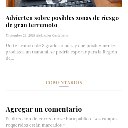
Advierten sobre posibles zonas de riesgo
de gran terremoto
Diciembre 29, 2018
Alejandra Castellano
Un terremoto de 8 grados o más, y que posiblemente
produzca un tsunami, se podría esperar para la Región
de...
COMENTARIOS
Agregar un comentario
Su dirección de correo no se hará público.
Los campos
requeridos están marcados
*