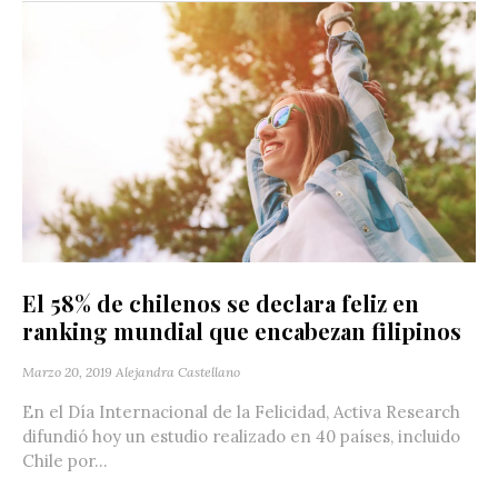
El 58% de chilenos se declara feliz en
ranking mundial que encabezan filipinos
Marzo 20, 2019
Alejandra Castellano
En el Día Internacional de la Felicidad, Activa Research
difundió hoy un estudio realizado en 40 países, incluido
Chile por...