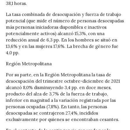
38,1 horas.
La tasa combinada de desocupación y fuerza de trabajo
potencial (que mide el número de personas desocupadas
más personas iniciadoras disponibles e inactivos
potencialmente activos) alcanzó 15,3%, con una
reducción anual de 6,3 pp. En los hombres se situó en
13,6% y en las mujeres 17,6%. La brecha de género fue
4,0 pp.
Región Metropolitana
Por su parte, en la Región Metropolitana la tasa de
desocupación del trimestre octubre-diciembre de 2021
alcanzó 8,0% disminuyendo 3,4 pp. en doce meses,
producto del alza de 3,7% de la fuerza de trabajo,
inferior en magnitud a la variación registrada por las
personas ocupadas (7,8%). En tanto, las personas
desocupadas se contrajeron 27,4%, incididos
exclusivamente por quienes se encontraban cesantes.