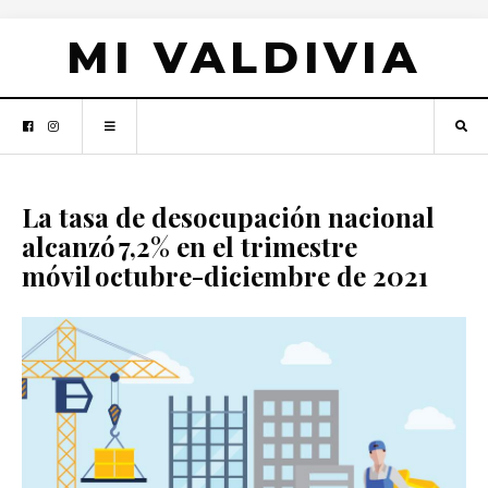
MI VALDIVIA
La tasa de desocupación nacional
alcanzó 7,2% en el trimestre
móvil octubre-diciembre de 2021