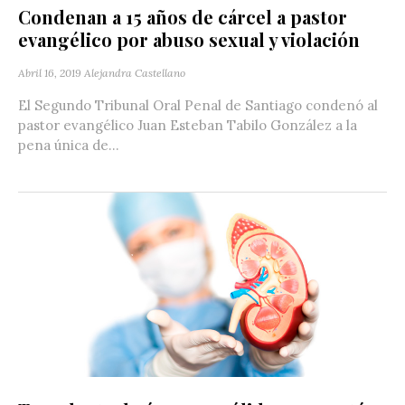
Condenan a 15 años de cárcel a pastor
evangélico por abuso sexual y violación
Abril 16, 2019
Alejandra Castellano
El Segundo Tribunal Oral Penal de Santiago condenó al
pastor evangélico Juan Esteban Tabilo González a la
pena única de...