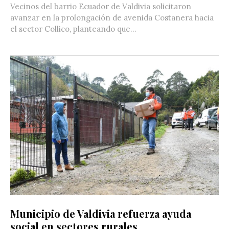
Vecinos del barrio Ecuador de Valdivia solicitaron
avanzar en la prolongación de avenida Costanera hacia
el sector Collico, planteando que...
Municipio de Valdivia refuerza ayuda
social en sectores rurales