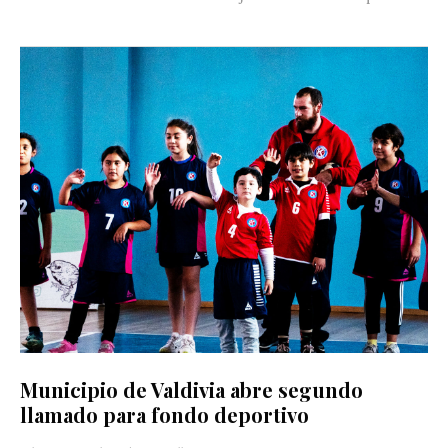
Municipio de Valdivia abre segundo
llamado para fondo deportivo