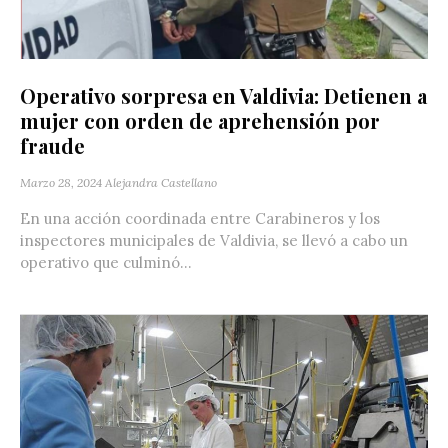
Operativo sorpresa en Valdivia: Detienen a
mujer con orden de aprehensión por
fraude
Marzo 28, 2024
Alejandra Castellano
En una acción coordinada entre Carabineros y los
inspectores municipales de Valdivia, se llevó a cabo un
operativo que culminó...