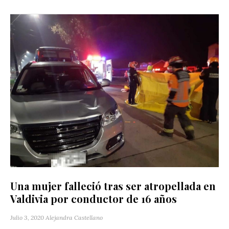
Una mujer falleció tras ser atropellada en
Valdivia por conductor de 16 años
Julio 3, 2020
Alejandra Castellano