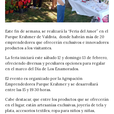
Este fin de semana, se realizará la “Feria del Amor” en el
Parque Krahmer de Valdivia, donde habrán más de 20
emprendedores que ofrecerán exclusivos e innovadores
productos a los visitantes.
La feria iniciará este sábado 12 y domingo 13 de febrero,
ofreciendo diversas y peculiares opciones para regalar
en el marco del Día de Los Enamorados.
El evento es organizado por la Agrupación
Emprendedores Parque Krahmer y se desarrollará
entre las 15 y 19:30 horas.
Cabe destacar, que entre los productos que se ofrecerán
en el lugar, están artesanías exclusivas, joyería de tela y
plata, accesorios textiles, ropa para niños y niñas,