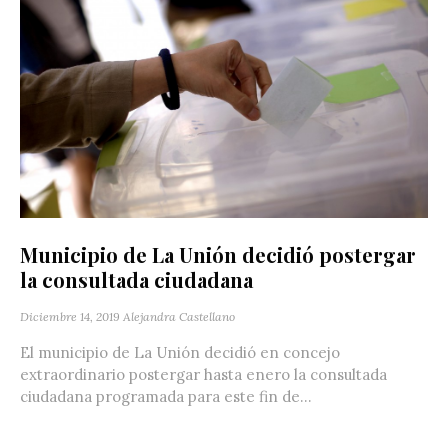
Municipio de La Unión decidió postergar
la consultada ciudadana
Diciembre 14, 2019
Alejandra Castellano
El municipio de La Unión decidió en concejo
extraordinario postergar hasta enero la consultada
ciudadana programada para este fin de...