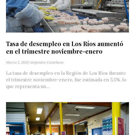
Tasa de desempleo en Los Ríos aumentó
en el trimestre noviembre-enero
Marzo 2, 2020
Alejandra Castellano
La tasa de desempleo en la Región de Los Ríos durante
el trimestre noviembre-enero, fue estimada en 5,5%, lo
que representa un...