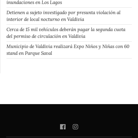
inundaciones en Los Lagos
Detienen a sujeto investigado por presunta violación al
interior de local nocturno en Valdivia
Cerca de 15 mil vehículos deberán pagar la segunda cuota
del permiso de circulación en Valdivia
Municipio de Valdivia realizará Expo Niños y Niñas con 60
stand en Parque Saval