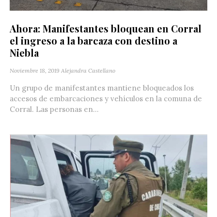
Ahora: Manifestantes bloquean en Corral
el ingreso a la barcaza con destino a
Niebla
Noviembre 18, 2019
Alejandra Castellano
Un grupo de manifestantes mantiene bloqueados los
accesos de embarcaciones y vehículos en la comuna de
Corral. Las personas en...