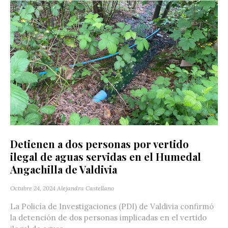
Detienen a dos personas por vertido
ilegal de aguas servidas en el Humedal
Angachilla de Valdivia
Octubre 24, 2024
Alejandra Castellano
La Policía de Investigaciones (PDI) de Valdivia confirmó
la detención de dos personas implicadas en el vertido