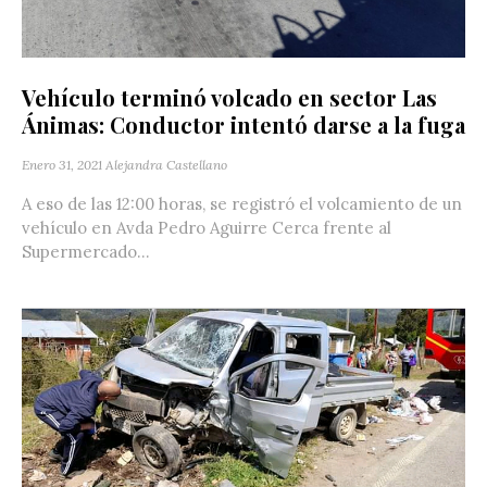
Vehículo terminó volcado en sector Las
Ánimas: Conductor intentó darse a la fuga
Enero 31, 2021
Alejandra Castellano
A eso de las 12:00 horas, se registró el volcamiento de un
vehículo en Avda Pedro Aguirre Cerca frente al
Supermercado...