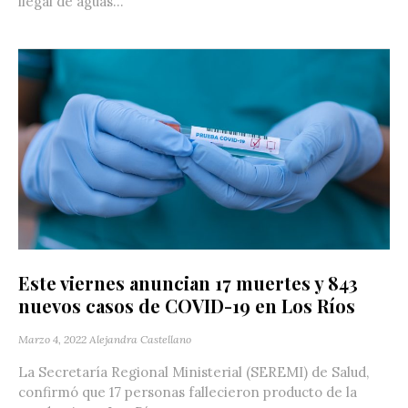
ilegal de aguas...
Este viernes anuncian 17 muertes y 843
nuevos casos de COVID-19 en Los Ríos
Marzo 4, 2022
Alejandra Castellano
La Secretaría Regional Ministerial (SEREMI) de Salud,
confirmó que 17 personas fallecieron producto de la