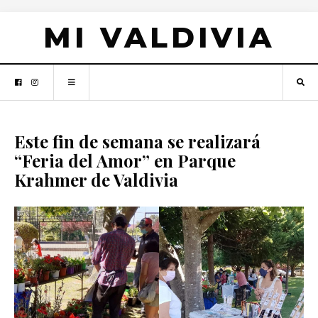
MI VALDIVIA
Este fin de semana se realizará
“Feria del Amor” en Parque
Krahmer de Valdivia