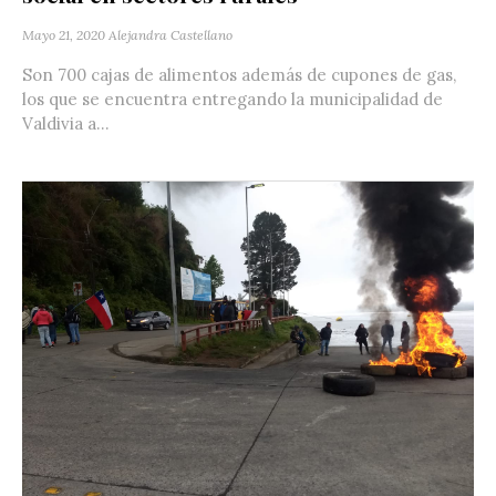
Mayo 21, 2020
Alejandra Castellano
Son 700 cajas de alimentos además de cupones de gas,
los que se encuentra entregando la municipalidad de
Valdivia a...