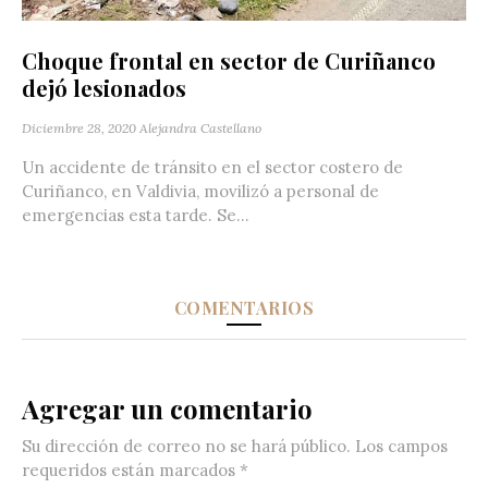
Choque frontal en sector de Curiñanco
dejó lesionados
Diciembre 28, 2020
Alejandra Castellano
Un accidente de tránsito en el sector costero de
Curiñanco, en Valdivia, movilizó a personal de
emergencias esta tarde. Se...
COMENTARIOS
Agregar un comentario
Su dirección de correo no se hará público.
Los campos
requeridos están marcados
*