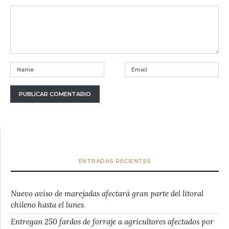
ENTRADAS RECIENTES
Nuevo aviso de marejadas afectará gran parte del litoral
chileno hasta el lunes
Entregan 250 fardos de forraje a agricultores afectados por