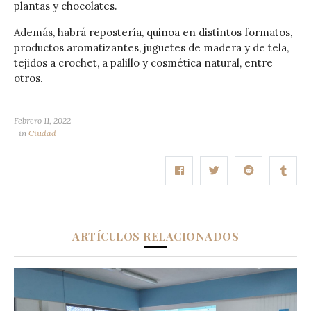
plantas y chocolates.
Además, habrá repostería, quinoa en distintos formatos,
productos aromatizantes, juguetes de madera y de tela,
tejidos a crochet, a palillo y cosmética natural, entre
otros.
Febrero 11, 2022
in
Ciudad
ARTÍCULOS RELACIONADOS