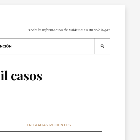
Toda la información de Valdivia en un solo lugar
NCIÓN
il casos
ENTRADAS RECIENTES