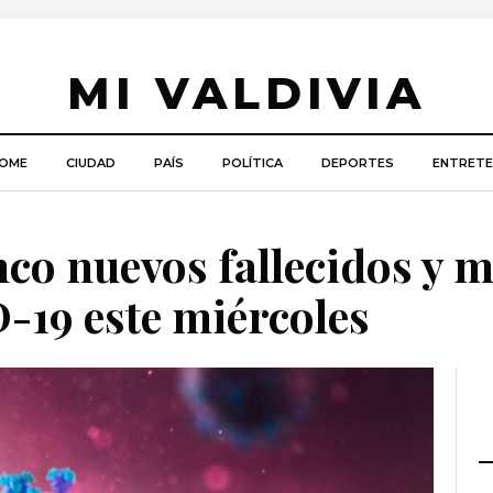
MI VALDIVIA
OME
CIUDAD
PAÍS
POLÍTICA
DEPORTES
ENTRETE
co nuevos fallecidos y m
-19 este miércoles