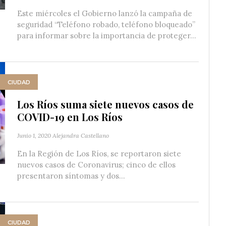
Este miércoles el Gobierno lanzó la campaña de
seguridad “Teléfono robado, teléfono bloqueado”
para informar sobre la importancia de proteger...
CIUDAD
Los Ríos suma siete nuevos casos de
COVID-19 en Los Ríos
Junio 1, 2020
Alejandra Castellano
En la Región de Los Ríos, se reportaron siete
nuevos casos de Coronavirus; cinco de ellos
presentaron síntomas y dos...
CIUDAD