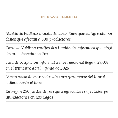
ENTRADAS RECIENTES
Alcalde de Paillaco solicita declarar Emergencia Agrícola por
daños que afectan a 500 productores
Corte de Valdivia ratifica destitución de enfermera que viajó
durante licencia médica
Tasa de ocupación informal a nivel nacional llegó a 27,0%
en el trimestre abril – junio de 2026
Nuevo aviso de marejadas afectará gran parte del litoral
chileno hasta el lunes
Entregan 250 fardos de forraje a agricultores afectados por
inundaciones en Los Lagos