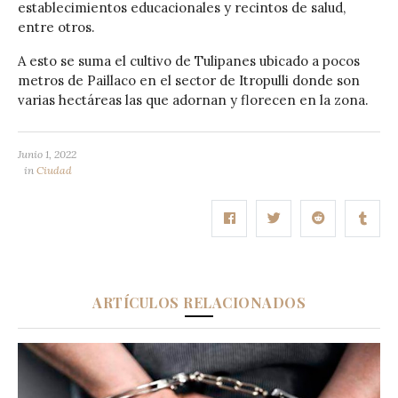
establecimientos educacionales y recintos de salud,
entre otros.
A esto se suma el cultivo de Tulipanes ubicado a pocos
metros de Paillaco en el sector de Itropulli donde son
varias hectáreas las que adornan y florecen en la zona.
Junio 1, 2022
in
Ciudad
ARTÍCULOS RELACIONADOS