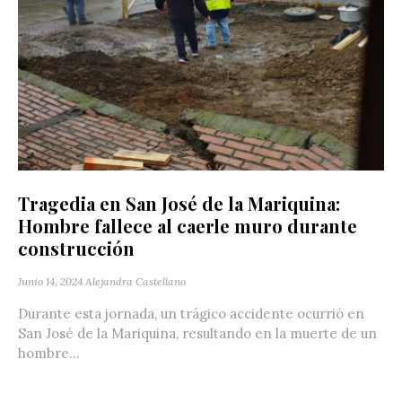
Tragedia en San José de la Mariquina:
Hombre fallece al caerle muro durante
construcción
Junio 14, 2024
Alejandra Castellano
Durante esta jornada, un trágico accidente ocurrió en
San José de la Mariquina, resultando en la muerte de un
hombre...