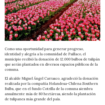
Como una oportunidad para generar progreso,
identidad y alegría a la comunidad de Paillaco, el
municipio recibió la donación de 12.000 bulbos de tulipán
que serán plantados en diversos espacios públicos de la
comuna.
El alcalde Miguel Ángel Carrasco, agradeció la donación
realizada por la compañía Holandesa-Chilena Southern
Bulbs, que en el fundo Cotrilla de la comuna siembra
anualmente más de 80 hectáreas, siendo la plantación
de tulipanes más grande del país.