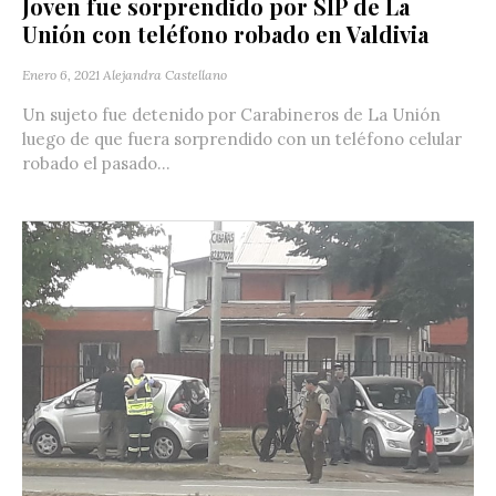
Joven fue sorprendido por SIP de La
Unión con teléfono robado en Valdivia
Enero 6, 2021
Alejandra Castellano
Un sujeto fue detenido por Carabineros de La Unión
luego de que fuera sorprendido con un teléfono celular
robado el pasado...