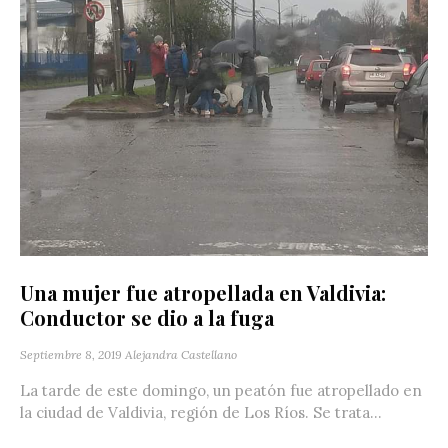
Una mujer fue atropellada en Valdivia:
Conductor se dio a la fuga
Septiembre 8, 2019
Alejandra Castellano
La tarde de este domingo, un peatón fue atropellado en
la ciudad de Valdivia, región de Los Ríos. Se trata...