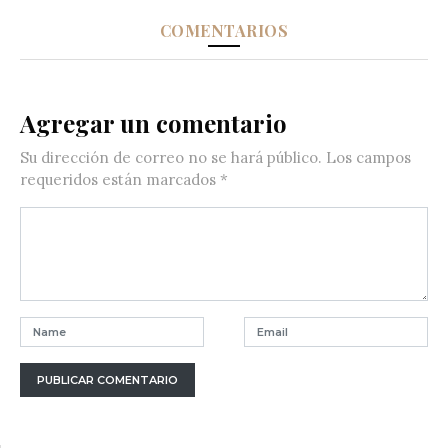
COMENTARIOS
Agregar un comentario
Su dirección de correo no se hará público.
Los campos
requeridos están marcados
*