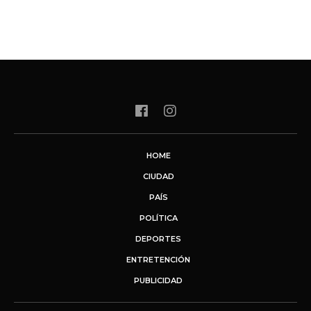
HOME
CIUDAD
PAÍS
POLÍTICA
DEPORTES
ENTRETENCIÓN
PUBLICIDAD