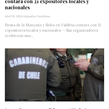
contará con 21 expositores locales y
nacionales
Abril 19, 2024
Alejandra Castellano
Fiesta de la Manzana y Sidra en Valdivia contará con 21
expositores locales y nacionales – Sus organizadores
recibieron una...