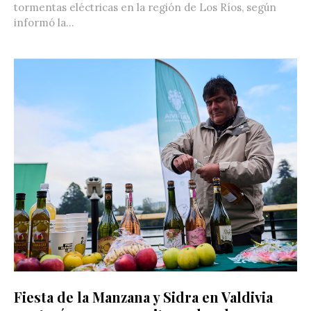
tormentas eléctricas en la región de Los Ríos, según
informó la...
Fiesta de la Manzana y Sidra en Valdivia