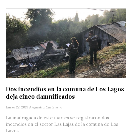
Dos incendios en la comuna de Los Lagos
deja cinco damnificados
Enero 22, 2019
Alejandra Castellano
La madrugada de este martes se registraron dos
incendios en el sector Las Lajas de la comuna de Los
Lagos,...