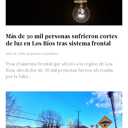
Más de 30 mil personas sufrieron cortes
de luz en Los Ríos tras sistema frontal
Julio 18, 2019
Alejandra Castellano
Tras el sistema frontal que afectó a la región de Los
Ríos, alrededor de 30 mil personas fueron afectadas
por la falta...