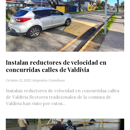
Instalan reductores de velocidad en
concurridas calles de Valdivia
Octubre 12, 2023
Alejandra Castellano
Instalan reductores de velocidad en concurridas calles
de Valdivia Sectores tradicionales de la comuna de
Valdivia han visto por estos...