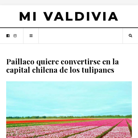
MI VALDIVIA
Paillaco quiere convertirse en la
capital chilena de los tulipanes