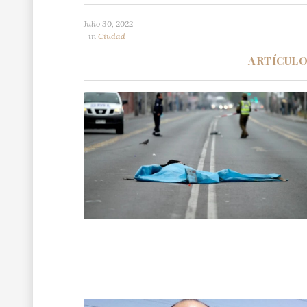
Julio 30, 2022
in
Ciudad
ARTÍCUL