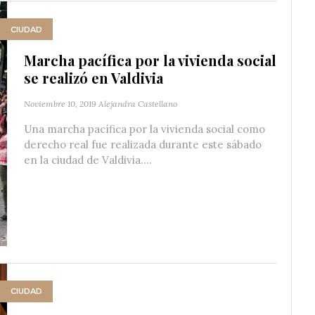
CIUDAD
Marcha pacífica por la vivienda social
se realizó en Valdivia
Noviembre 10, 2019
Alejandra Castellano
Una marcha pacífica por la vivienda social como
derecho real fue realizada durante este sábado
en la ciudad de Valdivia....
CIUDAD