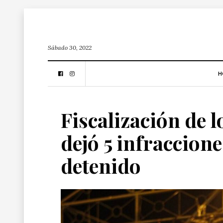
Sábado 30, 2022
H
Fiscalización de 
dejó 5 infraccione
detenido