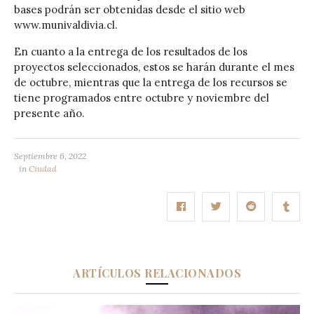
bases podrán ser obtenidas desde el sitio web
www.munivaldivia.cl.
En cuanto a la entrega de los resultados de los
proyectos seleccionados, estos se harán durante el mes
de octubre, mientras que la entrega de los recursos se
tiene programados entre octubre y noviembre del
presente año.
Septiembre 6, 2022
in
Ciudad
ARTÍCULOS RELACIONADOS