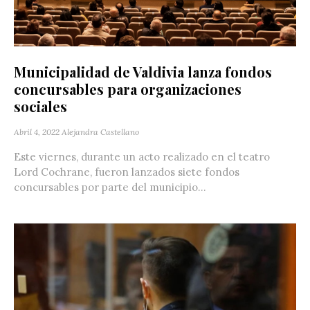
Municipalidad de Valdivia lanza fondos
concursables para organizaciones
sociales
Abril 4, 2022
Alejandra Castellano
Este viernes, durante un acto realizado en el teatro
Lord Cochrane, fueron lanzados siete fondos
concursables por parte del municipio...