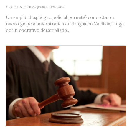
Febrero 18, 2026
Alejandra Castellano
Un amplio despliegue policial permitió concretar un
nuevo golpe al microtráfico de drogas en Valdivia, luego
de un operativo desarrollado...