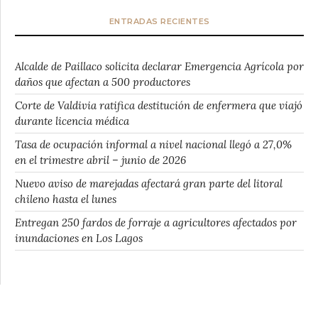
ENTRADAS RECIENTES
Alcalde de Paillaco solicita declarar Emergencia Agrícola por
daños que afectan a 500 productores
Corte de Valdivia ratifica destitución de enfermera que viajó
durante licencia médica
Tasa de ocupación informal a nivel nacional llegó a 27,0%
en el trimestre abril – junio de 2026
Nuevo aviso de marejadas afectará gran parte del litoral
chileno hasta el lunes
Entregan 250 fardos de forraje a agricultores afectados por
inundaciones en Los Lagos