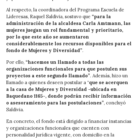
Al respecto, la coordinadora del Programa Escuela de
Lideresas, Raquel Saldivia, sostuvo que
“para la
administración de la alcaldesa Carla Amtmann, las
mujeres juegan un rol fundamental y prioritario,
por lo que este año se aumentaron
considerablemente los recursos disponibles para el
fondo de Mujeres y Diversidad”
.
Por ello,
“hacemos un llamado a todas las
organizaciones funcionales para que postulen sus
proyectos a este segundo llamado”
. Además, hizo un
llamado a quienes deseen postular a “
que se acerquen
a la casa de Mujeres y Diversidad -ubicada en
Baquedano 1165-, donde podrán recibir información
o asesoramiento para las postulaciones”
, concluyó
Saldivia.
En concreto, el fondo está dirigido a financiar instancias
y organizaciones funcionales que cuenten con
personalidad jurídica vigente, con domicilio en la