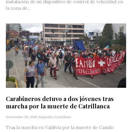
instalación de un dispositivo de control de velocidad en
la zona de...
Carabineros detuvo a dos jóvenes tras
marcha por la muerte de Catrillanca
Noviembre 30, 2018
Alejandra Castellano
Tras la marcha en Valdivia por la muerte de Camilo