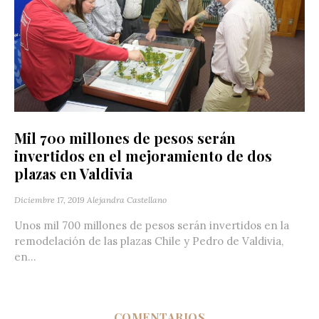
Mil 700 millones de pesos serán
invertidos en el mejoramiento de dos
plazas en Valdivia
Diciembre 17, 2019
Alejandra Castellano
Unos mil 700 millones de pesos serán invertidos en la
remodelación de las plazas Chile y Pedro de Valdivia,
en...
COMENTARIOS