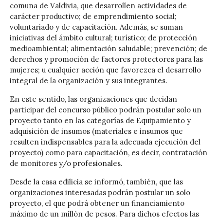
comuna de Valdivia, que desarrollen actividades de
carácter productivo; de emprendimiento social;
voluntariado y de capacitación. Además, se suman
iniciativas del ámbito cultural; turístico; de protección
medioambiental; alimentación saludable; prevención; de
derechos y promoción de factores protectores para las
mujeres; u cualquier acción que favorezca el desarrollo
integral de la organización y sus integrantes.
En este sentido, las organizaciones que decidan
participar del concurso público podrán postular solo un
proyecto tanto en las categorías de Equipamiento y
adquisición de insumos (materiales e insumos que
resulten indispensables para la adecuada ejecución del
proyecto) como para capacitación, es decir, contratación
de monitores y/o profesionales.
Desde la casa edilicia se informó, también, que las
organizaciones interesadas podrán postular un solo
proyecto, el que podrá obtener un financiamiento
máximo de un millón de pesos. Para dichos efectos las