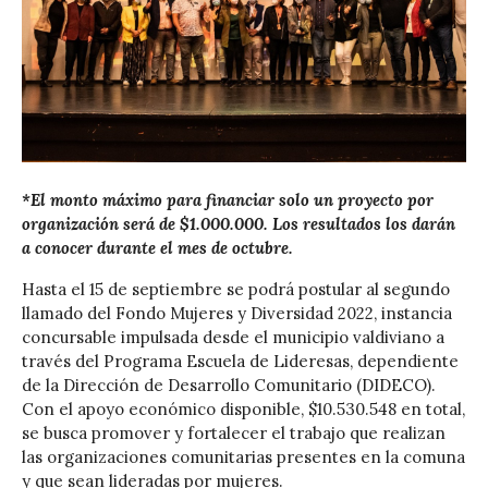
*El monto máximo para financiar solo un proyecto por
organización será de $1.000.000. Los resultados los darán
a conocer durante el mes de octubre.
Hasta el 15 de septiembre se podrá postular al segundo
llamado del Fondo Mujeres y Diversidad 2022, instancia
concursable impulsada desde el municipio valdiviano a
través del Programa Escuela de Lideresas, dependiente
de la Dirección de Desarrollo Comunitario (DIDECO).
Con el apoyo económico disponible, $10.530.548 en total,
se busca promover y fortalecer el trabajo que realizan
las organizaciones comunitarias presentes en la comuna
y que sean lideradas por mujeres.