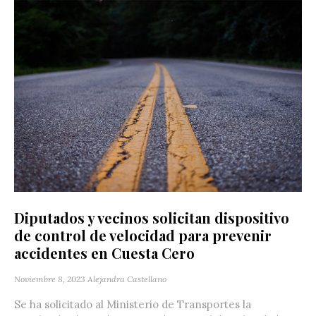
Diputados y vecinos solicitan dispositivo
de control de velocidad para prevenir
accidentes en Cuesta Cero
Noviembre 8, 2023
Alejandra Castellano
Se ha solicitado al Ministerio de Transportes la