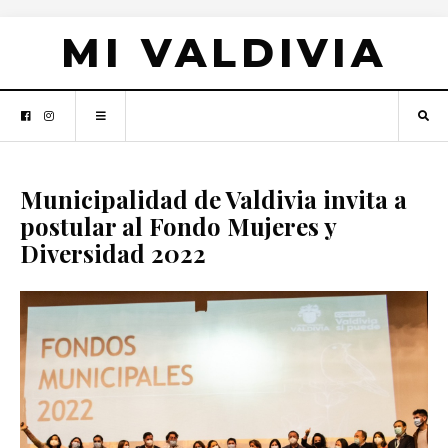
MI VALDIVIA
Municipalidad de Valdivia invita a
postular al Fondo Mujeres y
Diversidad 2022