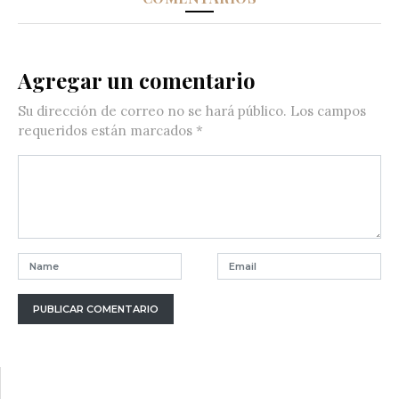
Agregar un comentario
Su dirección de correo no se hará público.
Los campos
requeridos están marcados
*