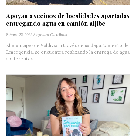
Apoyan a vecinos de localidades apartadas
entregando agua en camión aljibe
Febrero 25, 2022
Alejandra Castellano
El municipio de Valdivia, a través de su departamento de
Emergencia, se encuentra realizando la entrega de agua
a diferentes...