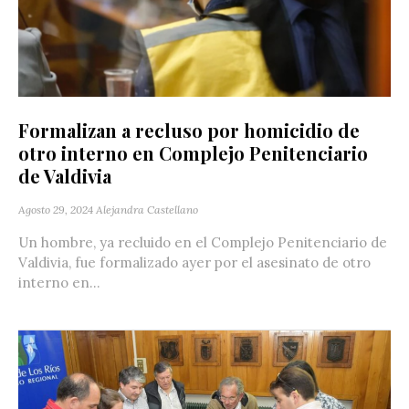
Formalizan a recluso por homicidio de
otro interno en Complejo Penitenciario
de Valdivia
Agosto 29, 2024
Alejandra Castellano
Un hombre, ya recluido en el Complejo Penitenciario de
Valdivia, fue formalizado ayer por el asesinato de otro
interno en...