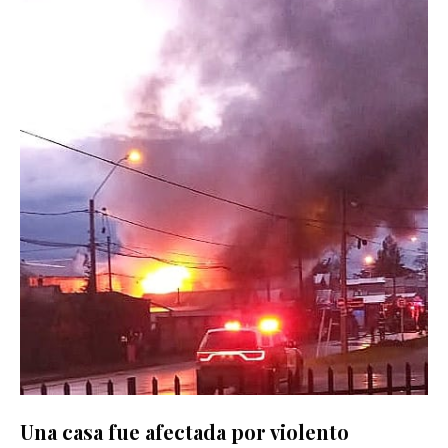
Una casa fue afectada por violento