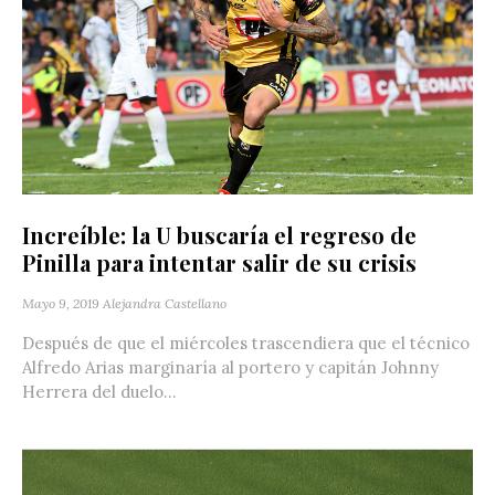
Increíble: la U buscaría el regreso de
Pinilla para intentar salir de su crisis
Mayo 9, 2019
Alejandra Castellano
Después de que el miércoles trascendiera que el técnico
Alfredo Arias marginaría al portero y capitán Johnny
Herrera del duelo...