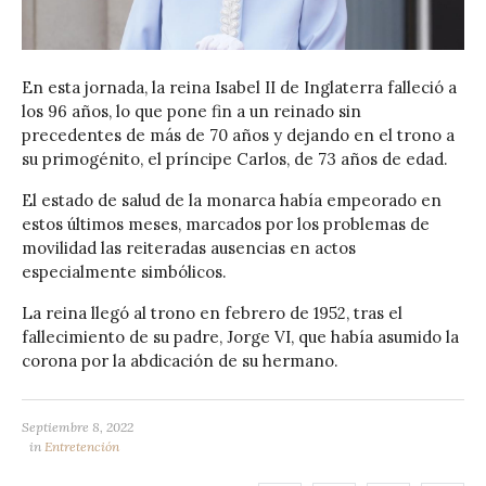
En esta jornada, la reina Isabel II de Inglaterra falleció a
los 96 años, lo que pone fin a un reinado sin
precedentes de más de 70 años y dejando en el trono a
su primogénito, el príncipe Carlos, de 73 años de edad.
El estado de salud de la monarca había empeorado en
estos últimos meses, marcados por los problemas de
movilidad las reiteradas ausencias en actos
especialmente simbólicos.
La reina llegó al trono en febrero de 1952, tras el
fallecimiento de su padre, Jorge VI, que había asumido la
corona por la abdicación de su hermano.
Septiembre 8, 2022
in
Entretención