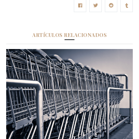
ARTÍCULOS RELACIONADOS