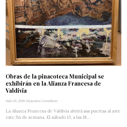
Obras de la pinacoteca Municipal se
exhibirán en la Alianza Francesa de
Valdivia
Julio 10, 2019
Alejandra Castellano
La Alianza Francesa de Valdivia abrirá sus puertas al arte
este fin de semana. El sábado 13, a las 18...