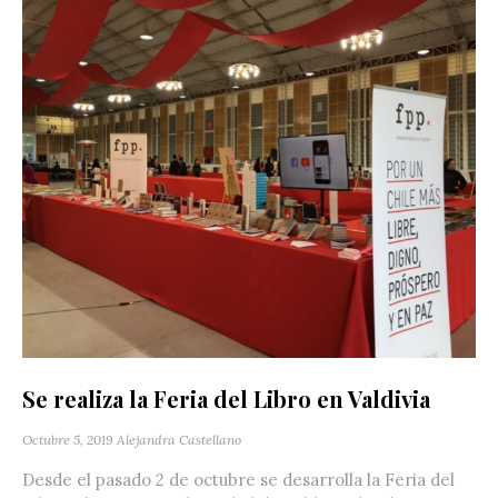
Se realiza la Feria del Libro en Valdivia
Octubre 5, 2019
Alejandra Castellano
Desde el pasado 2 de octubre se desarrolla la Feria del