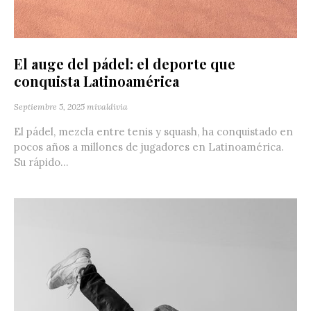
El auge del pádel: el deporte que
conquista Latinoamérica
Septiembre 5, 2025
mivaldivia
El pádel, mezcla entre tenis y squash, ha conquistado en
pocos años a millones de jugadores en Latinoamérica.
Su rápido...