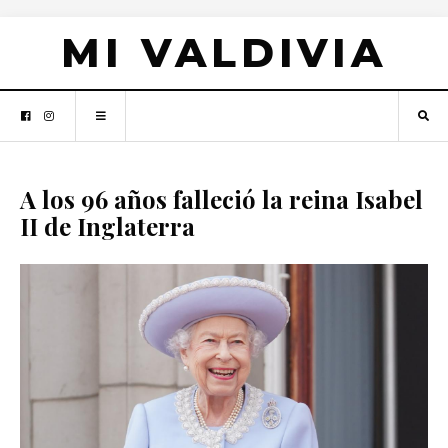
MI VALDIVIA
A los 96 años falleció la reina Isabel
II de Inglaterra