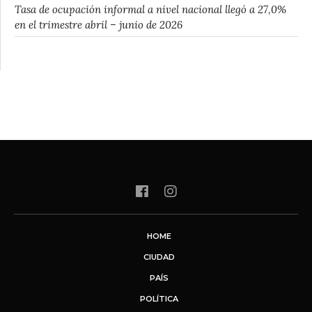
Tasa de ocupación informal a nivel nacional llegó a 27,0%
en el trimestre abril – junio de 2026
HOME
CIUDAD
PAÍS
POLÍTICA