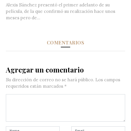
Alexis Sánchez presentó el primer adelanto de su
película, de la que confirmó su realización hace unos
meses pero de...
COMENTARIOS
Agregar un comentario
Su dirección de correo no se hará público.
Los campos
requeridos están marcados
*