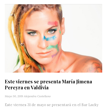
Este viernes se presenta María Jimena
Pereyra en Valdivia
Mayo 30, 2019
Alejandra Castellano
Este viernes 31 de mayo se presentará en el Bar Lucky