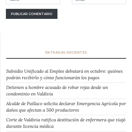
ENTRADAS RECIENTES
Subsidio Unificado al Empleo debutará en octubre: quiénes
podrán recibirlo y cómo funcionarán los pagos
Detienen a hombre acusado de robar rejas desde un
condominio en Valdivia
Alcalde de Paillaco solicita declarar Emergencia Agrícola por
daños que afectan a 500 productores
Corte de Valdivia ratifica destitución de enfermera que viajó
durante licencia médica