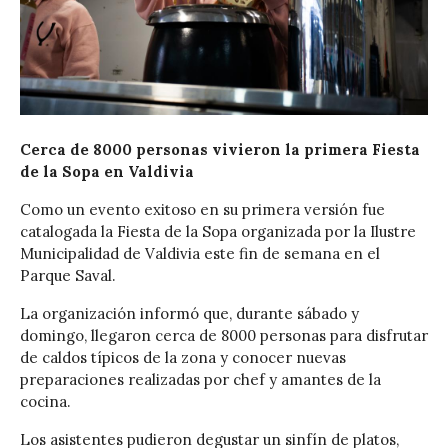
Cerca de 8000 personas vivieron la primera Fiesta
de la Sopa en Valdivia
Como un evento exitoso en su primera versión fue
catalogada la Fiesta de la Sopa organizada por la Ilustre
Municipalidad de Valdivia este fin de semana en el
Parque Saval.
La organización informó que, durante sábado y
domingo, llegaron cerca de 8000 personas para disfrutar
de caldos típicos de la zona y conocer nuevas
preparaciones realizadas por chef y amantes de la
cocina.
Los asistentes pudieron degustar un sinfín de platos,