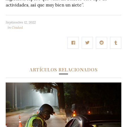
actividades, así que muy bien un siete”.
Septiembre 12, 2022
in
Ciudad
ARTÍCULOS RELACIONADOS