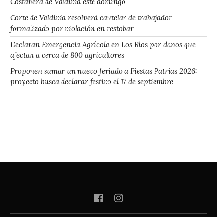
Costanera de Valdivia este domingo
Corte de Valdivia resolverá cautelar de trabajador
formalizado por violación en restobar
Declaran Emergencia Agrícola en Los Ríos por daños que
afectan a cerca de 800 agricultores
Proponen sumar un nuevo feriado a Fiestas Patrias 2026:
proyecto busca declarar festivo el 17 de septiembre