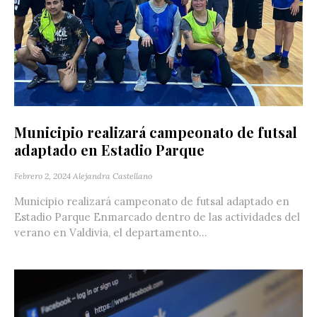
Municipio realizará campeonato de futsal
adaptado en Estadio Parque
Febrero 2, 2024
Alejandra Castellano
Municipio realizará campeonato de futsal adaptado en
Estadio Parque Enmarcado dentro de las actividades del
verano en Valdivia, el departamento...