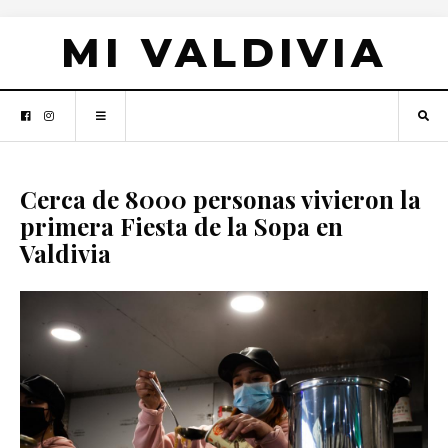
MI VALDIVIA
Cerca de 8000 personas vivieron la
primera Fiesta de la Sopa en
Valdivia