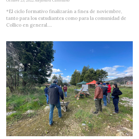
Octubre 25, 2022
Alejandra Castellano
*El ciclo formativo finalizarán a fines de noviembre,
tanto para los estudiantes como para la comunidad de
Collico en general....