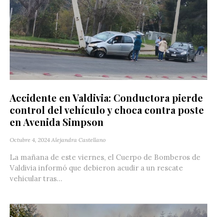
Accidente en Valdivia: Conductora pierde
control del vehículo y choca contra poste
en Avenida Simpson
Octubre 4, 2024
Alejandra Castellano
La mañana de este viernes, el Cuerpo de Bomberos de
Valdivia informó que debieron acudir a un rescate
vehicular tras...