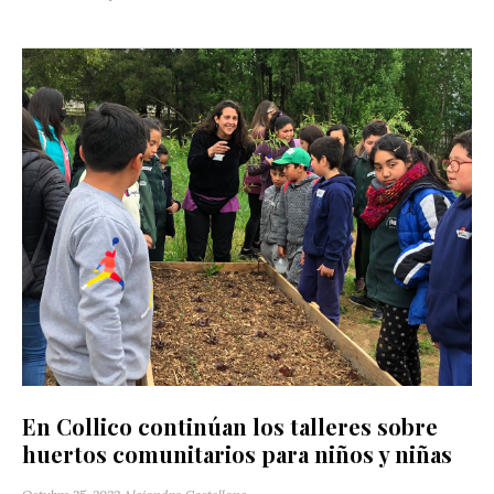
En Collico continúan los talleres sobre
huertos comunitarios para niños y niñas