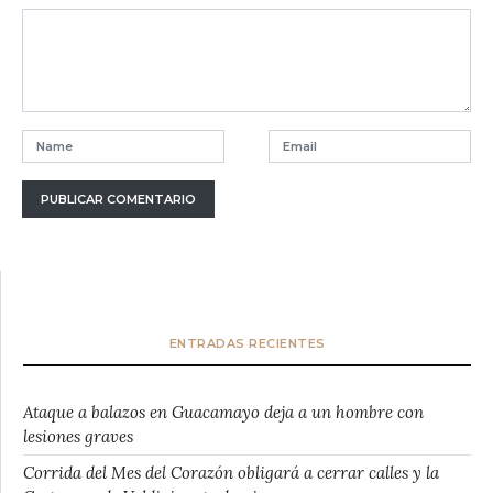
ENTRADAS RECIENTES
Ataque a balazos en Guacamayo deja a un hombre con
lesiones graves
Corrida del Mes del Corazón obligará a cerrar calles y la