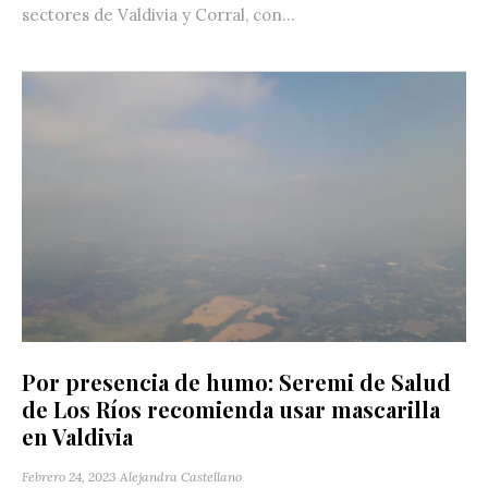
sectores de Valdivia y Corral, con...
Por presencia de humo: Seremi de Salud
de Los Ríos recomienda usar mascarilla
en Valdivia
Febrero 24, 2023
Alejandra Castellano