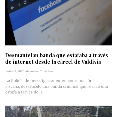
Desmantelan banda que estafaba a través
de internet desde la cárcel de Valdivia
Junio 15, 2020
Alejandra Castellano
La Policía de Investigaciones, en coordinación la
Fiscalía, desarticuló una banda criminal que realizó una
estafa a través de la...