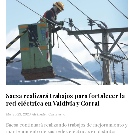
Saesa realizará trabajos para fortalecer la
red eléctrica en Valdivia y Corral
Marzo 23, 2023
Alejandra Castellano
Saesa continuará realizando trabajos de mejoramiento y
mantenimiento de sus redes eléctricas en distintos