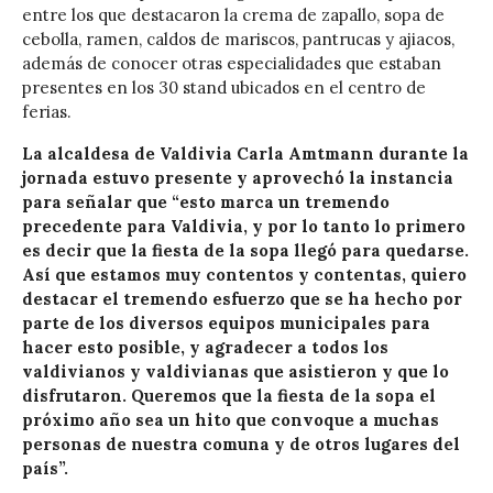
entre los que destacaron la crema de zapallo, sopa de
cebolla, ramen, caldos de mariscos, pantrucas y ajiacos,
además de conocer otras especialidades que estaban
presentes en los 30 stand ubicados en el centro de
ferias.
La alcaldesa de Valdivia Carla Amtmann durante la
jornada estuvo presente y aprovechó la instancia
para señalar que “esto marca un tremendo
precedente para Valdivia, y por lo tanto lo primero
es decir que la fiesta de la sopa llegó para quedarse.
Así que estamos muy contentos y contentas, quiero
destacar el tremendo esfuerzo que se ha hecho por
parte de los diversos equipos municipales para
hacer esto posible, y agradecer a todos los
valdivianos y valdivianas que asistieron y que lo
disfrutaron. Queremos que la fiesta de la sopa el
próximo año sea un hito que convoque a muchas
personas de nuestra comuna y de otros lugares del
país”.