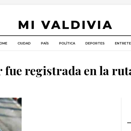
MI VALDIVIA
OME
CIUDAD
PAÍS
POLÍTICA
DEPORTES
ENTRETE
 fue registrada en la rut