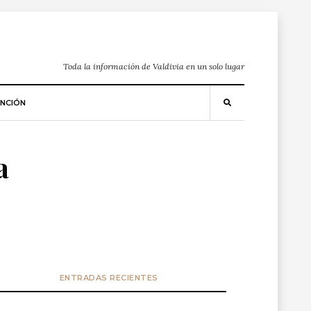
Toda la información de Valdivia en un solo lugar
NCIÓN
a
ENTRADAS RECIENTES