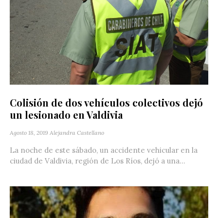
Colisión de dos vehículos colectivos dejó
un lesionado en Valdivia
Agosto 18, 2019
Alejandra Castellano
La noche de este sábado, un accidente vehicular en la
ciudad de Valdivia, región de Los Ríos, dejó a una...