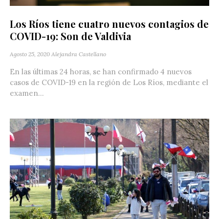
Los Ríos tiene cuatro nuevos contagios de
COVID-19: Son de Valdivia
Agosto 25, 2020
Alejandra Castellano
En las últimas 24 horas, se han confirmado 4 nuevos
casos de COVID-19 en la región de Los Ríos, mediante el
examen...