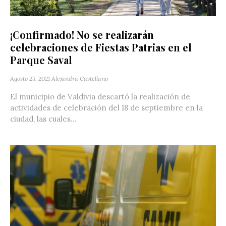
¡Confirmado! No se realizarán
celebraciones de Fiestas Patrias en el
Parque Saval
Agosto 25, 2021
Alejandra Castellano
El municipio de Valdivia descartó la realización de
actividades de celebración del 18 de septiembre en la
ciudad, las cuales...