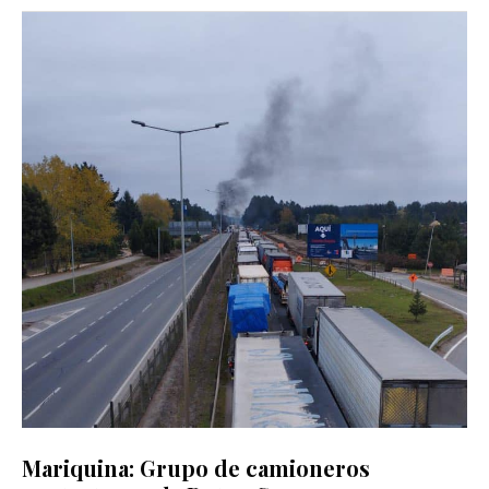
Mariquina: Grupo de camioneros