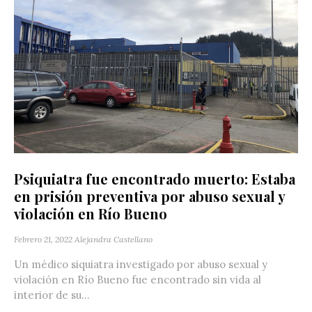
Psiquiatra fue encontrado muerto: Estaba
en prisión preventiva por abuso sexual y
violación en Río Bueno
Febrero 21, 2022
Alejandra Castellano
Un médico siquiatra investigado por abuso sexual y
violación en Río Bueno fue encontrado sin vida al
interior de su...