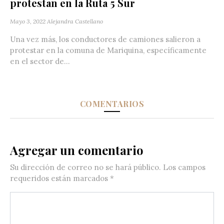
protestan en la Ruta 5 Sur
Mayo 3, 2022
Alejandra Castellano
Una vez más, los conductores de camiones salieron a
protestar en la comuna de Mariquina, específicamente
en el sector de...
COMENTARIOS
Agregar un comentario
Su dirección de correo no se hará público.
Los campos
requeridos están marcados
*