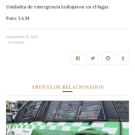
Unidades de emergencia trabajaron en el lugar.
Foto: I.A.M
Septiembre 15, 2022
in
Ciudad
ARTÍCULOS RELACIONADOS