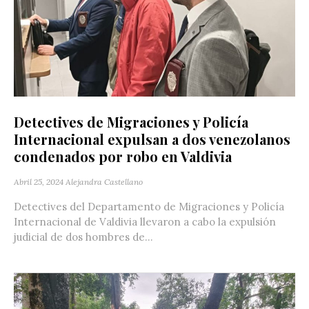
Detectives de Migraciones y Policía
Internacional expulsan a dos venezolanos
condenados por robo en Valdivia
Abril 25, 2024
Alejandra Castellano
Detectives del Departamento de Migraciones y Policía
Internacional de Valdivia llevaron a cabo la expulsión
judicial de dos hombres de...