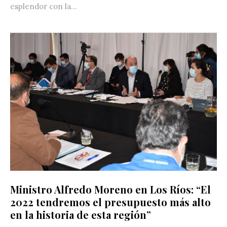
esplendor con la...
Ministro Alfredo Moreno en Los Ríos: “El
2022 tendremos el presupuesto más alto
en la historia de esta región”