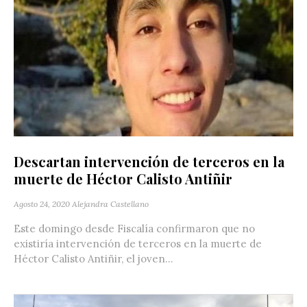
Descartan intervención de terceros en la
muerte de Héctor Calisto Antiñir
Agosto 24, 2020
Alejandra Castellano
Este domingo desde Fiscalía confirmaron que no
existiría intervención de terceros en la muerte de
Héctor Calisto Antiñir, el joven...