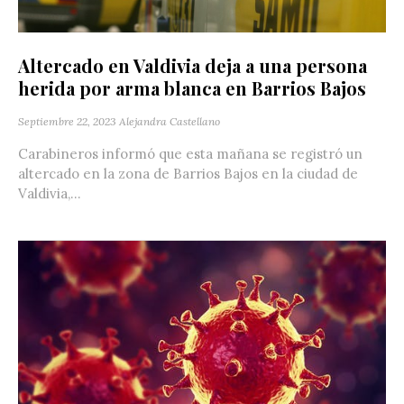
Altercado en Valdivia deja a una persona
herida por arma blanca en Barrios Bajos
Septiembre 22, 2023
Alejandra Castellano
Carabineros informó que esta mañana se registró un
altercado en la zona de Barrios Bajos en la ciudad de
Valdivia,...