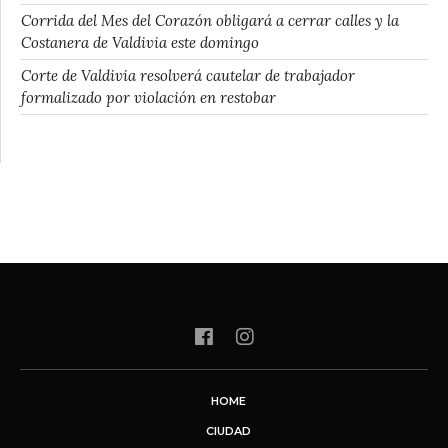
Corrida del Mes del Corazón obligará a cerrar calles y la
Costanera de Valdivia este domingo
Corte de Valdivia resolverá cautelar de trabajador
formalizado por violación en restobar
HOME
CIUDAD