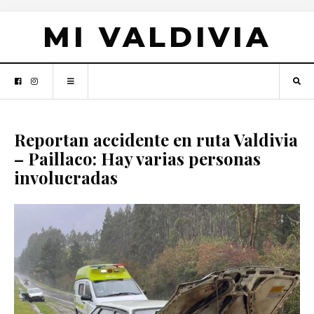
MI VALDIVIA
Reportan accidente en ruta Valdivia
– Paillaco: Hay varias personas
involucradas