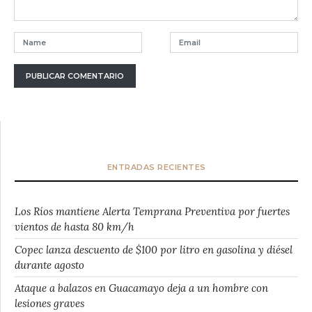
ENTRADAS RECIENTES
Los Ríos mantiene Alerta Temprana Preventiva por fuertes
vientos de hasta 80 km/h
Copec lanza descuento de $100 por litro en gasolina y diésel
durante agosto
Ataque a balazos en Guacamayo deja a un hombre con
lesiones graves