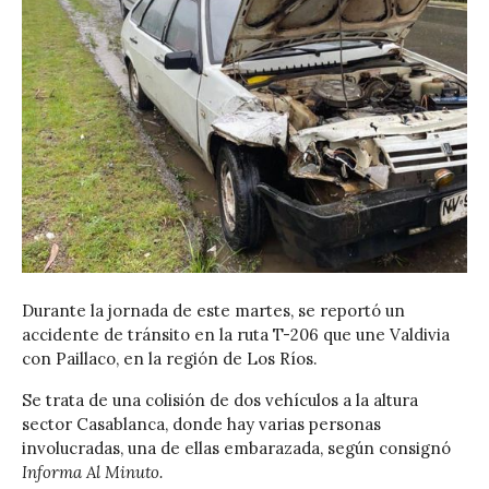
Durante la jornada de este martes, se reportó un
accidente de tránsito en la ruta T-206 que une Valdivia
con Paillaco, en la región de Los Ríos.
Se trata de una colisión de dos vehículos a la altura
sector Casablanca, donde hay varias personas
involucradas, una de ellas embarazada, según consignó
Informa Al Minuto.