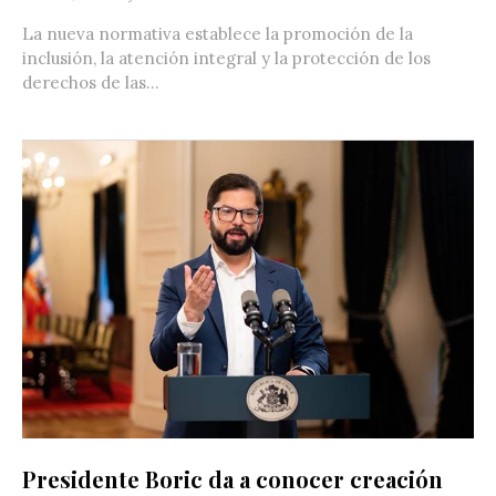
La nueva normativa establece la promoción de la
inclusión, la atención integral y la protección de los
derechos de las...
Presidente Boric da a conocer creación