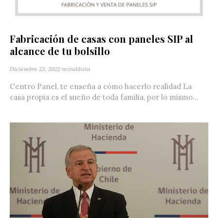
Fabricación de casas con paneles SIP al
alcance de tu bolsillo
Diciembre 23, 2022
mivaldivia
Centro Panel, te enseña a cómo hacerlo realidad La
casa propia es el sueño de toda familia, por lo mismo...