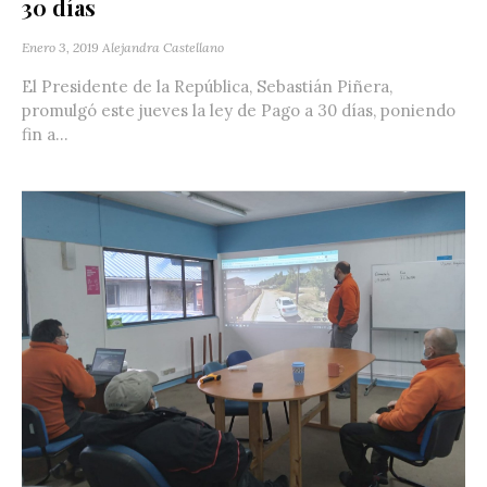
30 días
Enero 3, 2019
Alejandra Castellano
El Presidente de la República, Sebastián Piñera,
promulgó este jueves la ley de Pago a 30 días, poniendo
fin a...