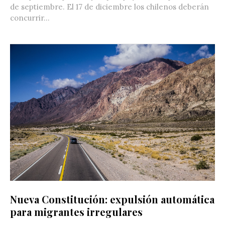
de septiembre. El 17 de diciembre los chilenos deberán
concurrir...
Nueva Constitución: expulsión automática
para migrantes irregulares