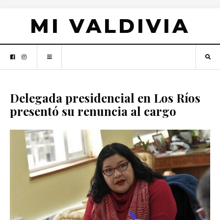
MI VALDIVIA
Delegada presidencial en Los Ríos
presentó su renuncia al cargo