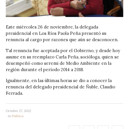
Este miércoles 26 de noviembre, la delegada
presidencial en Los Ríos Paola Peña presentó su
renuncia al cargo por razones que aún se desconocen.
Tal renuncia fue aceptada por el Gobierno, y desde hoy
asume en su reemplazo Carla Peña, socióloga, quien se
desempeñó como seremi de Medio Ambiente en la
región durante el período 2014 a 2018.
Igualmente, en las últimas horas se dio a conocer la
renuncia del delegado presidencial de Ñuble, Claudio
Ferrada.
Octubre 27, 2022
in
Política