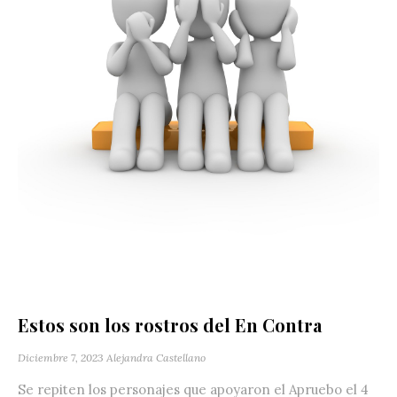
Estos son los rostros del En Contra
Diciembre 7, 2023
Alejandra Castellano
Se repiten los personajes que apoyaron el Apruebo el 4