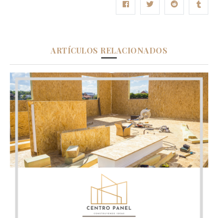
ARTÍCULOS RELACIONADOS