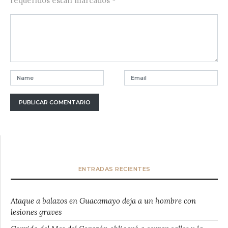
requeridos están marcados
*
ENTRADAS RECIENTES
Ataque a balazos en Guacamayo deja a un hombre con
lesiones graves