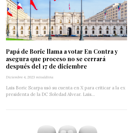
Papá de Boric llama a votar En Contra y
asegura que proceso no se cerrará
después del 17 de diciembre
Diciembre 4, 2023
mivaldivia
Luis Boric Scarpa usó su cuenta en X para criticar a la ex
presidenta de la DC Soledad Alvear. Luis...