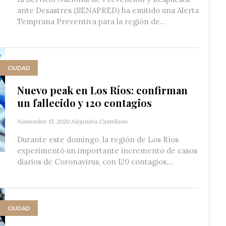
ante Desastres (SENAPRED) ha emitido una Alerta
Temprana Preventiva para la región de...
CIUDAD
Nuevo peak en Los Ríos: confirman
un fallecido y 120 contagios
Noviembre 15, 2020
Alejandra Castellano
Durante este domingo, la región de Los Ríos
experimentó un importante incremento de casos
diarios de Coronavirus, con 120 contagios,...
CIUDAD