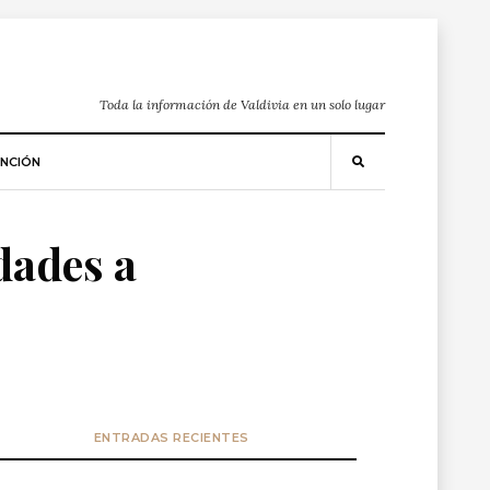
Toda la información de Valdivia en un solo lugar
NCIÓN
idades a
ENTRADAS RECIENTES