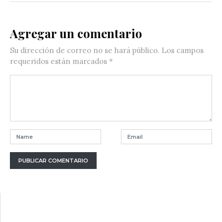
Agregar un comentario
Su dirección de correo no se hará público.
Los campos
requeridos están marcados
*