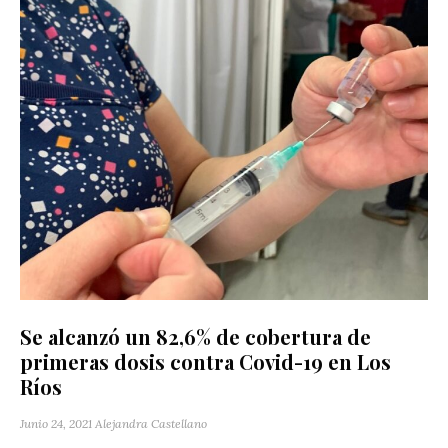
Se alcanzó un 82,6% de cobertura de
primeras dosis contra Covid-19 en Los
Ríos
Junio 24, 2021
Alejandra Castellano