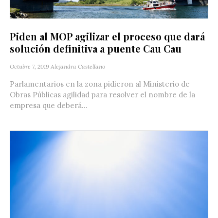
Piden al MOP agilizar el proceso que dará
solución definitiva a puente Cau Cau
Octubre 7, 2019
Alejandra Castellano
Parlamentarios en la zona pidieron al Ministerio de
Obras Públicas agilidad para resolver el nombre de la
empresa que deberá...