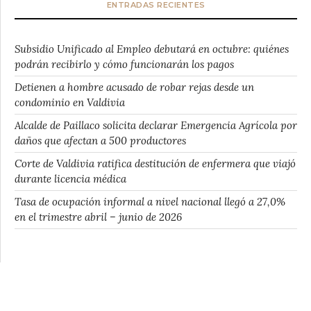
ENTRADAS RECIENTES
Subsidio Unificado al Empleo debutará en octubre: quiénes
podrán recibirlo y cómo funcionarán los pagos
Detienen a hombre acusado de robar rejas desde un
condominio en Valdivia
Alcalde de Paillaco solicita declarar Emergencia Agrícola por
daños que afectan a 500 productores
Corte de Valdivia ratifica destitución de enfermera que viajó
durante licencia médica
Tasa de ocupación informal a nivel nacional llegó a 27,0%
en el trimestre abril – junio de 2026