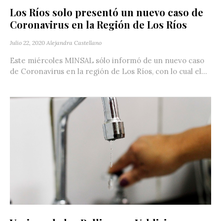
Los Ríos solo presentó un nuevo caso de
Coronavirus en la Región de Los Ríos
Julio 22, 2020
Alejandra Castellano
Este miércoles MINSAL sólo informó de un nuevo caso
de Coronavirus en la región de Los Ríos, con lo cual el...