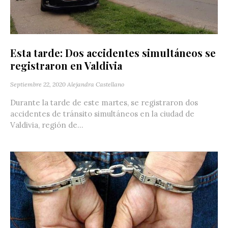
Esta tarde: Dos accidentes simultáneos se
registraron en Valdivia
Septiembre 22, 2020
Alejandra Castellano
Durante la tarde de este martes, se registraron dos
accidentes de tránsito simultáneos en la ciudad de
Valdivia, región de...