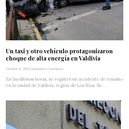
Un taxi y otro vehículo protagonizaron
choque de alta energía en Valdivia
Octubre 6, 2022
Alejandra Castellano
En las últimas horas, se registró un accidente de tránsito
en la ciudad de Valdivia, región de Los Ríos. Se...