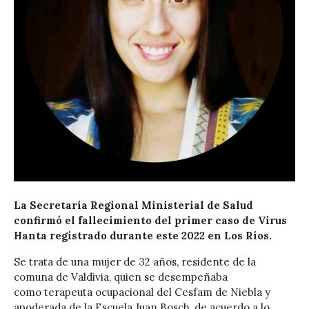
La Secretaría Regional Ministerial de Salud
confirmó el fallecimiento del primer caso de Virus
Hanta registrado durante este 2022 en Los Ríos.
Se trata de una mujer de 32 años, residente de la
comuna de Valdivia, quien se desempeñaba
como terapeuta ocupacional del Cesfam de Niebla y
apoderada de la Escuela Juan Bosch, de acuerdo a lo