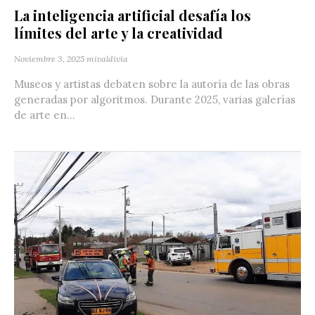
La inteligencia artificial desafía los
límites del arte y la creatividad
Noviembre 3, 2025
mivaldivia
Museos y artistas debaten sobre la autoría de las obras
generadas por algoritmos. Durante 2025, varias galerías
de arte en...