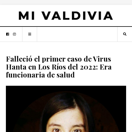
MI VALDIVIA
Falleció el primer caso de Virus
Hanta en Los Ríos del 2022: Era
funcionaria de salud