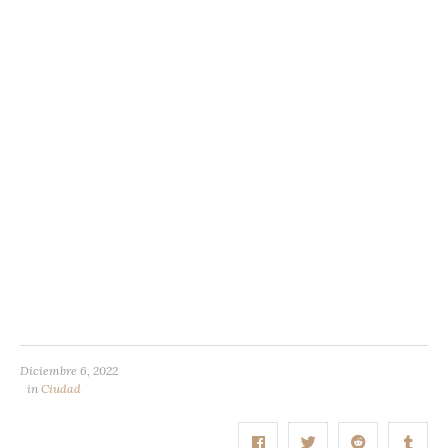
Diciembre 6, 2022
in
Ciudad