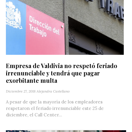
Empresa de Valdivia no respetó feriado
irrenunciable y tendrá que pagar
exorbitante multa
Diciembre 27, 2018
Alejandra Castellano
A pesar de que la mayoría de los empleadores
respetaron el feriado irrenunciable este 25 de
diciembre, el Call Center...