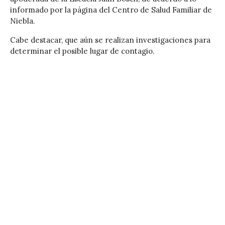
informado por la página del Centro de Salud Familiar de
Niebla.
Cabe destacar, que aún se realizan investigaciones para
determinar el posible lugar de contagio.