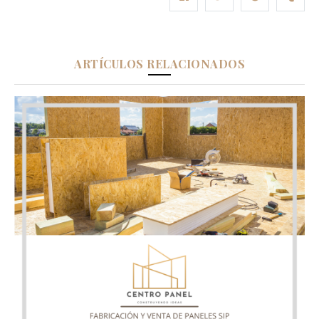
ARTÍCULOS RELACIONADOS