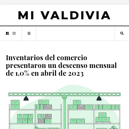
MI VALDIVIA
Inventarios del comercio
presentaron un descenso mensual
de 1,0% en abril de 2023