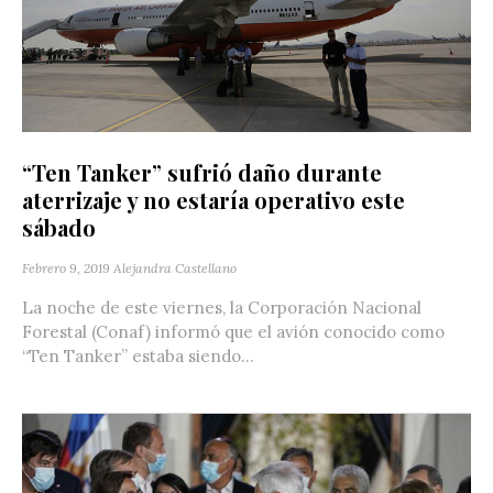
“Ten Tanker” sufrió daño durante
aterrizaje y no estaría operativo este
sábado
Febrero 9, 2019
Alejandra Castellano
La noche de este viernes, la Corporación Nacional
Forestal (Conaf) informó que el avión conocido como
“Ten Tanker” estaba siendo...