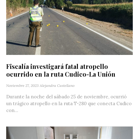
Fiscalía investigará fatal atropello
ocurrido en la ruta Cudico-La Unión
Noviembre 27, 2023
Alejandra Castellano
Durante la noche del sábado 25 de noviembre, ocurrió
un trágico atropello en la ruta T-280 que conecta Cudico
con...