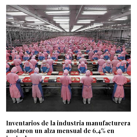
Inventarios de la industria manufacturera
anotaron un alza mensual de 6,4% en