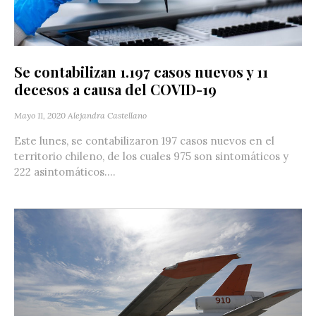
Se contabilizan 1.197 casos nuevos y 11
decesos a causa del COVID-19
Mayo 11, 2020
Alejandra Castellano
Este lunes, se contabilizaron 197 casos nuevos en el
territorio chileno, de los cuales 975 son sintomáticos y
222 asintomáticos....