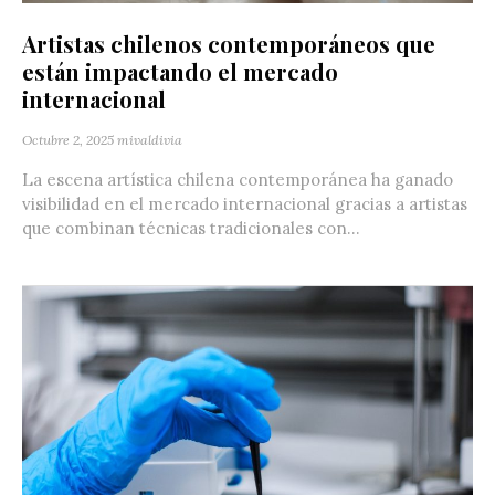
Artistas chilenos contemporáneos que
están impactando el mercado
internacional
Octubre 2, 2025
mivaldivia
La escena artística chilena contemporánea ha ganado
visibilidad en el mercado internacional gracias a artistas
que combinan técnicas tradicionales con...