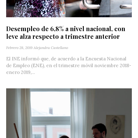
Desempleo de 6,8% a nivel nacional, con
leve alza respecto a trimestre anterior
Febrero 28, 2019
Alejandra Castellano
El INE informó que, de acuerdo a la Encuesta Nacional
de Empleo (ENE), en el trimestre móvil noviembre 2018-
enero 2019,...