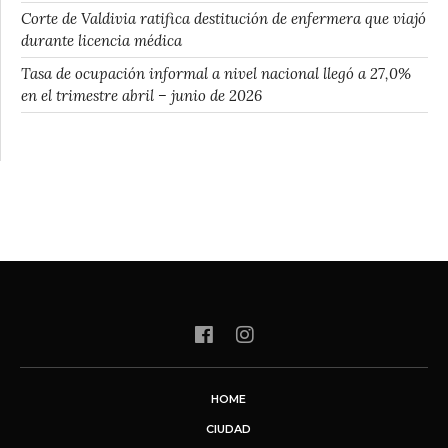
Corte de Valdivia ratifica destitución de enfermera que viajó
durante licencia médica
Tasa de ocupación informal a nivel nacional llegó a 27,0%
en el trimestre abril – junio de 2026
HOME
CIUDAD