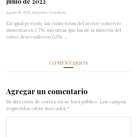
junio de 2022
Agosto 18, 2022
Alejandra Castellano
En igual período, las existencias del sector comercio
aumentaron 2,7%, mientras que las de la minería del
cobre descendieron 0,5%....
COMENTARIOS
Agregar un comentario
Su dirección de correo no se hará público.
Los campos
requeridos están marcados
*