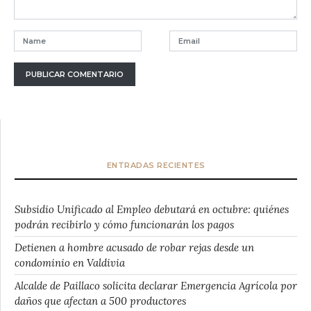
ENTRADAS RECIENTES
Subsidio Unificado al Empleo debutará en octubre: quiénes
podrán recibirlo y cómo funcionarán los pagos
Detienen a hombre acusado de robar rejas desde un
condominio en Valdivia
Alcalde de Paillaco solicita declarar Emergencia Agrícola por
daños que afectan a 500 productores