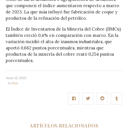
que componen el índice aumentaron respecto a marzo
de 2023. La que más influyó fue fabricación de coque y
productos de la refinación del petróleo.
El Índice de Inventarios de la Minería del Cobre (IIMCu)
también creció 0,4% en comparación con marzo. En la
variación incidió el alza de insumos industriales, que
aportó 0,662 puntos porcentuales, mientras que
productos de la minería del cobre restó 0,254 puntos
porcentuales.
Junio 15, 2023
in
País
ARTÍCULOS RELACIONADOS