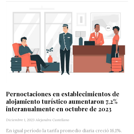
Pernoctaciones en establecimientos de
alojamiento turístico aumentaron 7,2%
interanualmente en octubre de 2023
Diciembre 1, 2023
Alejandra Castellano
En igual período la tarifa promedio diaria creció 16,1%.