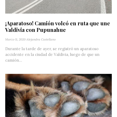
¡Aparatoso! Camión volcó en ruta que une
Valdivia con Pupunahue
Marzo 11, 2020
Alejandra Castellano
Durante la tarde de ayer, se registró un aparatoso
accidente en la ciudad de Valdivia, luego de que un
camión...