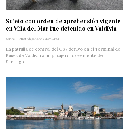
Sujeto con orden de aprehensión vigente
en Viña del Mar fue detenido en Valdivia
Enero 9, 2021
Alejandra Castellano
La patrulla de control del OS7 detuvo en el Terminal de
Buses de Valdivia a un pasajero proveniente de
Santiago...