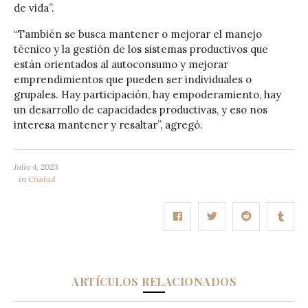
de vida”.
“También se busca mantener o mejorar el manejo
técnico y la gestión de los sistemas productivos que
están orientados al autoconsumo y mejorar
emprendimientos que pueden ser individuales o
grupales. Hay participación, hay empoderamiento, hay
un desarrollo de capacidades productivas, y eso nos
interesa mantener y resaltar”, agregó.
Julio 4, 2023
in
Ciudad
ARTÍCULOS RELACIONADOS