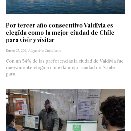
Por tercer año consecutivo Valdivia es
elegida como la mejor ciudad de Chile
para vivir y visitar
Enero 27, 2021
Alejandra Castellano
Con un 54% de las preferencias la ciudad de Valdivia fue
nuevamente elegida como la mejor ciudad de “Chile
para...