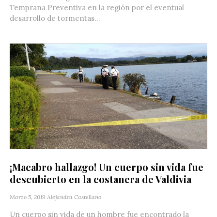
Temprana Preventiva en la región por el eventual
desarrollo de tormentas...
¡Macabro hallazgo! Un cuerpo sin vida fue
descubierto en la costanera de Valdivia
Marzo 5, 2019
Alejandra Castellano
Un cuerpo sin vida de un hombre fue encontrado la