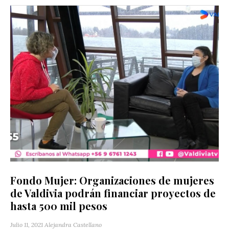
Fondo Mujer: Organizaciones de mujeres
de Valdivia podrán financiar proyectos de
hasta 500 mil pesos
Julio 11, 2021
Alejandra Castellano