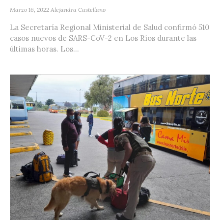
Marzo 16, 2022
Alejandra Castellano
La Secretaría Regional Ministerial de Salud confirmó 510
casos nuevos de SARS-CoV-2 en Los Ríos durante las
últimas horas. Los...