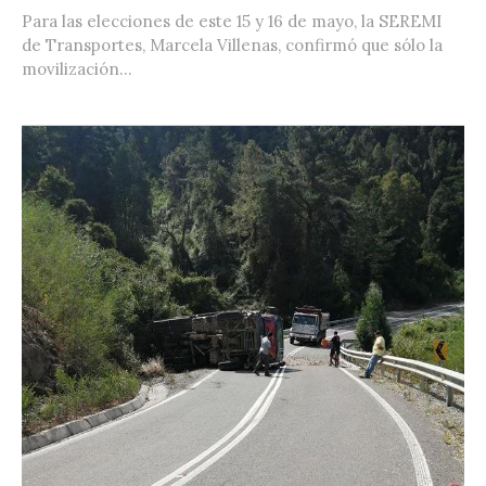
Para las elecciones de este 15 y 16 de mayo, la SEREMI
de Transportes, Marcela Villenas, confirmó que sólo la
movilización...