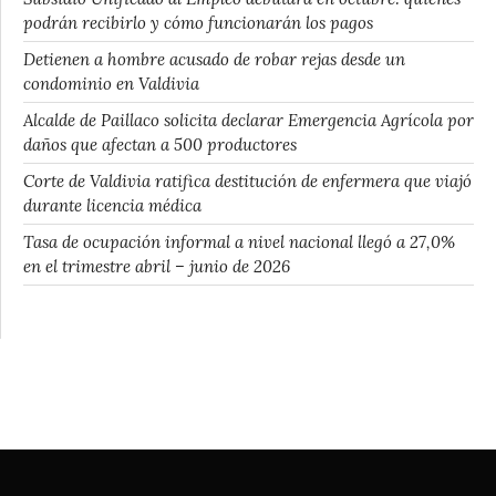
podrán recibirlo y cómo funcionarán los pagos
Detienen a hombre acusado de robar rejas desde un
condominio en Valdivia
Alcalde de Paillaco solicita declarar Emergencia Agrícola por
daños que afectan a 500 productores
Corte de Valdivia ratifica destitución de enfermera que viajó
durante licencia médica
Tasa de ocupación informal a nivel nacional llegó a 27,0%
en el trimestre abril – junio de 2026