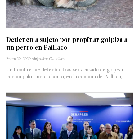
Detienen a sujeto por propinar golpiza a
un perro en Paillaco
Enero 20, 2020
Alejandra Castellano
Un hombre fue detenido tras ser acusado de golpear
con un palo a un cachorro, en la comuna de Paillaco,...