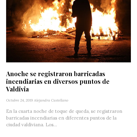
Anoche se registraron barricadas
incendiarias en diversos puntos de
Valdivia
Octubre 24, 2019
Alejandra Castellano
En la cuarta noche de toque de queda, se registraron
barricadas incendiarias en diferentes puntos de la
ciudad valdiviana. Los...