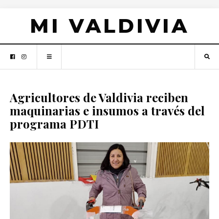
MI VALDIVIA
Agricultores de Valdivia reciben
maquinarias e insumos a través del
programa PDTI