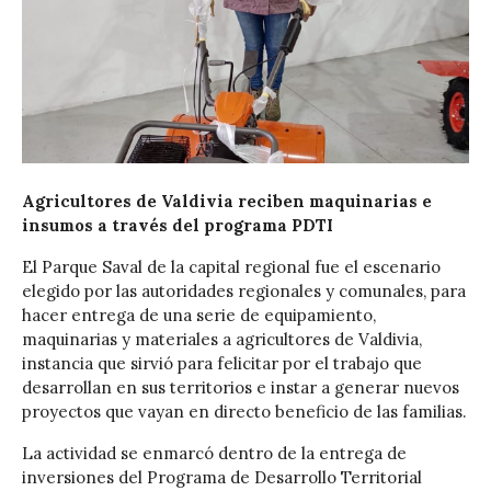
Agricultores de Valdivia reciben maquinarias e
insumos a través del programa PDTI
El Parque Saval de la capital regional fue el escenario
elegido por las autoridades regionales y comunales, para
hacer entrega de una serie de equipamiento,
maquinarias y materiales a agricultores de Valdivia,
instancia que sirvió para felicitar por el trabajo que
desarrollan en sus territorios e instar a generar nuevos
proyectos que vayan en directo beneficio de las familias.
La actividad se enmarcó dentro de la entrega de
inversiones del Programa de Desarrollo Territorial