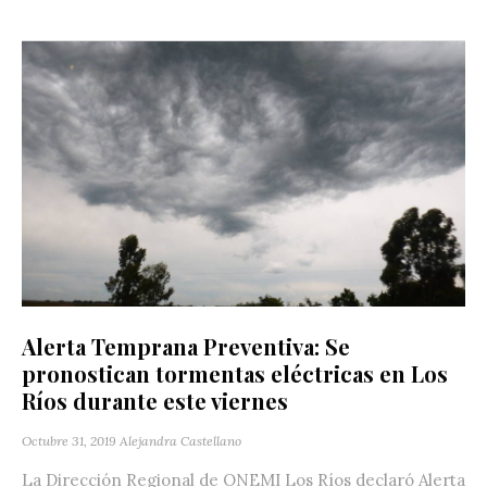
Alerta Temprana Preventiva: Se
pronostican tormentas eléctricas en Los
Ríos durante este viernes
Octubre 31, 2019
Alejandra Castellano
La Dirección Regional de ONEMI Los Ríos declaró Alerta