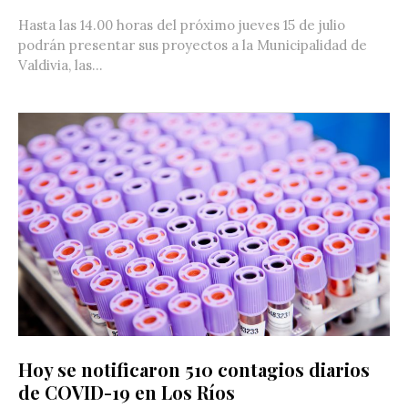
Hasta las 14.00 horas del próximo jueves 15 de julio
podrán presentar sus proyectos a la Municipalidad de
Valdivia, las...
Hoy se notificaron 510 contagios diarios
de COVID-19 en Los Ríos