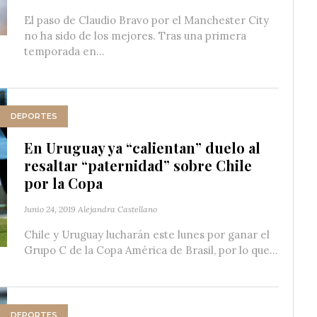
El paso de Claudio Bravo por el Manchester City
no ha sido de los mejores. Tras una primera
temporada en...
DEPORTES
En Uruguay ya “calientan” duelo al
resaltar “paternidad” sobre Chile
por la Copa
Junio 24, 2019
Alejandra Castellano
Chile y Uruguay lucharán este lunes por ganar el
Grupo C de la Copa América de Brasil, por lo que...
DEPORTES