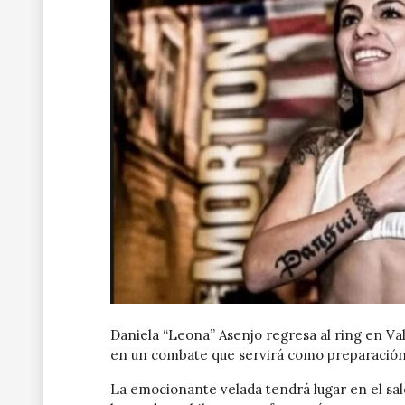
Daniela “Leona” Asenjo regresa al ring en Val
en un combate que servirá como preparación p
La emocionante velada tendrá lugar en el sal