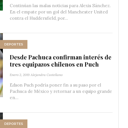
Continúan las malas noticias para Alexis Sánchez.
En el empate por un gol del Manchester United
contra el Huddersfield, por...
DEPORTES
Desde Pachuca confirman interés de
tres equipazos chilenos en Puch
Enero 2, 2019
Alejandra Castellano
Edson Puch podría poner fin a su paso por el
Pachuca de México y retornar a un equipo grande
en...
DEPORTES