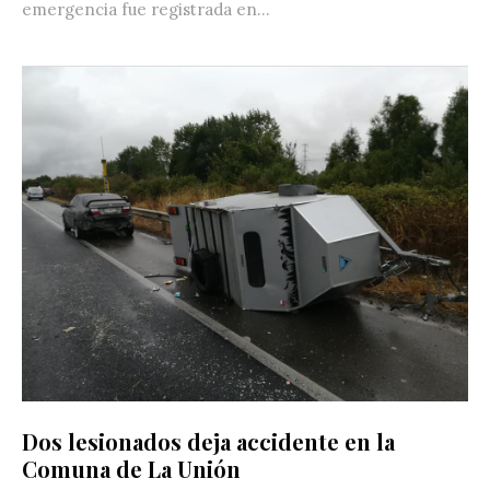
emergencia fue registrada en...
Dos lesionados deja accidente en la
Comuna de La Unión