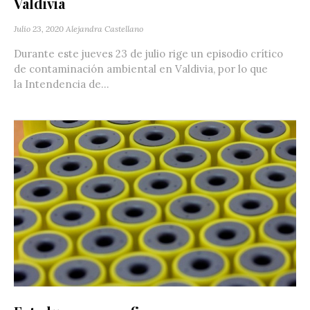
Valdivia
Julio 23, 2020
Alejandra Castellano
Durante este jueves 23 de julio rige un episodio crítico
de contaminación ambiental en Valdivia, por lo que
la Intendencia de...