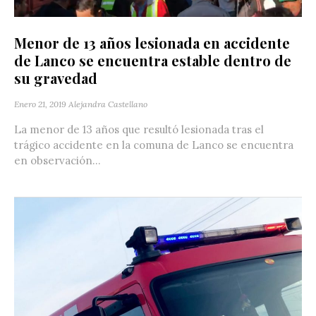
Menor de 13 años lesionada en accidente
de Lanco se encuentra estable dentro de
su gravedad
Enero 21, 2019
Alejandra Castellano
La menor de 13 años que resultó lesionada tras el
trágico accidente en la comuna de Lanco se encuentra
en observación...