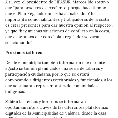
A su vez, el presidente de FIPASUR, Marcos Ide sostuvo
que “para nosotros es excelente, porque hace tiempo
que el Plan Regulador no se ha actualizado. Y lo
importante como habitantes y trabajadores de la costa
es estar presentes para dar nuestra opinión al respecto”,
ya que “hay muchas situaciones de conflicto en la costa,
que esperamos que con el plan regulador se vayan
solucionando”.
Próximos talleres
Desde el municipio también informaron que durante
agosto se tienen planificados una serie de talleres y
participación ciudadana, por lo que se estará
convocando a dirigentes territoriales y funcionales, a los
que se sumarán representantes de comunidades
indígenas.
Si bien las fechas y horarios se informarán
oportunamente a través de las diferentes plataformas
digitales de la Municipalidad de Valdivia, desde la casa