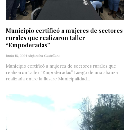
Municipio certificó a mujeres de sectores
rurales que realizaron taller
“Empoderadas”
Junio 18, 2024
Alejandra Castellano
Municipio certificó a mujeres de sectores rurales que
realizaron taller “Empoderadas” Luego de una alianza
realizada entre la Ilustre Municipalidad...