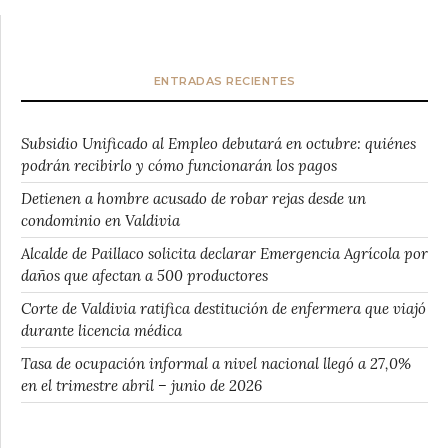
ENTRADAS RECIENTES
Subsidio Unificado al Empleo debutará en octubre: quiénes
podrán recibirlo y cómo funcionarán los pagos
Detienen a hombre acusado de robar rejas desde un
condominio en Valdivia
Alcalde de Paillaco solicita declarar Emergencia Agrícola por
daños que afectan a 500 productores
Corte de Valdivia ratifica destitución de enfermera que viajó
durante licencia médica
Tasa de ocupación informal a nivel nacional llegó a 27,0%
en el trimestre abril – junio de 2026