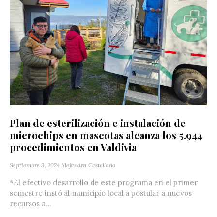
Plan de esterilización e instalación de
microchips en mascotas alcanza los 5.944
procedimientos en Valdivia
Septiembre 3, 2024
Alejandra Castellano
*El efectivo desarrollo de este programa en el primer
semestre instó al municipio local a postular a nuevos
recursos a...