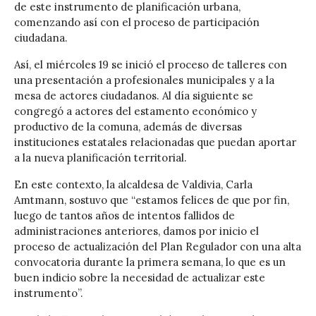
de este instrumento de planificación urbana,
comenzando así con el proceso de participación
ciudadana.
Así, el miércoles 19 se inició el proceso de talleres con
una presentación a profesionales municipales y a la
mesa de actores ciudadanos. Al día siguiente se
congregó a actores del estamento económico y
productivo de la comuna, además de diversas
instituciones estatales relacionadas que puedan aportar
a la nueva planificación territorial.
En este contexto, la alcaldesa de Valdivia, Carla
Amtmann, sostuvo que “estamos felices de que por fin,
luego de tantos años de intentos fallidos de
administraciones anteriores, damos por inicio el
proceso de actualización del Plan Regulador con una alta
convocatoria durante la primera semana, lo que es un
buen indicio sobre la necesidad de actualizar este
instrumento”.