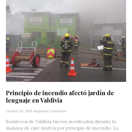
Principio de incendio afectó jardín de
lenguaje en Valdivia
Octubre 29, 2019
Alejandra Castellano
Bomberos de Valdivia fueron movilizados durante la
mañana de este martes por principio de incendio. La