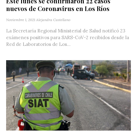
Este lunes se confirmaron 22 casos
nuevos de Coronavirus en Los Ríos
Noviembre 1, 2021
Alejandra Castellano
La Secretaría Regional Ministerial de Salud notificó 23
exámenes positivos para SARS-CoV-2 recibidos desde la
Red de Laboratorios de Los...