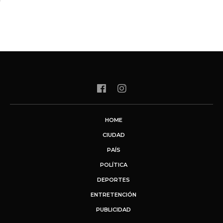
HOME
CIUDAD
PAÍS
POLÍTICA
DEPORTES
ENTRETENCIÓN
PUBLICIDAD