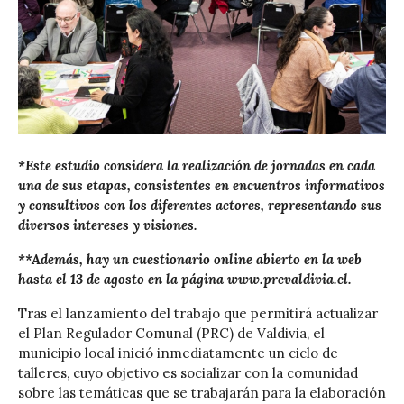
*Este estudio considera la realización de jornadas en cada
una de sus etapas, consistentes en encuentros informativos
y consultivos con los diferentes actores, representando sus
diversos intereses y visiones.
**Además, hay un cuestionario online abierto en la web
hasta el 13 de agosto en la página www.prcvaldivia.cl.
Tras el lanzamiento del trabajo que permitirá actualizar
el Plan Regulador Comunal (PRC) de Valdivia, el
municipio local inició inmediatamente un ciclo de
talleres, cuyo objetivo es socializar con la comunidad
sobre las temáticas que se trabajarán para la elaboración