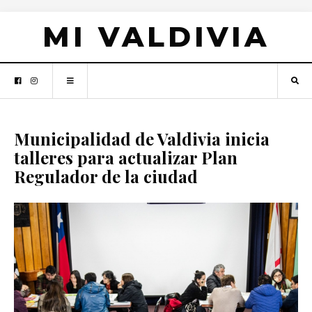
MI VALDIVIA
Municipalidad de Valdivia inicia
talleres para actualizar Plan
Regulador de la ciudad