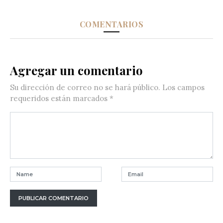
COMENTARIOS
Agregar un comentario
Su dirección de correo no se hará público.
Los campos
requeridos están marcados
*