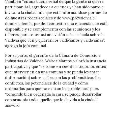
También “es una buena señal de que la gente sí quiere
participar. Así, agradecer a quienes ya han sido parte e
invitar a la ciudadanía que está informándose por medio
de nuestras redes sociales y de www.prcvaldivia.cl,
donde, además, pueden contestar una encuesta que está
disponible y se complementa con las reuniones y los
talleres, para tener así una visión más acabada sobre la
Valdivia que ven y quieren los valdivianos y valdivianas”,
agregó la jefa comunal.
Por su parte, el gerente de la Cámara de Comercio e
Industrias de Valdivia, Walter Marcos, valoró la instancia
participativa y que “se tome en cuenta a todos los entes
que intervienen en una comuna y se pueda levantar
(información) sobre cuáles son las problemáticas, los
conflictos, los potenciales de la ciudad y cómo
ordenarlas para que no existan los problemas”, pues
“teniendo bien ordenada la casa se puede desarrollar
con armonía todo aquello que le da vida a la ciudad”,
aseveró.