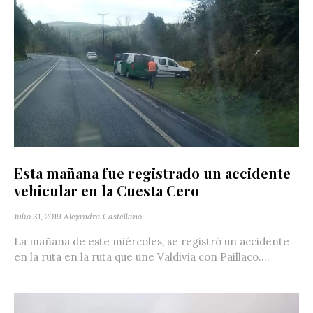
Esta mañana fue registrado un accidente
vehicular en la Cuesta Cero
Julio 31, 2019
Alejandra Castellano
La mañana de este miércoles, se registró un accidente
en la ruta en la ruta que une Valdivia con Paillaco....