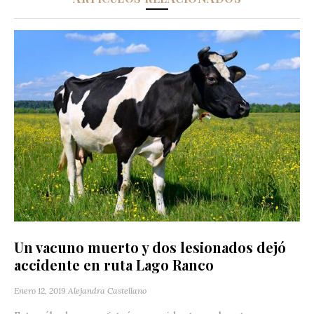
Un vacuno muerto y dos lesionados dejó
accidente en ruta Lago Ranco
Enero 12, 2019
Alejandra Castellano