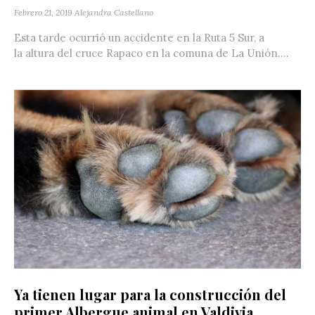
Febrero 21, 2019
Alejandra Castellano
Esta tarde ocurrió un accidente en la Ruta 5 Sur, a
la altura del cruce Rapaco en la comuna de La Unión....
Ya tienen lugar para la construcción del
primer Albergue animal en Valdivia