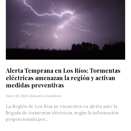
Alerta Temprana en Los Ríos: Tormentas
eléctricas amenazan la región y activan
medidas preventivas
Enero 15, 2024
Alejandra Castellano
La Región de Los Ríos se encuentra en alerta ante la
llegada de tormentas eléctricas, según la información
proporcionada por...