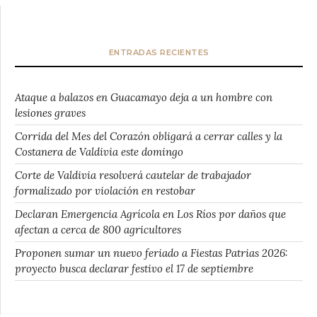
ENTRADAS RECIENTES
Ataque a balazos en Guacamayo deja a un hombre con
lesiones graves
Corrida del Mes del Corazón obligará a cerrar calles y la
Costanera de Valdivia este domingo
Corte de Valdivia resolverá cautelar de trabajador
formalizado por violación en restobar
Declaran Emergencia Agrícola en Los Ríos por daños que
afectan a cerca de 800 agricultores
Proponen sumar un nuevo feriado a Fiestas Patrias 2026:
proyecto busca declarar festivo el 17 de septiembre