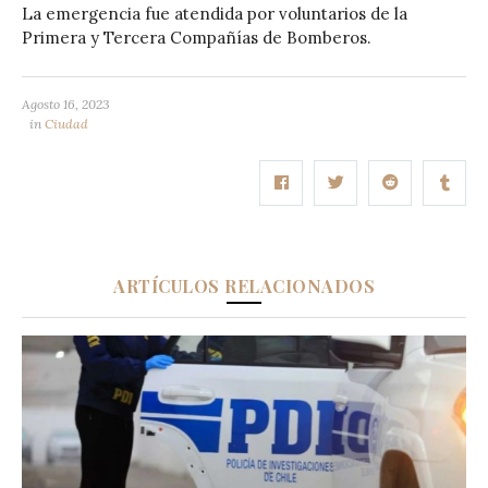
La emergencia fue atendida por voluntarios de la
Primera y Tercera Compañías de Bomberos.
Agosto 16, 2023
in
Ciudad
ARTÍCULOS RELACIONADOS