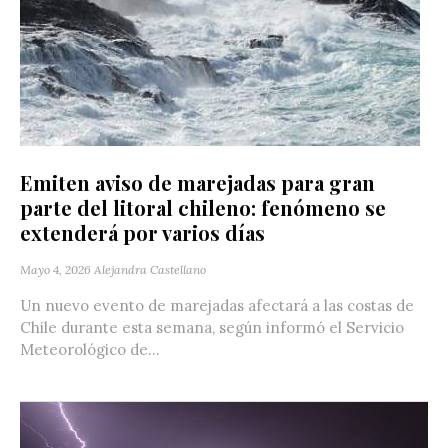
Emiten aviso de marejadas para gran
parte del litoral chileno: fenómeno se
extenderá por varios días
Mayo 4, 2026
Alejandra Castellano
Un nuevo evento de marejadas afectará a las costas de
Chile durante esta semana, según informó el Servicio
Meteorológico de...