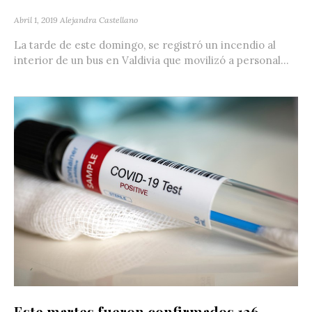
Abril 1, 2019
Alejandra Castellano
La tarde de este domingo, se registró un incendio al
interior de un bus en Valdivia que movilizó a personal...
Este martes fueron confirmados 126