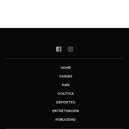
HOME
CIUDAD
PAÍS
POLÍTICA
DEPORTES
ENTRETENCIÓN
PUBLICIDAD