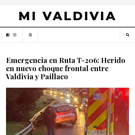
MI VALDIVIA
Emergencia en Ruta T-206: Herido
en nuevo choque frontal entre
Valdivia y Paillaco