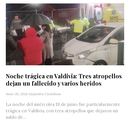
Noche trágica en Valdivia: Tres atropellos
dejan un fallecido y varios heridos
Junio 20, 2024
Alejandra Castellano
La noche del miércoles 19 de junio fue particularmente
trágica en Valdivia, con tres atropellos que dejaron un
saldo de...