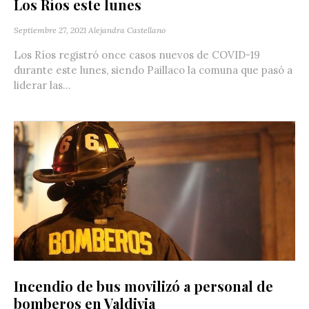
Los Ríos este lunes
Septiembre 27, 2021
Alejandra Castellano
Los Ríos registró once casos nuevos de COVID-19
durante este lunes, siendo Paillaco la comuna que pasó a
liderar las...
Incendio de bus movilizó a personal de
bomberos en Valdivia