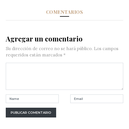
COMENTARIOS
Agregar un comentario
Su dirección de correo no se hará público.
Los campos
requeridos están marcados
*