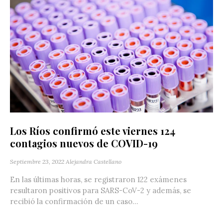
Los Ríos confirmó este viernes 124
contagios nuevos de COVID-19
Septiembre 23, 2022
Alejandra Castellano
En las últimas horas, se registraron 122 exámenes
resultaron positivos para SARS-CoV-2 y además, se
recibió la confirmación de un caso...