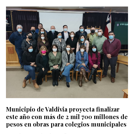
Municipio de Valdivia proyecta finalizar
este año con más de 2 mil 700 millones de
pesos en obras para colegios municipales