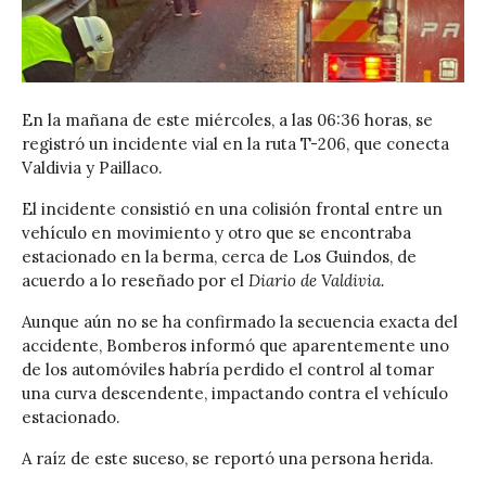
En la mañana de este miércoles, a las 06:36 horas, se
registró un incidente vial en la ruta T-206, que conecta
Valdivia y Paillaco.
El incidente consistió en una colisión frontal entre un
vehículo en movimiento y otro que se encontraba
estacionado en la berma, cerca de Los Guindos, de
acuerdo a lo reseñado por el
Diario de Valdivia.
Aunque aún no se ha confirmado la secuencia exacta del
accidente, Bomberos informó que aparentemente uno
de los automóviles habría perdido el control al tomar
una curva descendente, impactando contra el vehículo
estacionado.
A raíz de este suceso, se reportó una persona herida.