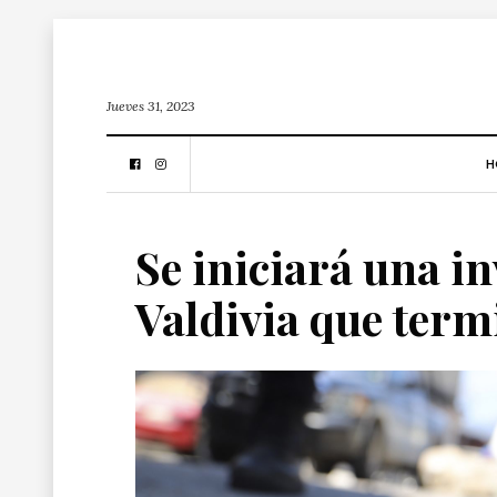
Jueves 31, 2023
H
Se iniciará una in
Valdivia que term