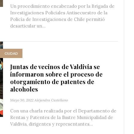
Un procedimiento encabezado por la Brigada de
Investigaciones Policiales Antisecuestro de la
Policía de Investigaciones de Chile permitió
desarticular un...
CIUDAD
Juntas de vecinos de Valdivia se
informaron sobre el proceso de
otorgamiento de patentes de
alcoholes
Mayo 30, 2022
Alejandra Castellano
Con una charla realizada por el Departamento de
Rentas y Patentes de la Ilustre Municipalidad de
Valdivia, dirigentes y representantes...