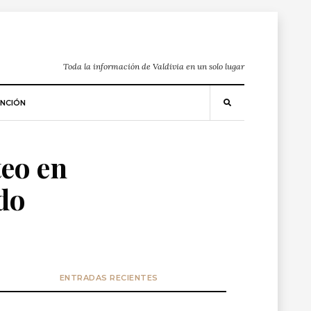
Toda la información de Valdivia en un solo lugar
NCIÓN
teo en
do
ENTRADAS RECIENTES