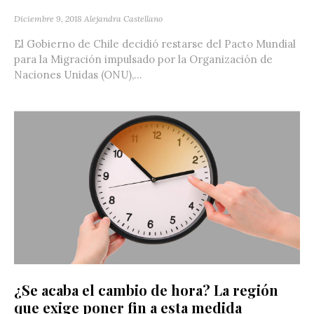
Diciembre 9, 2018
Alejandra Castellano
El Gobierno de Chile decidió restarse del Pacto Mundial
para la Migración impulsado por la Organización de
Naciones Unidas (ONU),...
¿Se acaba el cambio de hora? La región
que exige poner fin a esta medida