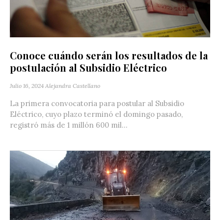
Conoce cuándo serán los resultados de la
postulación al Subsidio Eléctrico
Julio 16, 2024
Alejandra Castellano
La primera convocatoria para postular al Subsidio
Eléctrico, cuyo plazo terminó el domingo pasado,
registró más de 1 millón 600 mil...