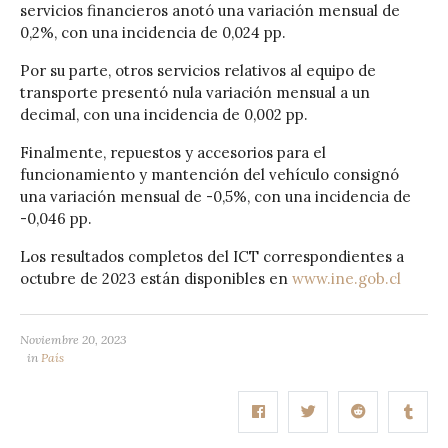
servicios financieros anotó una variación mensual de
0,2%, con una incidencia de 0,024 pp.
Por su parte, otros servicios relativos al equipo de
transporte presentó nula variación mensual a un
decimal, con una incidencia de 0,002 pp.
Finalmente, repuestos y accesorios para el
funcionamiento y mantención del vehículo consignó
una variación mensual de -0,5%, con una incidencia de
-0,046 pp.
Los resultados completos del ICT correspondientes a
octubre de 2023 están disponibles en
www.ine.gob.cl
Noviembre 20, 2023
in
País