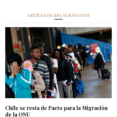
ARTÍCULOS RELACIONADOS
Chile se resta de Pacto para la Migración
de la ONU