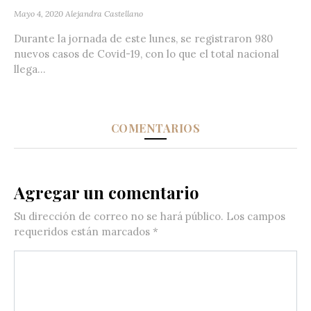
Mayo 4, 2020
Alejandra Castellano
Durante la jornada de este lunes, se registraron 980
nuevos casos de Covid-19, con lo que el total nacional
llega...
COMENTARIOS
Agregar un comentario
Su dirección de correo no se hará público.
Los campos
requeridos están marcados
*