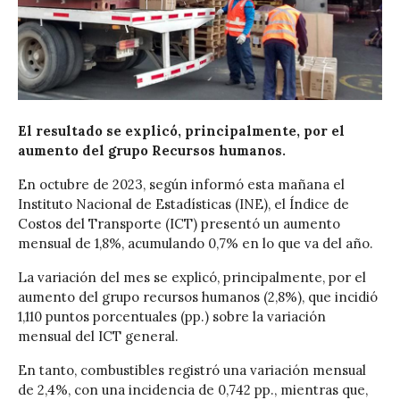
El resultado se explicó, principalmente, por el
aumento del grupo Recursos humanos.
En octubre de 2023, según informó esta mañana el
Instituto Nacional de Estadísticas (INE), el Índice de
Costos del Transporte (ICT) presentó un aumento
mensual de 1,8%, acumulando 0,7% en lo que va del año.
La variación del mes se explicó, principalmente, por el
aumento del grupo recursos humanos (2,8%), que incidió
1,110 puntos porcentuales (pp.) sobre la variación
mensual del ICT general.
En tanto, combustibles registró una variación mensual
de 2,4%, con una incidencia de 0,742 pp., mientras que,