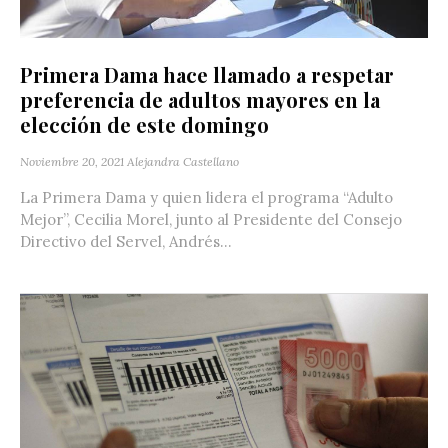
Primera Dama hace llamado a respetar
preferencia de adultos mayores en la
elección de este domingo
Noviembre 20, 2021
Alejandra Castellano
La Primera Dama y quien lidera el programa “Adulto
Mejor”, Cecilia Morel, junto al Presidente del Consejo
Directivo del Servel, Andrés...