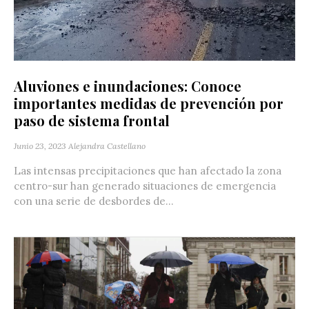
Aluviones e inundaciones: Conoce
importantes medidas de prevención por
paso de sistema frontal
Junio 23, 2023
Alejandra Castellano
Las intensas precipitaciones que han afectado la zona
centro-sur han generado situaciones de emergencia
con una serie de desbordes de...