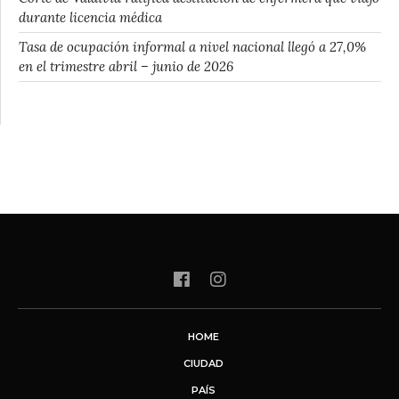
durante licencia médica
Tasa de ocupación informal a nivel nacional llegó a 27,0%
en el trimestre abril – junio de 2026
HOME
CIUDAD
PAÍS