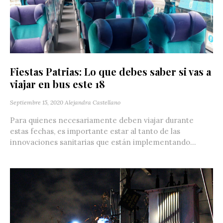
Fiestas Patrias: Lo que debes saber si vas a
viajar en bus este 18
Septiembre 15, 2020
Alejandra Castellano
Para quienes necesariamente deben viajar durante
estas fechas, es importante estar al tanto de las
innovaciones sanitarias que están implementando...