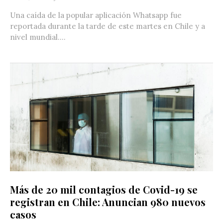
Una caída de la popular aplicación Whatsapp fue
reportada durante la tarde de este martes en Chile y a
nivel mundial....
Más de 20 mil contagios de Covid-19 se
registran en Chile: Anuncian 980 nuevos
casos