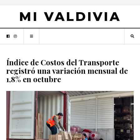
MI VALDIVIA
Índice de Costos del Transporte
registró una variación mensual de
1,8% en octubre