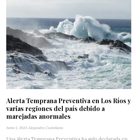
Alerta Temprana Preventiva en Los Ríos y
varias regiones del país debido a
marejadas anormales
Junio 1, 2023
Alejandra Castellano
Una Alerta Temprana Preventiva ha sido declarada en