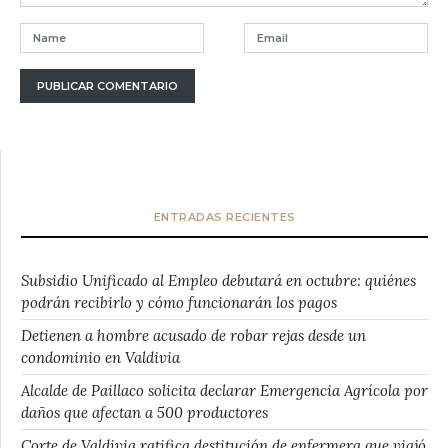
ENTRADAS RECIENTES
Subsidio Unificado al Empleo debutará en octubre: quiénes
podrán recibirlo y cómo funcionarán los pagos
Detienen a hombre acusado de robar rejas desde un
condominio en Valdivia
Alcalde de Paillaco solicita declarar Emergencia Agrícola por
daños que afectan a 500 productores
Corte de Valdivia ratifica destitución de enfermera que viajó