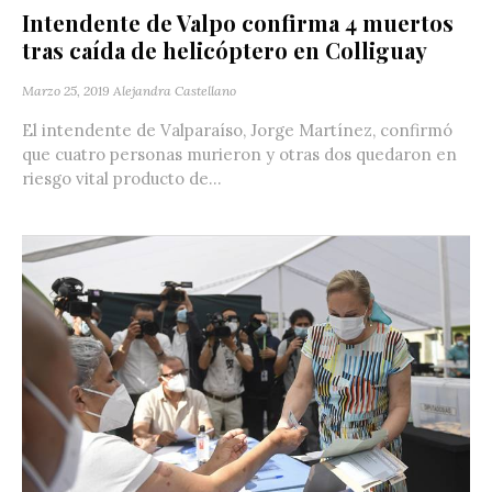
Intendente de Valpo confirma 4 muertos
tras caída de helicóptero en Colliguay
Marzo 25, 2019
Alejandra Castellano
El intendente de Valparaíso, Jorge Martínez, confirmó
que cuatro personas murieron y otras dos quedaron en
riesgo vital producto de...