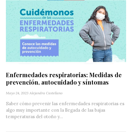
Enfermedades respiratorias: Medidas de
prevención, autocuidado y síntomas
Mayo 24, 2023
Alejandra Castellano
Saber cómo prevenir las enfermedades respiratorias es
algo muy importante con la llegada de las bajas
temperaturas del otoño y...