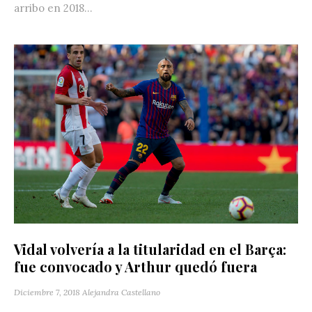
arribo en 2018...
Vidal volvería a la titularidad en el Barça:
fue convocado y Arthur quedó fuera
Diciembre 7, 2018
Alejandra Castellano