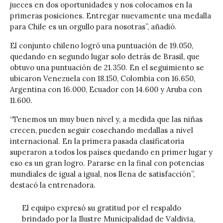
jueces en dos oportunidades y nos colocamos en la
primeras posiciones. Entregar nuevamente una medalla
para Chile es un orgullo para nosotras”, añadió.
El conjunto chileno logró una puntuación de 19.050,
quedando en segundo lugar solo detrás de Brasil, que
obtuvo una puntuación de 21.350. En el seguimiento se
ubicaron Venezuela con 18.150, Colombia con 16.650,
Argentina con 16.000, Ecuador con 14.600 y Aruba con
11.600.
“Tenemos un muy buen nivel y, a medida que las niñas
crecen, pueden seguir cosechando medallas a nivel
internacional. En la primera pasada clasificatoria
superaron a todos los países quedando en primer lugar y
eso es un gran logro. Pararse en la final con potencias
mundiales de igual a igual, nos llena de satisfacción”,
destacó la entrenadora.
El equipo expresó su gratitud por el respaldo
brindado por la Ilustre Municipalidad de Valdivia,