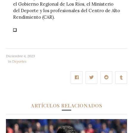
el Gobierno Regional de Los Ríos, el Ministerio
del Deporte y los profesionales del Centro de Alto
Rendimiento (CAR).
Diciembre 4, 2023
in
Deportes
ARTÍCULOS RELACIONADOS