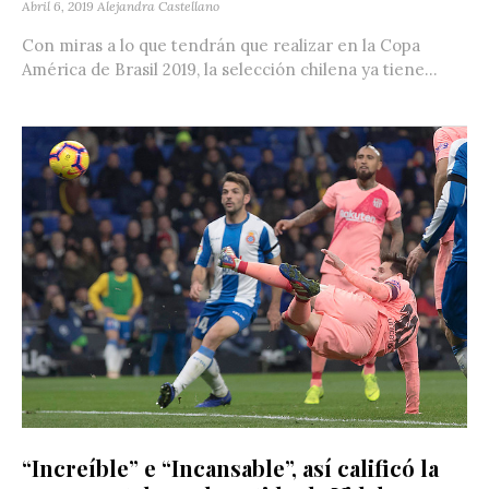
Abril 6, 2019
Alejandra Castellano
Con miras a lo que tendrán que realizar en la Copa
América de Brasil 2019, la selección chilena ya tiene...
“Increíble” e “Incansable”, así calificó la