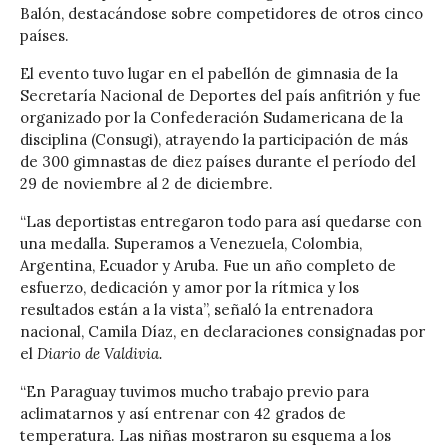
Balón, destacándose sobre competidores de otros cinco
países.
El evento tuvo lugar en el pabellón de gimnasia de la
Secretaría Nacional de Deportes del país anfitrión y fue
organizado por la Confederación Sudamericana de la
disciplina (Consugi), atrayendo la participación de más
de 300 gimnastas de diez países durante el período del
29 de noviembre al 2 de diciembre.
“Las deportistas entregaron todo para así quedarse con
una medalla. Superamos a Venezuela, Colombia,
Argentina, Ecuador y Aruba. Fue un año completo de
esfuerzo, dedicación y amor por la rítmica y los
resultados están a la vista”, señaló la entrenadora
nacional, Camila Díaz, en declaraciones consignadas por
el
Diario de Valdivia.
“En Paraguay tuvimos mucho trabajo previo para
aclimatarnos y así entrenar con 42 grados de
temperatura. Las niñas mostraron su esquema a los