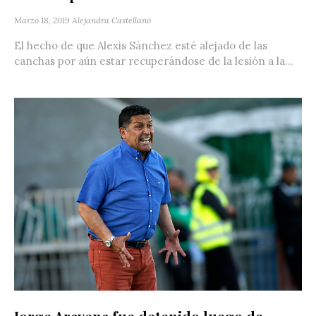
Marzo 18, 2019
Alejandra Castellano
El hecho de que Alexis Sánchez esté alejado de las
canchas por aún estar recuperándose de la lesión a la...