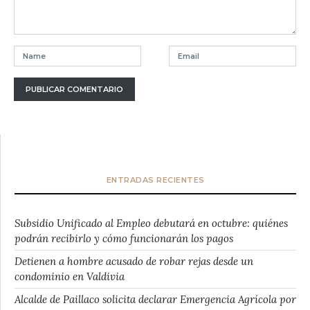
ENTRADAS RECIENTES
Subsidio Unificado al Empleo debutará en octubre: quiénes
podrán recibirlo y cómo funcionarán los pagos
Detienen a hombre acusado de robar rejas desde un
condominio en Valdivia
Alcalde de Paillaco solicita declarar Emergencia Agrícola por