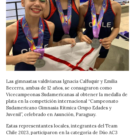
Las gimnastas valdivianas Ignacia Calfuquir y Emilia
Becerra, ambas de 12 años, se consagraron como
Vicecampeonas Sudamericanas al obtener la medalla de
plata en la competición internacional “Campeonato
Sudamericano Gimnasia Rítmica Grupo Edades y
Juvenil”, celebrado en Asunción, Paraguay.
Estas representantes locales, integrantes del Team
Chile 2023, participaron en la categoría de Dúo AC3