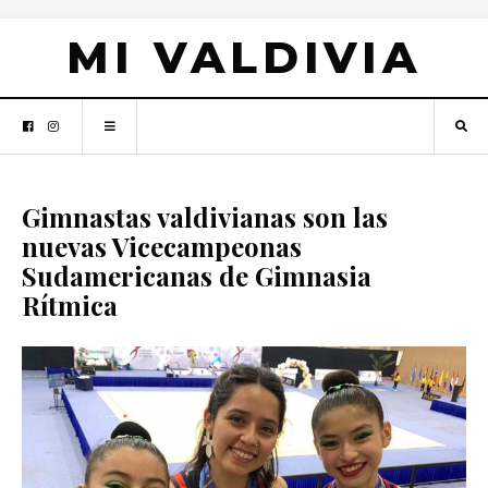
MI VALDIVIA
Gimnastas valdivianas son las
nuevas Vicecampeonas
Sudamericanas de Gimnasia
Rítmica