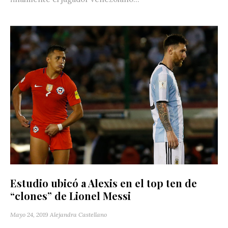
Estudio ubicó a Alexis en el top ten de
“clones” de Lionel Messi
Mayo 24, 2019
Alejandra Castellano