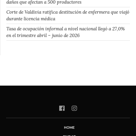
daños que afectan a 500 productores
Corte de Valdivia ratifica destitución de enfermera que viajó
durante licencia médica
Tasa de ocupación informal a nivel nacional llegó a 27,0%
en el trimestre abril – junio de 2026
HOME