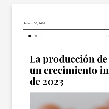
Sábado 06, 2024
H
La producción de
un crecimiento in
de 2023