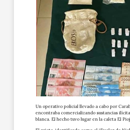
Un operativo policial llevado a cabo por Cara
encontraba comercializando sustancias ilícit
blanca. El hecho tuvo lugar en la caleta El Pioj