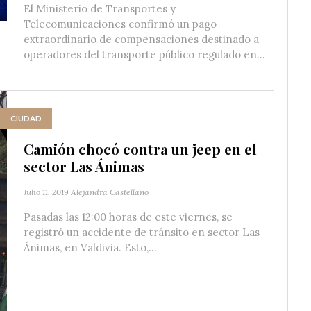
El Ministerio de Transportes y
Telecomunicaciones confirmó un pago
extraordinario de compensaciones destinado a
operadores del transporte público regulado en...
CIUDAD
Camión chocó contra un jeep en el
sector Las Ánimas
Julio 11, 2019
Alejandra Castellano
Pasadas las 12:00 horas de este viernes, se
registró un accidente de tránsito en sector Las
Ánimas, en Valdivia. Esto,...