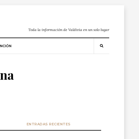
Toda la información de Valdivia en un solo lugar
NCIÓN
ona
ENTRADAS RECIENTES