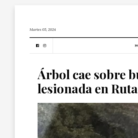
Martes 05, 2024
H
Árbol cae sobre 
lesionada en Ruta