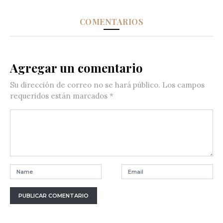
COMENTARIOS
Agregar un comentario
Su dirección de correo no se hará público.
Los campos
requeridos están marcados
*