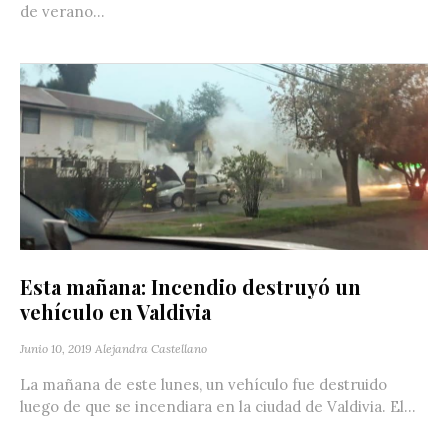
de verano...
Esta mañana: Incendio destruyó un
vehículo en Valdivia
Junio 10, 2019
Alejandra Castellano
La mañana de este lunes, un vehículo fue destruido
luego de que se incendiara en la ciudad de Valdivia. El...