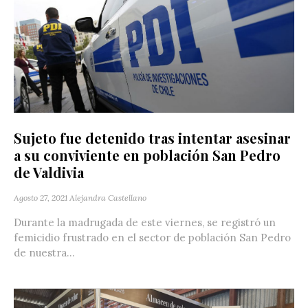
Sujeto fue detenido tras intentar asesinar
a su conviviente en población San Pedro
de Valdivia
Agosto 27, 2021
Alejandra Castellano
Durante la madrugada de este viernes, se registró un
femicidio frustrado en el sector de población San Pedro
de nuestra...