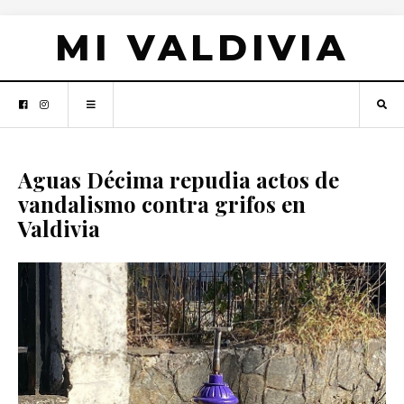
MI VALDIVIA
Aguas Décima repudia actos de
vandalismo contra grifos en
Valdivia