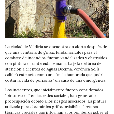
La ciudad de Valdivia se encuentra en alerta después de
que una veintena de grifos, fundamentales para el
combate de incendios, fueran vandalizados y obstruidos
con pintura durante esta semana. La jefa del área de
atención a clientes de Aguas Décima, Verónica Solís,
calificó este acto como una “mala humorada que podría
costar la vida de personas” en caso de una emergencia.
Los incidentes, que inicialmente fueron considerados
“pintorescos” en las redes sociales, han generado
preocupación debido a los riesgos asociados. La pintura
utilizada para obstruir los grifos invisibiliza lecturas
técnicas cruciales que informan a los bomberos sobre el