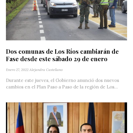
Dos comunas de Los Ríos cambiarán de
Fase desde este sábado 29 de enero
Enero 27, 2022
Alejandra Castellano
Durante este jueves, el Gobierno anunció dos nuevos
cambios en el Plan Paso a Paso de la región de Los...