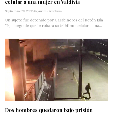
celular a una mujer en Valdivia
Septiembre 28, 2022
Alejandra Castellano
Un sujeto fue detenido por Carabineros del Retén Isla
Teja luego de que le robara su teléfono celular a una...
Dos hombres quedaron bajo prisión