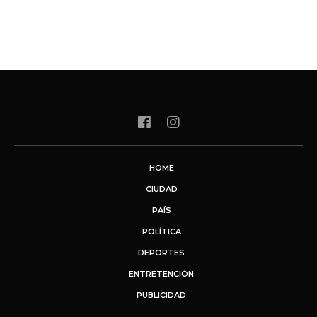
HOME
CIUDAD
PAÍS
POLÍTICA
DEPORTES
ENTRETENCIÓN
PUBLICIDAD