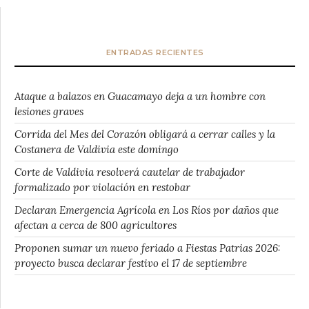
ENTRADAS RECIENTES
Ataque a balazos en Guacamayo deja a un hombre con
lesiones graves
Corrida del Mes del Corazón obligará a cerrar calles y la
Costanera de Valdivia este domingo
Corte de Valdivia resolverá cautelar de trabajador
formalizado por violación en restobar
Declaran Emergencia Agrícola en Los Ríos por daños que
afectan a cerca de 800 agricultores
Proponen sumar un nuevo feriado a Fiestas Patrias 2026:
proyecto busca declarar festivo el 17 de septiembre