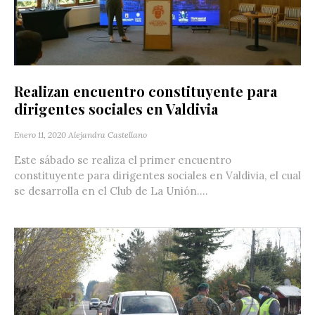
Realizan encuentro constituyente para
dirigentes sociales en Valdivia
Enero 11, 2020
Alejandra Castellano
Este sábado se realiza el primer encuentro
constituyente para dirigentes sociales en Valdivia, el cual
se desarrolla en el Club de La Unión....