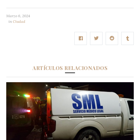
Marzo 6, 2024
in
Ciudad
ARTÍCULOS RELACIONADOS