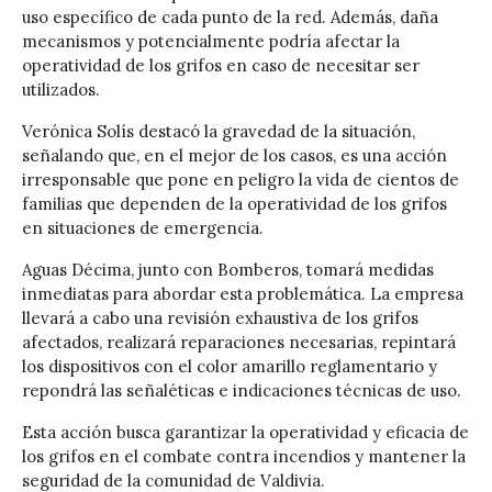
uso específico de cada punto de la red. Además, daña
mecanismos y potencialmente podría afectar la
operatividad de los grifos en caso de necesitar ser
utilizados.
Verónica Solís destacó la gravedad de la situación,
señalando que, en el mejor de los casos, es una acción
irresponsable que pone en peligro la vida de cientos de
familias que dependen de la operatividad de los grifos
en situaciones de emergencia.
Aguas Décima, junto con Bomberos, tomará medidas
inmediatas para abordar esta problemática. La empresa
llevará a cabo una revisión exhaustiva de los grifos
afectados, realizará reparaciones necesarias, repintará
los dispositivos con el color amarillo reglamentario y
repondrá las señaléticas e indicaciones técnicas de uso.
Esta acción busca garantizar la operatividad y eficacia de
los grifos en el combate contra incendios y mantener la
seguridad de la comunidad de Valdivia.