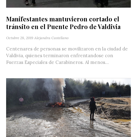
Manifestantes mantuvieron cortado el
tránsito en el Puente Pedro de Valdivia
Octubre 28, 2019
Alejandra Castellano
Centenares de personas se movilizaron en la ciudad de
Valdivia, quienes terminaron enfrentandose con
Fuerzas Especiales de Carabineros. Al menos...