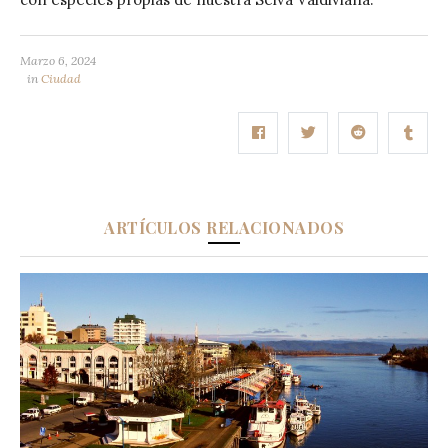
Marzo 6, 2024
in
Ciudad
ARTÍCULOS RELACIONADOS