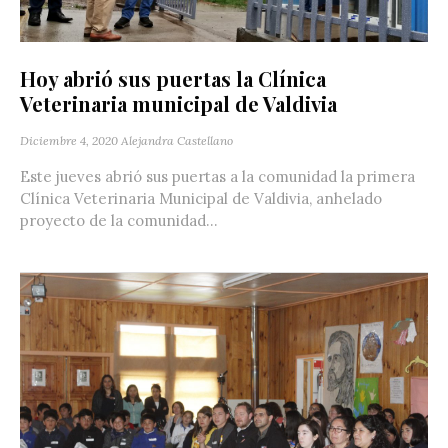
Hoy abrió sus puertas la Clínica
Veterinaria municipal de Valdivia
Diciembre 4, 2020
Alejandra Castellano
Este jueves abrió sus puertas a la comunidad la primera
Clínica Veterinaria Municipal de Valdivia, anhelado
proyecto de la comunidad...