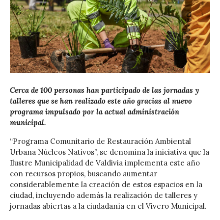
Cerca de 100 personas han participado de las jornadas y
talleres que se han realizado este año gracias al nuevo
programa impulsado por la actual administración
municipal.
“Programa Comunitario de Restauración Ambiental
Urbana Núcleos Nativos”, se denomina la iniciativa que la
Ilustre Municipalidad de Valdivia implementa este año
con recursos propios, buscando aumentar
considerablemente la creación de estos espacios en la
ciudad, incluyendo además la realización de talleres y
jornadas abiertas a la ciudadanía en el Vivero Municipal.