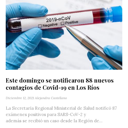
Este domingo se notificaron 88 nuevos
contagios de Covid-19 en Los Ríos
Diciembre 12, 2021
Alejandra Castellano
La Secretaría Regional Ministerial de Salud notificó 87
exámenes positivos para SARS-CoV-2 y
además se recibió un caso desde la Región de...