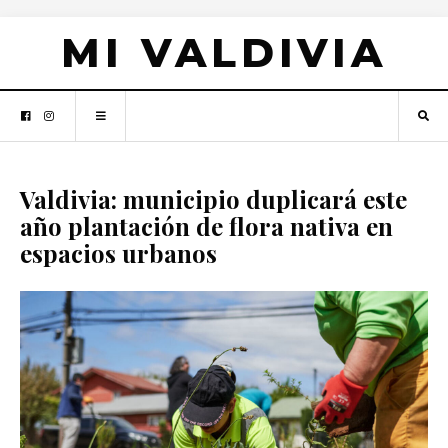
MI VALDIVIA
Valdivia: municipio duplicará este
año plantación de flora nativa en
espacios urbanos