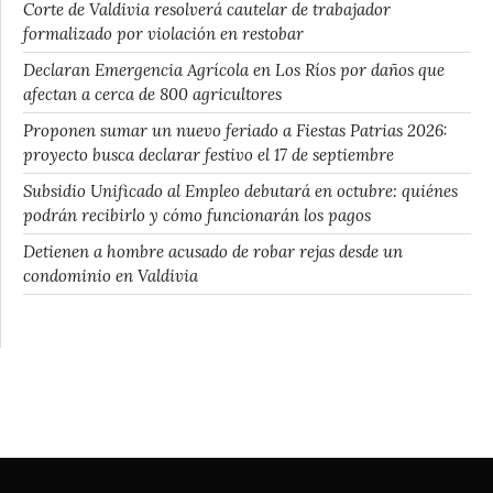
Corte de Valdivia resolverá cautelar de trabajador
formalizado por violación en restobar
Declaran Emergencia Agrícola en Los Ríos por daños que
afectan a cerca de 800 agricultores
Proponen sumar un nuevo feriado a Fiestas Patrias 2026:
proyecto busca declarar festivo el 17 de septiembre
Subsidio Unificado al Empleo debutará en octubre: quiénes
podrán recibirlo y cómo funcionarán los pagos
Detienen a hombre acusado de robar rejas desde un
condominio en Valdivia