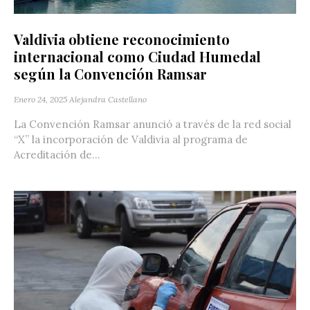
Valdivia obtiene reconocimiento
internacional como Ciudad Humedal
según la Convención Ramsar
Enero 24, 2025
Alejandra Castellano
La Convención Ramsar anunció a través de la red social
“X” la incorporación de Valdivia al programa de
Acreditación de...