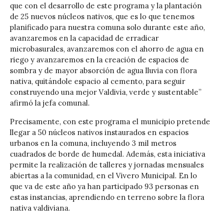
que con el desarrollo de este programa y la plantación
de 25 nuevos núcleos nativos, que es lo que tenemos
planificado para nuestra comuna solo durante este año,
avanzaremos en la capacidad de erradicar
microbasurales, avanzaremos con el ahorro de agua en
riego y avanzaremos en la creación de espacios de
sombra y de mayor absorción de agua lluvia con flora
nativa, quitándole espacio al cemento, para seguir
construyendo una mejor Valdivia, verde y sustentable”
afirmó la jefa comunal.
Precisamente, con este programa el municipio pretende
llegar a 50 núcleos nativos instaurados en espacios
urbanos en la comuna, incluyendo 3 mil metros
cuadrados de borde de humedal. Además, esta iniciativa
permite la realización de talleres y jornadas mensuales
abiertas a la comunidad, en el Vivero Municipal. En lo
que va de este año ya han participado 93 personas en
estas instancias, aprendiendo en terreno sobre la flora
nativa valdiviana.