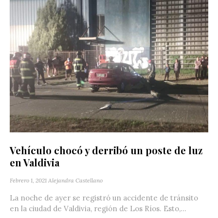
Vehículo chocó y derribó un poste de luz
en Valdivia
Febrero 1, 2021
Alejandra Castellano
La noche de ayer se registró un accidente de tránsito
en la ciudad de Valdivia, región de Los Ríos. Esto,...