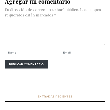
Agregar un comentario
Su dirección de correo no se hará público.
Los campos
requeridos están marcados
*
ENTRADAS RECIENTES