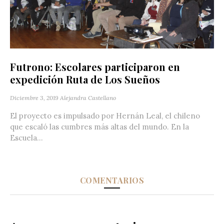
Futrono: Escolares participaron en
expedición Ruta de Los Sueños
Diciembre 3, 2019
Alejandra Castellano
El proyecto es impulsado por Hernán Leal, el chileno
que escaló las cumbres más altas del mundo. En la
Escuela...
COMENTARIOS