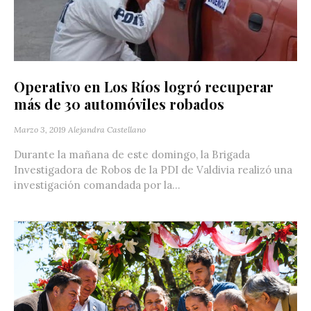
Operativo en Los Ríos logró recuperar
más de 30 automóviles robados
Marzo 3, 2019
Alejandra Castellano
Durante la mañana de este domingo, la Brigada
Investigadora de Robos de la PDI de Valdivia realizó una
investigación comandada por la...