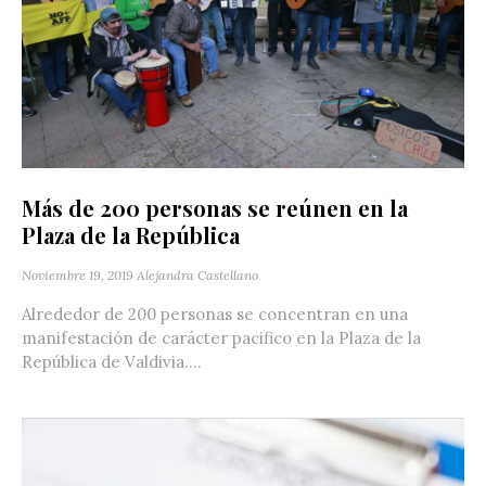
Más de 200 personas se reúnen en la
Plaza de la República
Noviembre 19, 2019
Alejandra Castellano
Alrededor de 200 personas se concentran en una
manifestación de carácter pacifico en la Plaza de la
República de Valdivia....