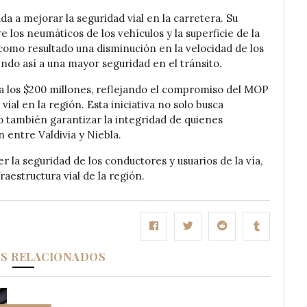
ada a mejorar la seguridad vial en la carretera. Su
e los neumáticos de los vehículos y la superficie de la
como resultado una disminución en la velocidad de los
endo así a una mayor seguridad en el tránsito.
za los $200 millones, reflejando el compromiso del MOP
ial en la región. Esta iniciativa no solo busca
no también garantizar la integridad de quienes
 entre Valdivia y Niebla.
 la seguridad de los conductores y usuarios de la vía,
raestructura vial de la región.
OS RELACIONADOS