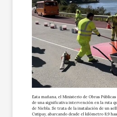
Esta mañana, el Ministerio de Obras Públicas 
de una significativa intervención en la ruta q
de Niebla. Se trata de la instalación de un sel
Cutipay, abarcando desde el kilómetro 8,9 hast