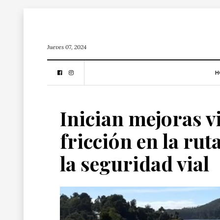
Jueves 07, 2024
H
Inician mejoras vi
fricción en la rut
la seguridad vial