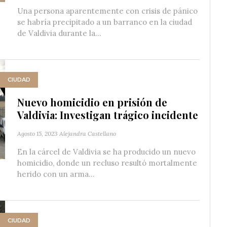
Una persona aparentemente con crisis de pánico
se habría precipitado a un barranco en la ciudad
de Valdivia durante la...
CIUDAD
Nuevo homicidio en prisión de
Valdivia: Investigan trágico incidente
Agosto 15, 2023
Alejandra Castellano
En la cárcel de Valdivia se ha producido un nuevo
homicidio, donde un recluso resultó mortalmente
herido con un arma...
CIUDAD