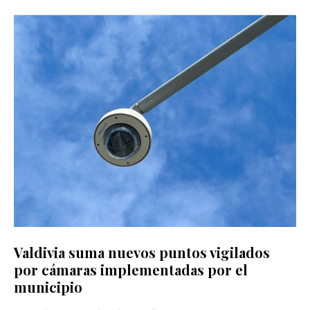
Valdivia suma nuevos puntos vigilados
por cámaras implementadas por el
municipio