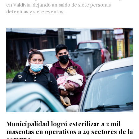
en Valdivia, dejando un saldo de siete personas
detenidas y siete eventos...
Municipalidad logró esterilizar a 2 mil
mascotas en operativos a 29 sectores de la