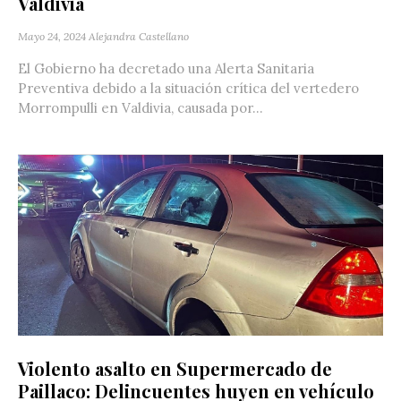
Valdivia
Mayo 24, 2024
Alejandra Castellano
El Gobierno ha decretado una Alerta Sanitaria
Preventiva debido a la situación crítica del vertedero
Morrompulli en Valdivia, causada por...
Violento asalto en Supermercado de
Paillaco: Delincuentes huyen en vehículo