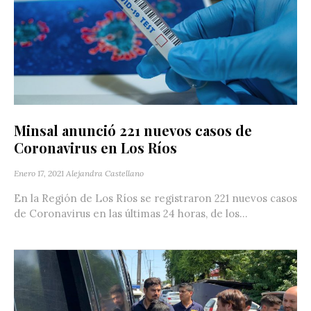
Minsal anunció 221 nuevos casos de
Coronavirus en Los Ríos
Enero 17, 2021
Alejandra Castellano
En la Región de Los Ríos se registraron 221 nuevos casos
de Coronavirus en las últimas 24 horas, de los...