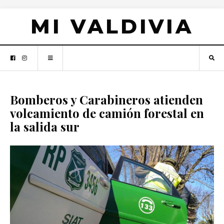
MI VALDIVIA
Bomberos y Carabineros atienden
volcamiento de camión forestal en
la salida sur