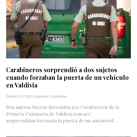
Carabineros sorprendió a dos sujetos
cuando forzaban la puerta de un vehículo
en Valdivia
Febrero 22, 2021
Alejandra Castellano
Dos sujetos fueron detenidos por Carabineros de la
Primera Comisaría de Valdivia tras ser
sorprendidos forzando la puerta de un automóvil...