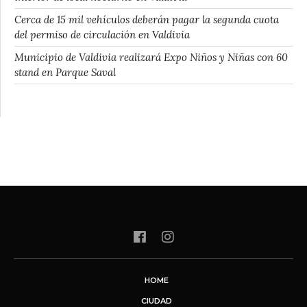
Cerca de 15 mil vehículos deberán pagar la segunda cuota
del permiso de circulación en Valdivia
Municipio de Valdivia realizará Expo Niños y Niñas con 60
stand en Parque Saval
HOME
CIUDAD