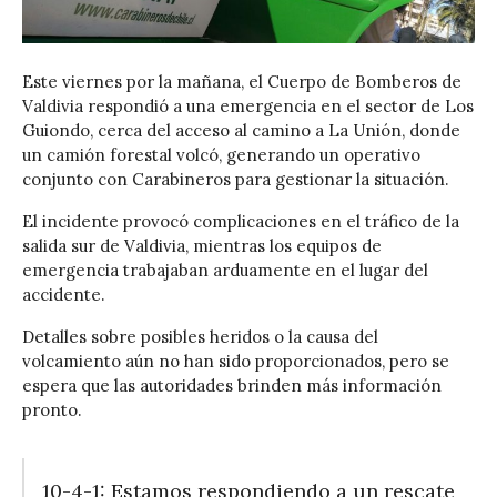
Este viernes por la mañana, el Cuerpo de Bomberos de
Valdivia respondió a una emergencia en el sector de Los
Guiondo, cerca del acceso al camino a La Unión, donde
un camión forestal volcó, generando un operativo
conjunto con Carabineros para gestionar la situación.
El incidente provocó complicaciones en el tráfico de la
salida sur de Valdivia, mientras los equipos de
emergencia trabajaban arduamente en el lugar del
accidente.
Detalles sobre posibles heridos o la causa del
volcamiento aún no han sido proporcionados, pero se
espera que las autoridades brinden más información
pronto.
10-4-1: Estamos respondiendo a un rescate