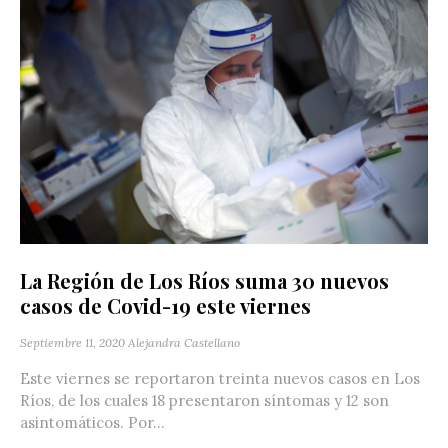
La Región de Los Ríos suma 30 nuevos
casos de Covid-19 este viernes
Septiembre 11, 2020
Alejandra Castellano
Este viernes se reportaron treinta nuevos casos en Los
Ríos, de los cuales 18 presentaron síntomas y 12 son
asintomáticos. Por...