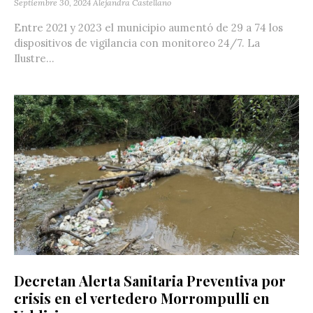
Septiembre 30, 2024
Alejandra Castellano
Entre 2021 y 2023 el municipio aumentó de 29 a 74 los
dispositivos de vigilancia con monitoreo 24/7. La
Ilustre...
Decretan Alerta Sanitaria Preventiva por
crisis en el vertedero Morrompulli en