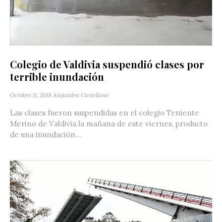
Colegio de Valdivia suspendió clases por
terrible inundación
Octubre 11, 2019
Alejandra Castellano
Las clases fueron suspendidas en el colegio Teniente
Merino de Valdivia la mañana de este viernes, producto
de una inundación...