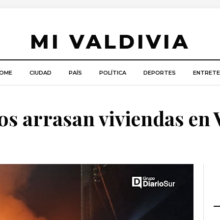
MI VALDIVIA
OME
CIUDAD
PAÍS
POLÍTICA
DEPORTES
ENTRETE
os arrasan viviendas en 