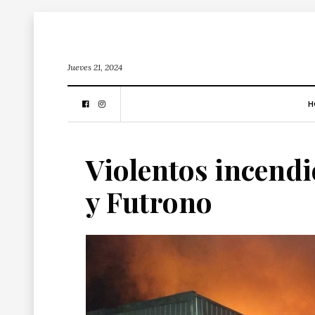
Jueves 21, 2024
H
Violentos incendi
y Futrono