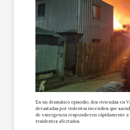
En un dramático episodio, dos viviendas en V
devastadas por violentos incendios que sacud
de emergencia respondieron rápidamente a la
residentes afectados.