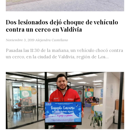
Dos lesionados dejó choque de vehículo
contra un cerco en Valdivia
Noviembre 3, 2019
Alejandra Castellano
Pasadas las 11:30 de la mañana, un vehículo chocó contra
un cerco, en la ciudad de Valdivia, región de Los...