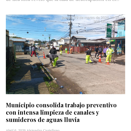
Municipio consolida trabajo preventivo
con intensa limpieza de canales y
sumideros de aguas lluvia
Abril 6, 2026
Alejandra Castellano