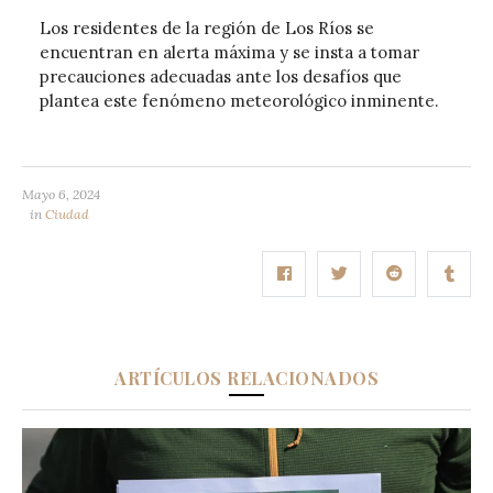
Los residentes de la región de Los Ríos se
encuentran en alerta máxima y se insta a tomar
precauciones adecuadas ante los desafíos que
plantea este fenómeno meteorológico inminente.
Mayo 6, 2024
in
Ciudad
ARTÍCULOS RELACIONADOS