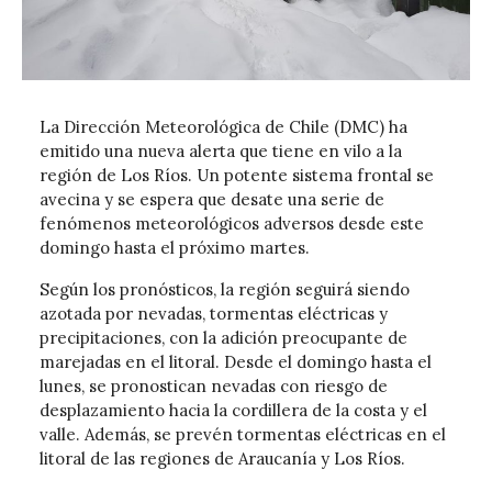
La Dirección Meteorológica de Chile (DMC) ha
emitido una nueva alerta que tiene en vilo a la
región de Los Ríos. Un potente sistema frontal se
avecina y se espera que desate una serie de
fenómenos meteorológicos adversos desde este
domingo hasta el próximo martes.
Según los pronósticos, la región seguirá siendo
azotada por nevadas, tormentas eléctricas y
precipitaciones, con la adición preocupante de
marejadas en el litoral. Desde el domingo hasta el
lunes, se pronostican nevadas con riesgo de
desplazamiento hacia la cordillera de la costa y el
valle. Además, se prevén tormentas eléctricas en el
litoral de las regiones de Araucanía y Los Ríos.