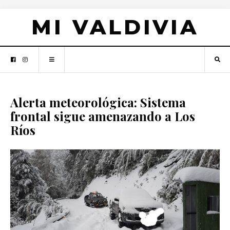
MI VALDIVIA
Alerta meteorológica: Sistema
frontal sigue amenazando a Los
Ríos