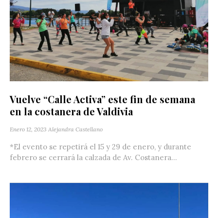
Vuelve “Calle Activa” este fin de semana
en la costanera de Valdivia
Enero 12, 2023
Alejandra Castellano
*El evento se repetirá el 15 y 29 de enero, y durante
febrero se cerrará la calzada de Av. Costanera...