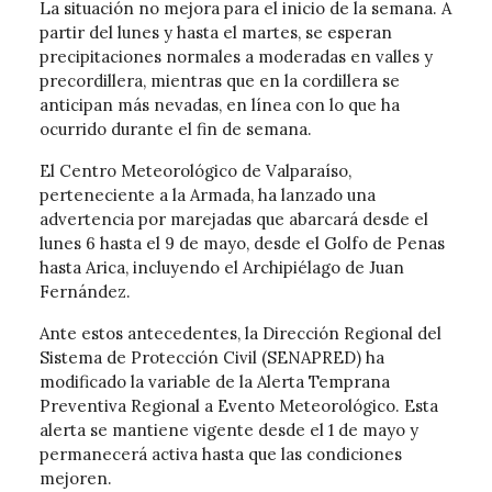
La situación no mejora para el inicio de la semana. A
partir del lunes y hasta el martes, se esperan
precipitaciones normales a moderadas en valles y
precordillera, mientras que en la cordillera se
anticipan más nevadas, en línea con lo que ha
ocurrido durante el fin de semana.
El Centro Meteorológico de Valparaíso,
perteneciente a la Armada, ha lanzado una
advertencia por marejadas que abarcará desde el
lunes 6 hasta el 9 de mayo, desde el Golfo de Penas
hasta Arica, incluyendo el Archipiélago de Juan
Fernández.
Ante estos antecedentes, la Dirección Regional del
Sistema de Protección Civil (SENAPRED) ha
modificado la variable de la Alerta Temprana
Preventiva Regional a Evento Meteorológico. Esta
alerta se mantiene vigente desde el 1 de mayo y
permanecerá activa hasta que las condiciones
mejoren.