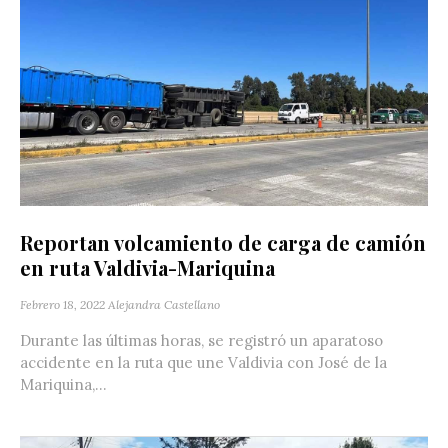
Reportan volcamiento de carga de camión
en ruta Valdivia-Mariquina
Febrero 18, 2022
Alejandra Castellano
Durante las últimas horas, se registró un aparatoso
accidente en la ruta que une Valdivia con José de la
Mariquina,...