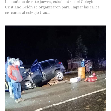
La mañana de este jueves, estudiantes del Colegio
Cristiano Belén se organizaron para limpiar las calles
cercanas al colegio tras...