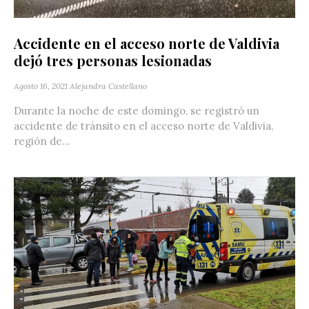
Accidente en el acceso norte de Valdivia
dejó tres personas lesionadas
Agosto 16, 2021
Alejandra Castellano
Durante la noche de este domingo, se registró un
accidente de tránsito en el acceso norte de Valdivia,
región de...