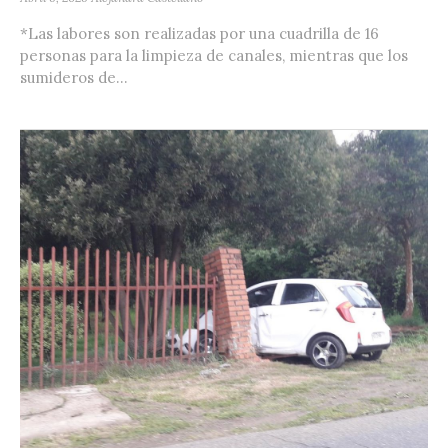
*Las labores son realizadas por una cuadrilla de 16
personas para la limpieza de canales, mientras que los
sumideros de...