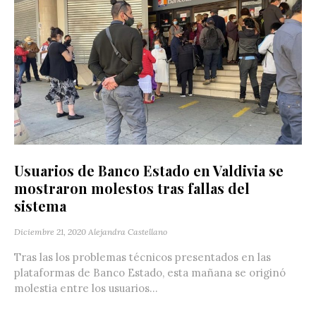
Usuarios de Banco Estado en Valdivia se
mostraron molestos tras fallas del
sistema
Diciembre 21, 2020
Alejandra Castellano
Tras las los problemas técnicos presentados en las
plataformas de Banco Estado, esta mañana se originó
molestia entre los usuarios...