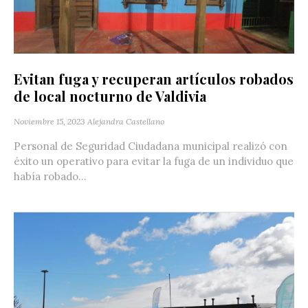
Evitan fuga y recuperan artículos robados
de local nocturno de Valdivia
Noviembre 15, 2023
Alejandra Castellano
Personal de Seguridad Ciudadana municipal realizó con
éxito un operativo para evitar la fuga de un individuo que
había robado...