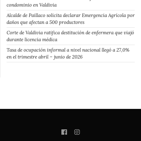
condominio en Valdivia
Alcalde de Paillaco solicita declarar Emergencia Agrícola por
daños que afectan a 500 productores
Corte de Valdivia ratifica destitución de enfermera que viajó
durante licencia médica
Tasa de ocupación informal a nivel nacional llegó a 27,0%
en el trimestre abril – junio de 2026