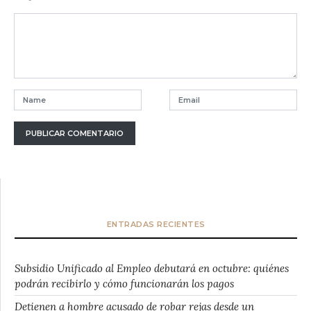
ENTRADAS RECIENTES
Subsidio Unificado al Empleo debutará en octubre: quiénes
podrán recibirlo y cómo funcionarán los pagos
Detienen a hombre acusado de robar rejas desde un