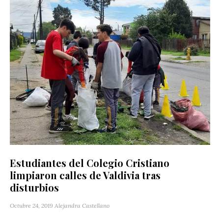
Estudiantes del Colegio Cristiano
limpiaron calles de Valdivia tras
disturbios
Octubre 24, 2019
Alejandra Castellano