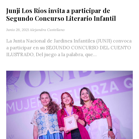
Junji Los Ríos invita a participar de
Segundo Concurso Literario Infantil
Junio 26, 2021
Alejandra Castellano
La Junta Nacional de Jardines Infantiles (JUNJI) convoca
a participar en su SEGUNDO CONCURSO DEL CUENTO
ILUSTRADO, Del juego a la palabra, que...