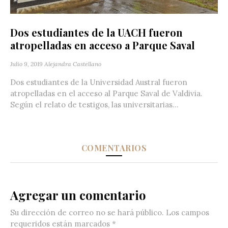
Dos estudiantes de la UACH fueron
atropelladas en acceso a Parque Saval
Julio 9, 2019
Alejandra Castellano
Dos estudiantes de la Universidad Austral fueron
atropelladas en el acceso al Parque Saval de Valdivia.
Según el relato de testigos, las universitarias...
COMENTARIOS
Agregar un comentario
Su dirección de correo no se hará público.
Los campos
requeridos están marcados
*