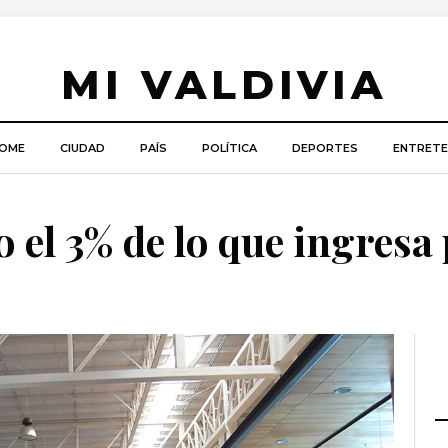
MI VALDIVIA
OME
CIUDAD
PAÍS
POLÍTICA
DEPORTES
ENTRETE
lo el 3% de lo que ingresa