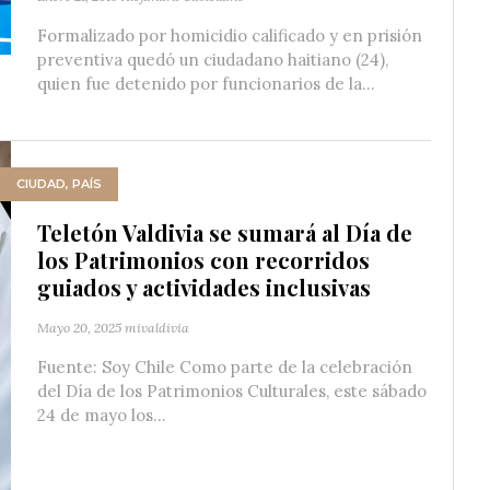
Formalizado por homicidio calificado y en prisión
preventiva quedó un ciudadano haitiano (24),
quien fue detenido por funcionarios de la...
CIUDAD
,
PAÍS
Teletón Valdivia se sumará al Día de
los Patrimonios con recorridos
guiados y actividades inclusivas
Mayo 20, 2025
mivaldivia
Fuente: Soy Chile Como parte de la celebración
del Día de los Patrimonios Culturales, este sábado
24 de mayo los...