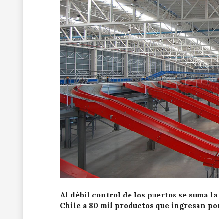
Al débil control de los puertos se suma la
Chile a 80 mil productos que ingresan po