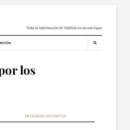
Toda la información de Valdivia en un solo lugar
NCIÓN
 por los
ENTRADAS RECIENTES