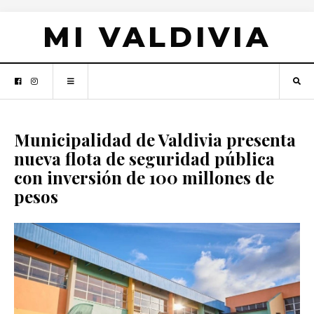
MI VALDIVIA
Municipalidad de Valdivia presenta
nueva flota de seguridad pública
con inversión de 100 millones de
pesos