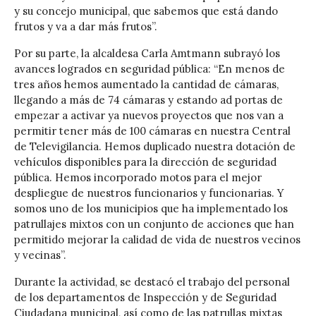
y su concejo municipal, que sabemos que está dando
frutos y va a dar más frutos”.
Por su parte, la alcaldesa Carla Amtmann subrayó los
avances logrados en seguridad pública: “En menos de
tres años hemos aumentado la cantidad de cámaras,
llegando a más de 74 cámaras y estando ad portas de
empezar a activar ya nuevos proyectos que nos van a
permitir tener más de 100 cámaras en nuestra Central
de Televigilancia. Hemos duplicado nuestra dotación de
vehículos disponibles para la dirección de seguridad
pública. Hemos incorporado motos para el mejor
despliegue de nuestros funcionarios y funcionarias. Y
somos uno de los municipios que ha implementado los
patrullajes mixtos con un conjunto de acciones que han
permitido mejorar la calidad de vida de nuestros vecinos
y vecinas”.
Durante la actividad, se destacó el trabajo del personal
de los departamentos de Inspección y de Seguridad
Ciudadana municipal, así como de las patrullas mixtas