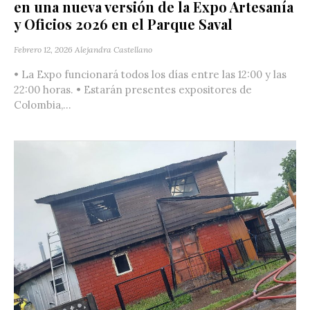
en una nueva versión de la Expo Artesanía
y Oficios 2026 en el Parque Saval
Febrero 12, 2026
Alejandra Castellano
• La Expo funcionará todos los días entre las 12:00 y las
22:00 horas. • Estarán presentes expositores de
Colombia,...