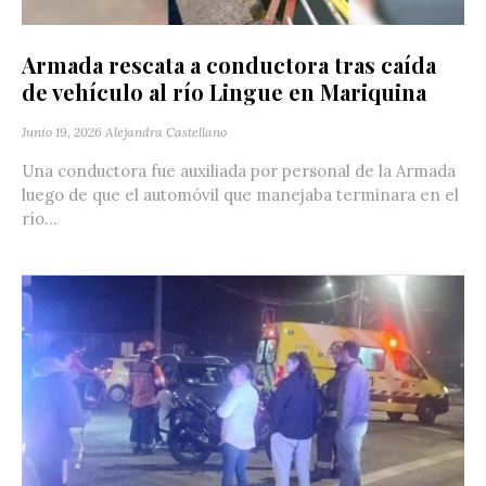
Armada rescata a conductora tras caída
de vehículo al río Lingue en Mariquina
Junio 19, 2026
Alejandra Castellano
Una conductora fue auxiliada por personal de la Armada
luego de que el automóvil que manejaba terminara en el
río...