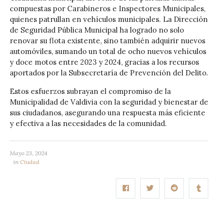
compuestas por Carabineros e Inspectores Municipales,
quienes patrullan en vehículos municipales. La Dirección
de Seguridad Pública Municipal ha logrado no solo
renovar su flota existente, sino también adquirir nuevos
automóviles, sumando un total de ocho nuevos vehículos
y doce motos entre 2023 y 2024, gracias a los recursos
aportados por la Subsecretaría de Prevención del Delito.
Estos esfuerzos subrayan el compromiso de la
Municipalidad de Valdivia con la seguridad y bienestar de
sus ciudadanos, asegurando una respuesta más eficiente
y efectiva a las necesidades de la comunidad.
Mayo 23, 2024
in
Ciudad