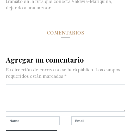
tránsito en la ruta que conecta Valdivia-Mariquina,
dejando a una menor...
COMENTARIOS
Agregar un comentario
Su dirección de correo no se hará público.
Los campos
requeridos están marcados
*