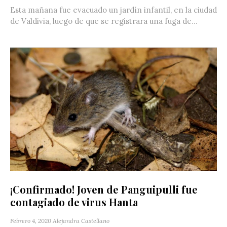
Esta mañana fue evacuado un jardín infantil, en la ciudad
de Valdivia, luego de que se registrara una fuga de...
¡Confirmado! Joven de Panguipulli fue
contagiado de virus Hanta
Febrero 4, 2020
Alejandra Castellano