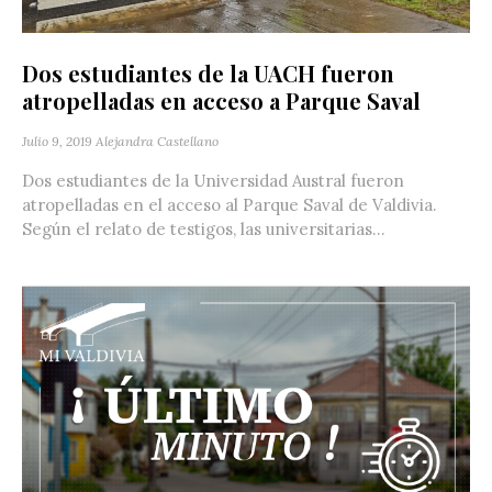
Dos estudiantes de la UACH fueron
atropelladas en acceso a Parque Saval
Julio 9, 2019
Alejandra Castellano
Dos estudiantes de la Universidad Austral fueron
atropelladas en el acceso al Parque Saval de Valdivia.
Según el relato de testigos, las universitarias...