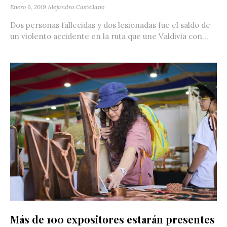
Enero 9, 2019
Alejandra Castellano
Dos personas fallecidas y dos lesionadas fue el saldo de
un violento accidente en la ruta que une Valdivia con...
Más de 100 expositores estarán presentes