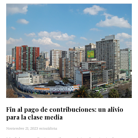
Fin al pago de contribuciones: un alivio
para la clase media
Noviembre 21, 2023
mivaldivia