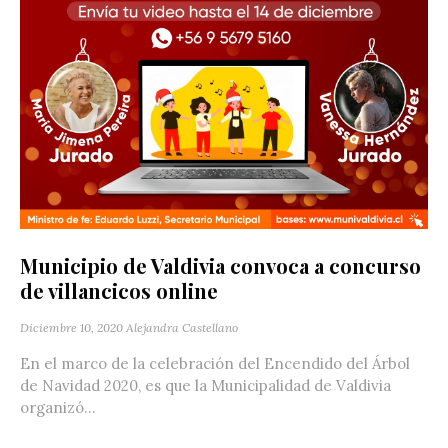
Municipio de Valdivia convoca a concurso
de villancicos online
Diciembre 10, 2020
Alejandra Castellano
En el marco de la celebración del Encendido del Árbol
de Navidad 2020, es que la Municipalidad de Valdivia
organizó...