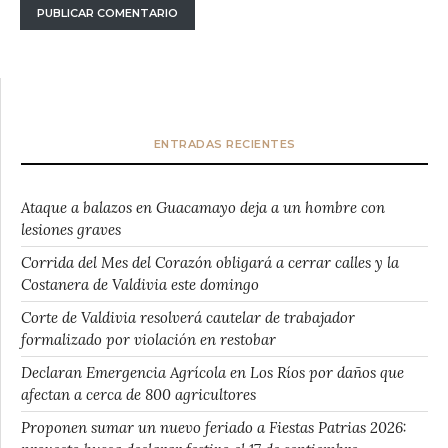
ENTRADAS RECIENTES
Ataque a balazos en Guacamayo deja a un hombre con
lesiones graves
Corrida del Mes del Corazón obligará a cerrar calles y la
Costanera de Valdivia este domingo
Corte de Valdivia resolverá cautelar de trabajador
formalizado por violación en restobar
Declaran Emergencia Agrícola en Los Ríos por daños que
afectan a cerca de 800 agricultores
Proponen sumar un nuevo feriado a Fiestas Patrias 2026: