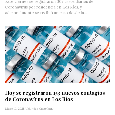
Este viernes se registraron 307 casos diarios de
Coronavirus por residencia en Los Ríos, y
adicionalmente se recibió un caso desde la...
Hoy se registraron 153 nuevos contagios
de Coronavirus en Los Ríos
Mayo 16, 2021
Alejandra Castellano