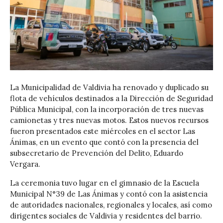
La Municipalidad de Valdivia ha renovado y duplicado su
flota de vehículos destinados a la Dirección de Seguridad
Pública Municipal, con la incorporación de tres nuevas
camionetas y tres nuevas motos. Estos nuevos recursos
fueron presentados este miércoles en el sector Las
Ánimas, en un evento que contó con la presencia del
subsecretario de Prevención del Delito, Eduardo
Vergara.
La ceremonia tuvo lugar en el gimnasio de la Escuela
Municipal N°39 de Las Ánimas y contó con la asistencia
de autoridades nacionales, regionales y locales, así como
dirigentes sociales de Valdivia y residentes del barrio.