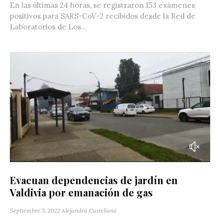
En las últimas 24 horas, se registraron 153 exámenes
positivos para SARS-CoV-2 recibidos desde la Red de
Laboratorios de Los...
Evacuan dependencias de jardín en
Valdivia por emanación de gas
Septiembre 5, 2022
Alejandra Castellano