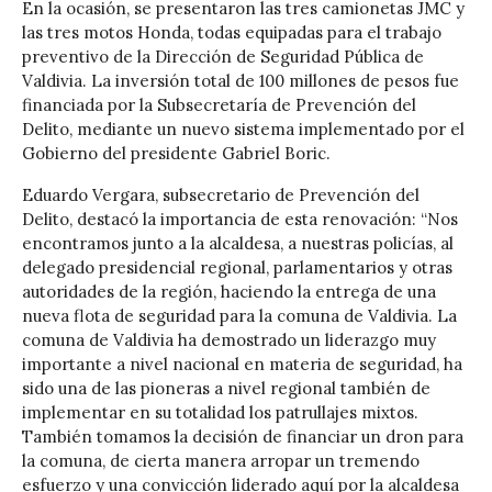
En la ocasión, se presentaron las tres camionetas JMC y
las tres motos Honda, todas equipadas para el trabajo
preventivo de la Dirección de Seguridad Pública de
Valdivia. La inversión total de 100 millones de pesos fue
financiada por la Subsecretaría de Prevención del
Delito, mediante un nuevo sistema implementado por el
Gobierno del presidente Gabriel Boric.
Eduardo Vergara, subsecretario de Prevención del
Delito, destacó la importancia de esta renovación: “Nos
encontramos junto a la alcaldesa, a nuestras policías, al
delegado presidencial regional, parlamentarios y otras
autoridades de la región, haciendo la entrega de una
nueva flota de seguridad para la comuna de Valdivia. La
comuna de Valdivia ha demostrado un liderazgo muy
importante a nivel nacional en materia de seguridad, ha
sido una de las pioneras a nivel regional también de
implementar en su totalidad los patrullajes mixtos.
También tomamos la decisión de financiar un dron para
la comuna, de cierta manera arropar un tremendo
esfuerzo y una convicción liderado aquí por la alcaldesa