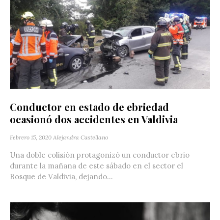
Conductor en estado de ebriedad
ocasionó dos accidentes en Valdivia
Febrero 15, 2020
Alejandra Castellano
Una doble colisión protagonizó un conductor ebrio
durante la mañana de este sábado en el sector el
Bosque de Valdivia, dejando...