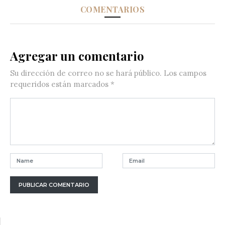
COMENTARIOS
Agregar un comentario
Su dirección de correo no se hará público.
Los campos
requeridos están marcados
*