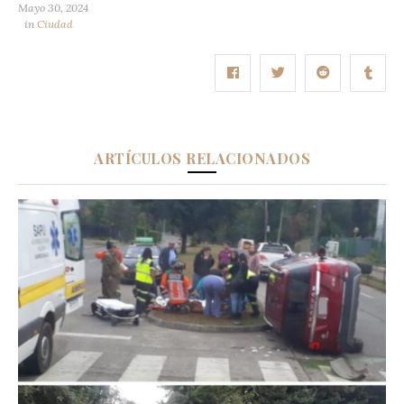
Mayo 30, 2024
in
Ciudad
ARTÍCULOS RELACIONADOS