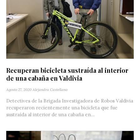
Recuperan bicicleta sustraída al interior
de una cabaña en Valdivia
Agosto 27, 2020
Alejandra Castellano
Detectives de la Brigada Investigadora de Robos Valdivia
recuperaron recientemente una bicicleta que fue
sustraída al interior de una cabaña en...