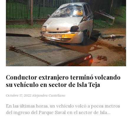
Conductor extranjero terminó volcando
su vehículo en sector de Isla Teja
Octubre 17, 2022
Alejandra Castellano
En las últimas horas, un vehículo volcó a pocos metros
del ingreso del Parque Saval en el sector de Isla...