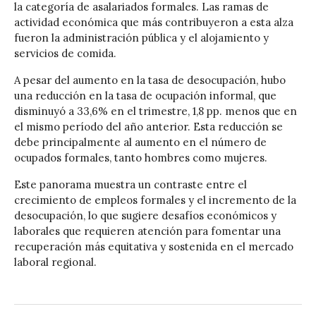
la categoría de asalariados formales. Las ramas de
actividad económica que más contribuyeron a esta alza
fueron la administración pública y el alojamiento y
servicios de comida.
A pesar del aumento en la tasa de desocupación, hubo
una reducción en la tasa de ocupación informal, que
disminuyó a 33,6% en el trimestre, 1,8 pp. menos que en
el mismo período del año anterior. Esta reducción se
debe principalmente al aumento en el número de
ocupados formales, tanto hombres como mujeres.
Este panorama muestra un contraste entre el
crecimiento de empleos formales y el incremento de la
desocupación, lo que sugiere desafíos económicos y
laborales que requieren atención para fomentar una
recuperación más equitativa y sostenida en el mercado
laboral regional.