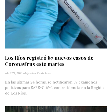
Los Ríos registró 87 nuevos casos de
Coronavirus este martes
Abril 27, 2021
Alejandra Castellano
En las últimas 24 horas, se notificaron 87 exámenes
positivos para SARS-CoV-2 con residencia en la Región
de Los Ríos,...