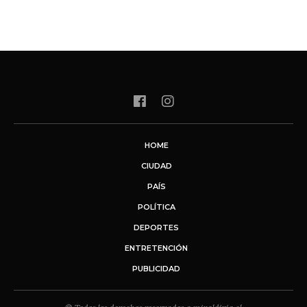
HOME
CIUDAD
PAÍS
POLÍTICA
DEPORTES
ENTRETENCIÓN
PUBLICIDAD