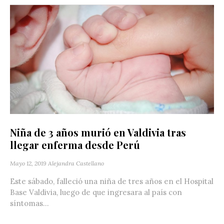
Niña de 3 años murió en Valdivia tras
llegar enferma desde Perú
Mayo 12, 2019
Alejandra Castellano
Este sábado, falleció una niña de tres años en el Hospital
Base Valdivia, luego de que ingresara al país con
síntomas...