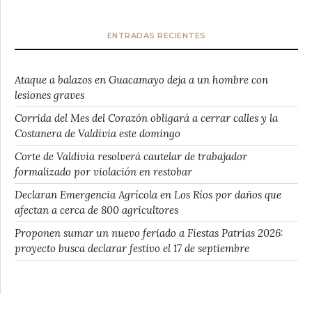
ENTRADAS RECIENTES
Ataque a balazos en Guacamayo deja a un hombre con
lesiones graves
Corrida del Mes del Corazón obligará a cerrar calles y la
Costanera de Valdivia este domingo
Corte de Valdivia resolverá cautelar de trabajador
formalizado por violación en restobar
Declaran Emergencia Agrícola en Los Ríos por daños que
afectan a cerca de 800 agricultores
Proponen sumar un nuevo feriado a Fiestas Patrias 2026:
proyecto busca declarar festivo el 17 de septiembre