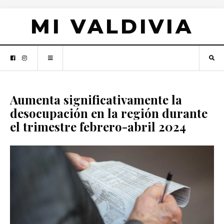
MI VALDIVIA
Aumenta significativamente la
desocupación en la región durante
el trimestre febrero-abril 2024