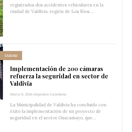
registrados dos accidentes vehiculares en la
ciudad de Valdivia, región de Los Ríos....
CIUDAD
Implementación de 200 cámaras
refuerza la seguridad en sector de
Valdivia
Marzo 8, 2024
Alejandra Castellano
La Municipalidad de Valdivia ha concluido con
éxito la implementación de un proyecto de
seguridad en el sector Guacamayo, que...