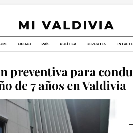
MI VALDIVIA
OME
CIUDAD
PAÍS
POLÍTICA
DEPORTES
ENTRETE
n preventiva para condu
ño de 7 años en Valdivia