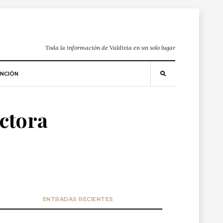
Toda la información de Valdivia en un solo lugar
NCIÓN
ctora
ENTRADAS RECIENTES