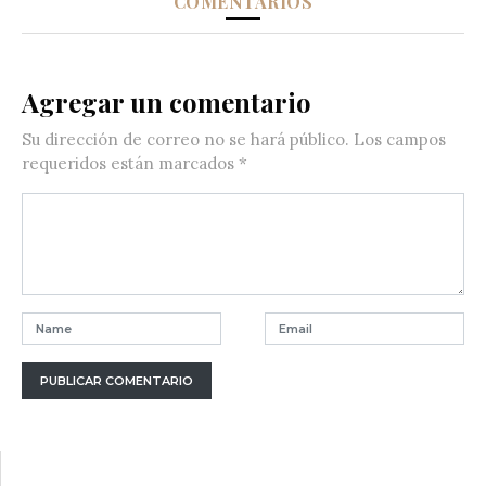
COMENTARIOS
Agregar un comentario
Su dirección de correo no se hará público.
Los campos
requeridos están marcados
*