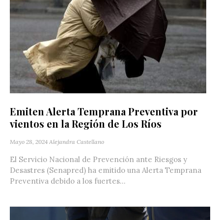
Emiten Alerta Temprana Preventiva por
vientos en la Región de Los Ríos
Mayo 28, 2024
Alejandra Castellano
El Servicio Nacional de Prevención ante Riesgos y
Desastres (Senapred) ha emitido una Alerta Temprana
Preventiva debido a los fuertes...