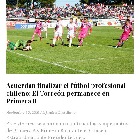
Acuerdan finalizar el fútbol profesional
chileno: El Torreón permanece en
Primera B
Noviembre 30, 2019
Alejandra Castellano
Este viernes, se acordó no continuar los campeonatos
de Primera A y Primera B durante el Consejo
Extraordinario de Presidentes de...