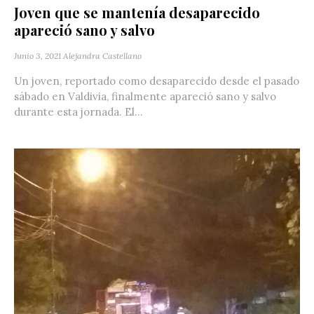
Joven que se mantenía desaparecido
apareció sano y salvo
Junio 3, 2021
Alejandra Castellano
Un joven, reportado como desaparecido desde el pasado
sábado en Valdivia, finalmente apareció sano y salvo
durante esta jornada. El...