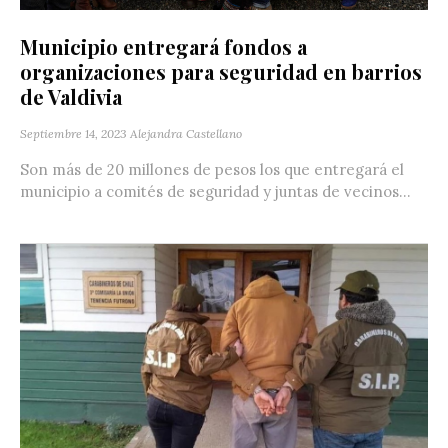
Municipio entregará fondos a
organizaciones para seguridad en barrios
de Valdivia
Septiembre 14, 2023
Alejandra Castellano
Son más de 20 millones de pesos los que entregará el
municipio a comités de seguridad y juntas de vecinos...