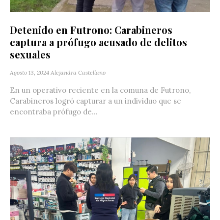
Detenido en Futrono: Carabineros
captura a prófugo acusado de delitos
sexuales
Agosto 13, 2024
Alejandra Castellano
En un operativo reciente en la comuna de Futrono,
Carabineros logró capturar a un individuo que se
encontraba prófugo de...