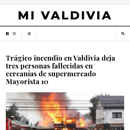
MI VALDIVIA
Trágico incendio en Valdivia deja
tres personas fallecidas en
cercanías de supermercado
Mayorista 10