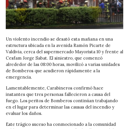
Un violento incendio se desató esta mañana en una
estructura ubicada en la avenida Ramón Picarte de
Valdivia, cerca del supermercado Mayorista 10 y frente al
Cesfam Jorge Sabat. El siniestro, que comenzó
alrededor de las 08:00 horas, movilizó a varias unidades
de Bomberos que acudieron rápidamente a la
emergencia.
Lamentablemente, Carabineros confirmó hace
instantes que tres personas fallecieron a causa del
fuego. Los peritos de Bomberos continúan trabajando
en el lugar para determinar las causas del incendio y
evaluar los daños.
Este trágico suceso ha conmocionado a la comunidad