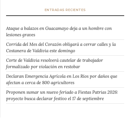
ENTRADAS RECIENTES
Ataque a balazos en Guacamayo deja a un hombre con
lesiones graves
Corrida del Mes del Corazón obligará a cerrar calles y la
Costanera de Valdivia este domingo
Corte de Valdivia resolverá cautelar de trabajador
formalizado por violación en restobar
Declaran Emergencia Agrícola en Los Ríos por daños que
afectan a cerca de 800 agricultores
Proponen sumar un nuevo feriado a Fiestas Patrias 2026:
proyecto busca declarar festivo el 17 de septiembre