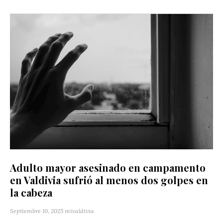
Adulto mayor asesinado en campamento
en Valdivia sufrió al menos dos golpes en
la cabeza
Septiembre 10, 2025
mivaldivia