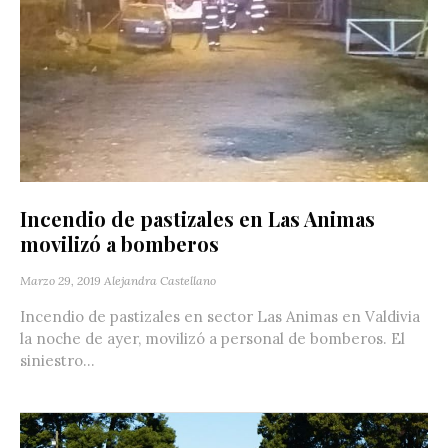
Incendio de pastizales en Las Animas
movilizó a bomberos
Marzo 29, 2019
Alejandra Castellano
Incendio de pastizales en sector Las Animas en Valdivia
la noche de ayer, movilizó a personal de bomberos. El
siniestro...