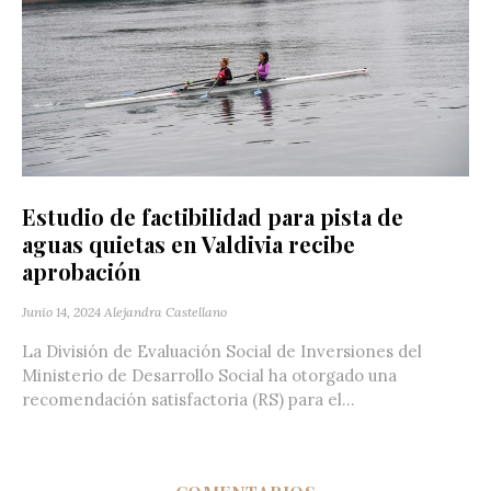
Estudio de factibilidad para pista de
aguas quietas en Valdivia recibe
aprobación
Junio 14, 2024
Alejandra Castellano
La División de Evaluación Social de Inversiones del
Ministerio de Desarrollo Social ha otorgado una
recomendación satisfactoria (RS) para el...