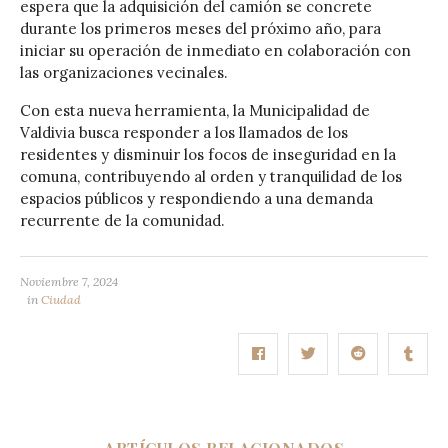
espera que la adquisición del camión se concrete
durante los primeros meses del próximo año, para
iniciar su operación de inmediato en colaboración con
las organizaciones vecinales.
Con esta nueva herramienta, la Municipalidad de
Valdivia busca responder a los llamados de los
residentes y disminuir los focos de inseguridad en la
comuna, contribuyendo al orden y tranquilidad de los
espacios públicos y respondiendo a una demanda
recurrente de la comunidad.
Noviembre 7, 2024
in
Ciudad