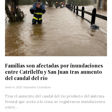
Familias son afectadas por inundaciones
entre Catrilelfu y San Juan tras aumento
del caudal del río
Junio 6, 2022
Alejandra Castellano
Tras el aumento del caudal del río producto del sistema
frontal que azota a la zona, se registraron inundaciones
entre...