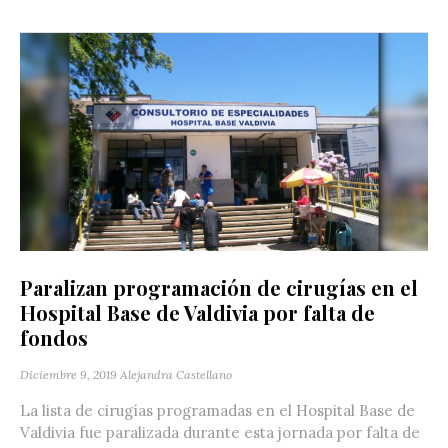
Paralizan programación de cirugías en el
Hospital Base de Valdivia por falta de
fondos
Diciembre 9, 2019
Alejandra Castellano
La lista de cirugías programadas en el Hospital Base de
Valdivia fue paralizada durante esta jornada por falta de