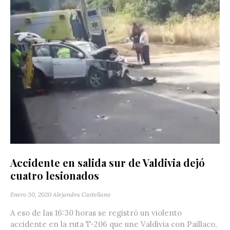
Accidente en salida sur de Valdivia dejó
cuatro lesionados
Enero 30, 2020
Alejandra Castellano
A eso de las 16:30 horas se registró un violento
accidente en la ruta T-206 que une Valdivia con Paillaco,