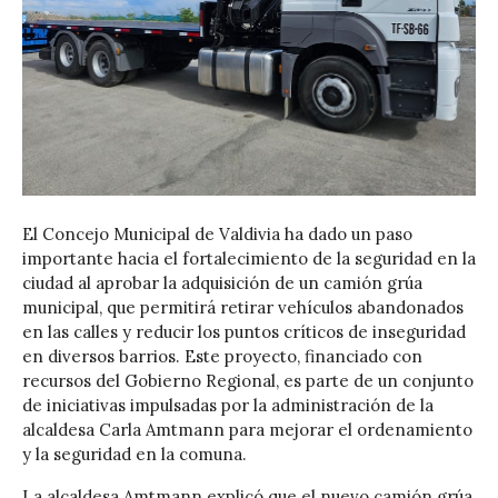
El Concejo Municipal de Valdivia ha dado un paso
importante hacia el fortalecimiento de la seguridad en la
ciudad al aprobar la adquisición de un camión grúa
municipal, que permitirá retirar vehículos abandonados
en las calles y reducir los puntos críticos de inseguridad
en diversos barrios. Este proyecto, financiado con
recursos del Gobierno Regional, es parte de un conjunto
de iniciativas impulsadas por la administración de la
alcaldesa Carla Amtmann para mejorar el ordenamiento
y la seguridad en la comuna.
La alcaldesa Amtmann explicó que el nuevo camión grúa