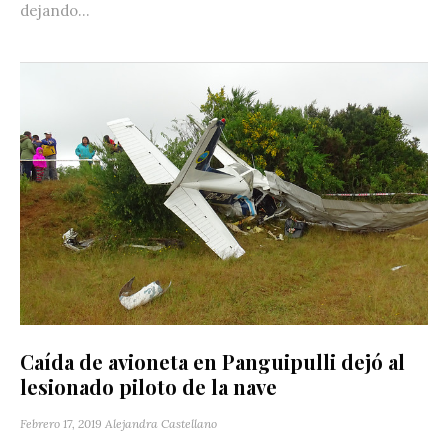
dejando...
Caída de avioneta en Panguipulli dejó al
lesionado piloto de la nave
Febrero 17, 2019
Alejandra Castellano