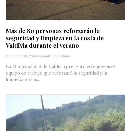
Más de 80 personas reforzarán la
seguridad y limpieza en la costa de
Valdivia durante el verano
Diciembre 20, 2024
Alejandra Castellano
La Municipalidad de Valdivia presentó este jueves el
equipo de trabajo que reforzará la seguridad y la
limpieza en las...