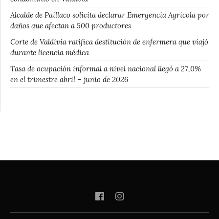
Alcalde de Paillaco solicita declarar Emergencia Agrícola por
daños que afectan a 500 productores
Corte de Valdivia ratifica destitución de enfermera que viajó
durante licencia médica
Tasa de ocupación informal a nivel nacional llegó a 27,0%
en el trimestre abril – junio de 2026