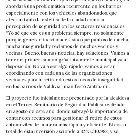
abordará una problemática recurrente en los barrios,
especialmente con los vehículos abandonados, que
afectan tanto la estética de la ciudad como la
percepción de seguridad en los sectores residenciales.
“Yo sé que ese es un problema siempre, no solamente
porque generan incivilidades, sino que puntos de mucha,
mucha inseguridad y reclamos de muchos vecinos y
vecinas. Bueno, buenas noticias, hay soluciones. Vamos a
tener el primer camión grúa totalmente municipal ya a
disposición. No va a ser algo rápido, vamos a estar
coordinando con cada una de las organizaciones
vecinales para ir retirando estos focos de inseguridad
en los barrios de Valdivia”, manifestó Amtmann.
El proyecto fue inicialmente presentado por la alcaldesa
en el Tercer Seminario de Seguridad Pública realizado
en agosto de este año, donde subrayó la importancia de
contar con recursos para gestionar el retiro de estos
automóviles de manera más rápida y eficiente. El costo
total de esta inversión asciende a $243.310.982, y se