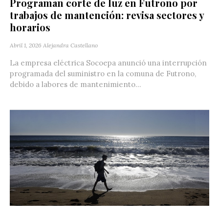
Programan corte de luz en Futrono por
trabajos de mantención: revisa sectores y
horarios
Abril 1, 2026
Alejandra Castellano
La empresa eléctrica Socoepa anunció una interrupción
programada del suministro en la comuna de Futrono,
debido a labores de mantenimiento...