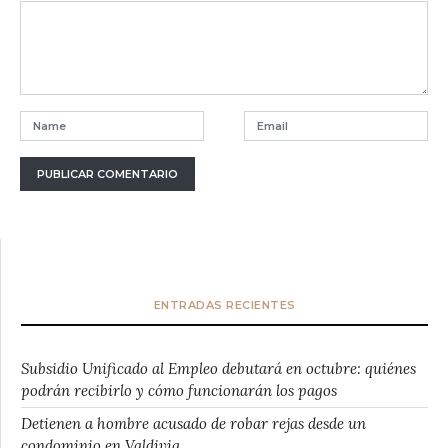
ENTRADAS RECIENTES
Subsidio Unificado al Empleo debutará en octubre: quiénes
podrán recibirlo y cómo funcionarán los pagos
Detienen a hombre acusado de robar rejas desde un
condominio en Valdivia