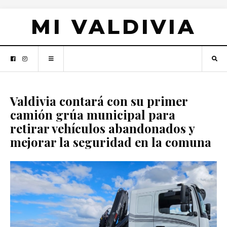
MI VALDIVIA
Valdivia contará con su primer
camión grúa municipal para
retirar vehículos abandonados y
mejorar la seguridad en la comuna