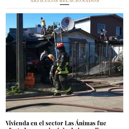
ARTÍCULOS RELACIONADOS
Vivienda en el sector Las Ánimas fue