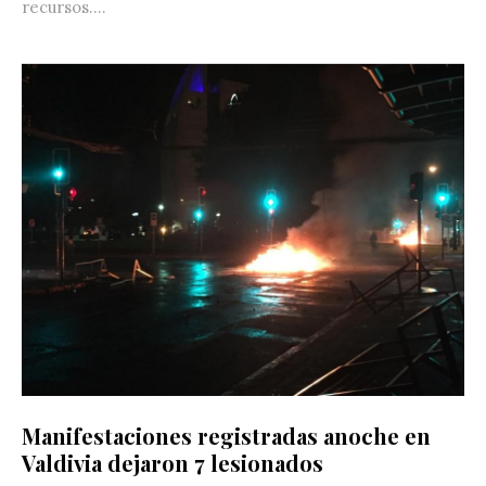
recursos....
Manifestaciones registradas anoche en
Valdivia dejaron 7 lesionados