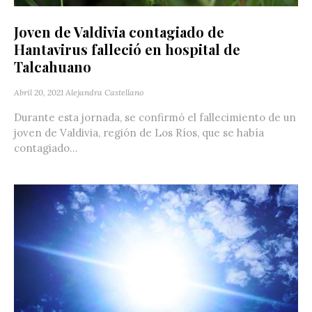
Joven de Valdivia contagiado de
Hantavirus falleció en hospital de
Talcahuano
Abril 20, 2021
Alejandra Castellano
Durante esta jornada, se confirmó el fallecimiento de un
joven de Valdivia, región de Los Ríos, que se había
contagiado...