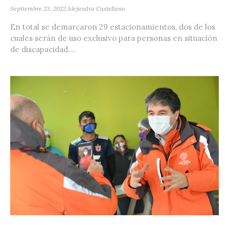
Septiembre 23, 2022
Alejandra Castellano
En total se demarcaron 29 estacionamientos, dos de los
cuales serán de uso exclusivo para personas en situación
de discapacidad....