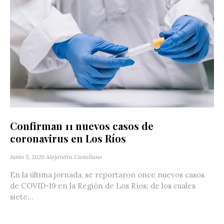
Confirman 11 nuevos casos de
coronavirus en Los Ríos
Junio 5, 2020
Alejandra Castellano
En la última jornada, se reportaron once nuevos casos
de COVID-19 en la Región de Los Ríos; de los cuales
siete...