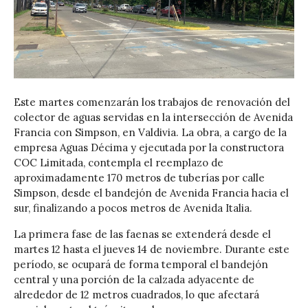
Este martes comenzarán los trabajos de renovación del
colector de aguas servidas en la intersección de Avenida
Francia con Simpson, en Valdivia. La obra, a cargo de la
empresa Aguas Décima y ejecutada por la constructora
COC Limitada, contempla el reemplazo de
aproximadamente 170 metros de tuberías por calle
Simpson, desde el bandejón de Avenida Francia hacia el
sur, finalizando a pocos metros de Avenida Italia.
La primera fase de las faenas se extenderá desde el
martes 12 hasta el jueves 14 de noviembre. Durante este
período, se ocupará de forma temporal el bandejón
central y una porción de la calzada adyacente de
alrededor de 12 metros cuadrados, lo que afectará