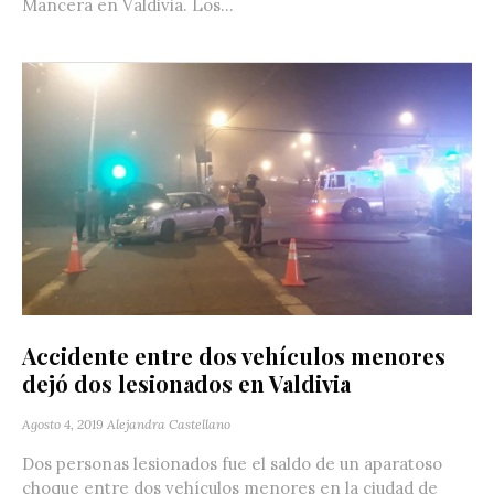
Mancera en Valdivia. Los...
Accidente entre dos vehículos menores
dejó dos lesionados en Valdivia
Agosto 4, 2019
Alejandra Castellano
Dos personas lesionados fue el saldo de un aparatoso
choque entre dos vehículos menores en la ciudad de