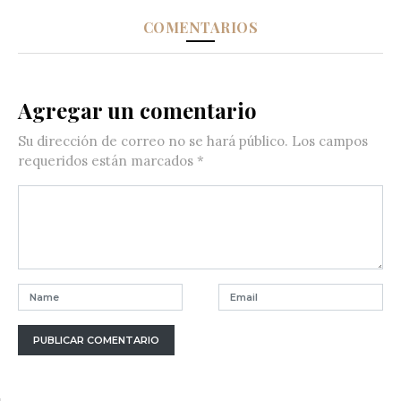
COMENTARIOS
Agregar un comentario
Su dirección de correo no se hará público.
Los campos
requeridos están marcados
*