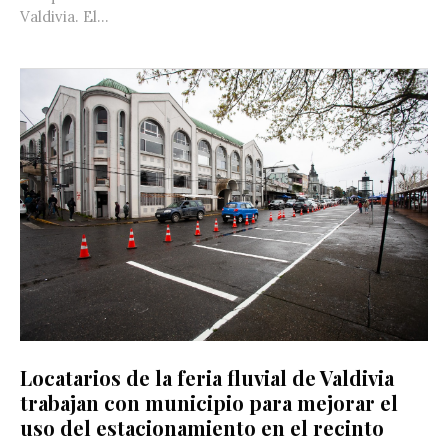
Valdivia. El...
Locatarios de la feria fluvial de Valdivia
trabajan con municipio para mejorar el
uso del estacionamiento en el recinto