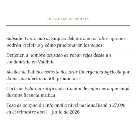
ENTRADAS RECIENTES
Subsidio Unificado al Empleo debutará en octubre: quiénes
podrán recibirlo y cómo funcionarán los pagos
Detienen a hombre acusado de robar rejas desde un
condominio en Valdivia
Alcalde de Paillaco solicita declarar Emergencia Agrícola por
daños que afectan a 500 productores
Corte de Valdivia ratifica destitución de enfermera que viajó
durante licencia médica
Tasa de ocupación informal a nivel nacional llegó a 27,0%
en el trimestre abril – junio de 2026