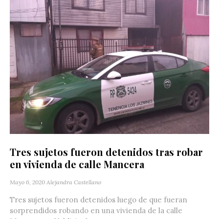
Tres sujetos fueron detenidos tras robar
en vivienda de calle Mancera
Mayo 6, 2020
Alejandra Castellano
Tres sujetos fueron detenidos luego de que fueran
sorprendidos robando en una vivienda de la calle