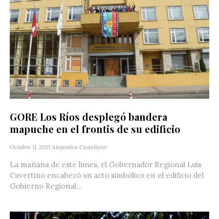
GORE Los Ríos desplegó bandera
mapuche en el frontis de su edificio
Octubre 11, 2021
Alejandra Castellano
La mañana de este lunes, el Gobernador Regional Luis
Cuvertino encabezó un acto simbólico en el edificio del
Gobierno Regional...