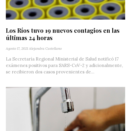
Los Ríos tuvo 19 nuevos contagios en las
últimas 24 horas
Agosto 17, 2021
Alejandra Castellano
La Secretaría Regional Ministerial de Salud notificó 17
exámenes positivos para SARS-CoV-2 y adicionalmente,
se recibieron dos casos provenientes de...