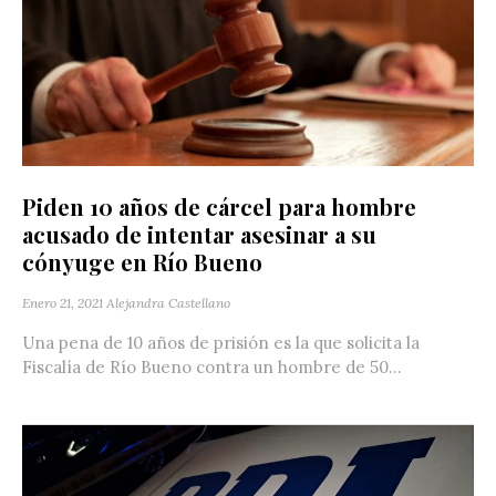
Piden 10 años de cárcel para hombre
acusado de intentar asesinar a su
cónyuge en Río Bueno
Enero 21, 2021
Alejandra Castellano
Una pena de 10 años de prisión es la que solicita la
Fiscalía de Río Bueno contra un hombre de 50...