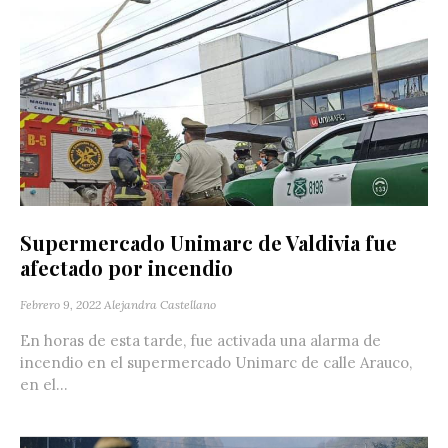
Supermercado Unimarc de Valdivia fue
afectado por incendio
Febrero 9, 2022
Alejandra Castellano
En horas de esta tarde, fue activada una alarma de
incendio en el supermercado Unimarc de calle Arauco,
en el...