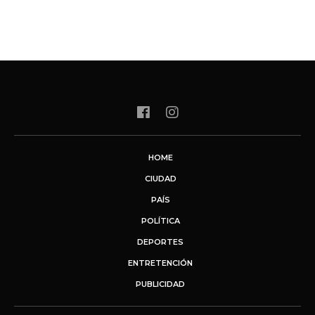
HOME
CIUDAD
PAÍS
POLÍTICA
DEPORTES
ENTRETENCIÓN
PUBLICIDAD