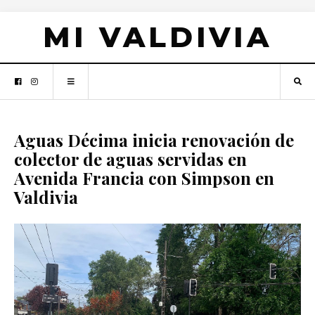
MI VALDIVIA
Aguas Décima inicia renovación de
colector de aguas servidas en
Avenida Francia con Simpson en
Valdivia