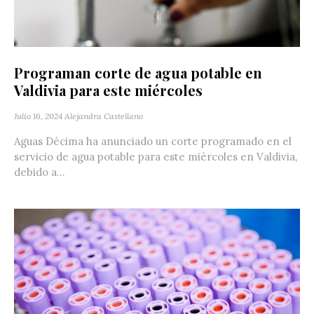
Programan corte de agua potable en
Valdivia para este miércoles
Julio 16, 2024
Alejandra Castellano
Aguas Décima ha anunciado un corte programado en el
servicio de agua potable para este miércoles en Valdivia,
debido a...