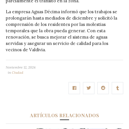
parcialmente el tránsito en la zona.
La empresa Aguas Décima informó que los trabajos se
prolongarán hasta mediados de diciembre y solicitó la
comprensión de los residentes por las molestias
temporales que la obra pueda generar. Con esta
renovación, se busca mejorar el sistema de aguas
servidas y asegurar un servicio de calidad para los
vecinos de Valdivia.
Noviembre 12, 2024
in
Ciudad
ARTÍCULOS RELACIONADOS