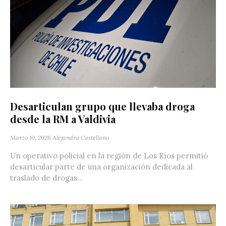
Desarticulan grupo que llevaba droga
desde la RM a Valdivia
Marzo 10, 2026
Alejandra Castellano
Un operativo policial en la región de Los Ríos permitió
desarticular parte de una organización dedicada al
traslado de drogas...