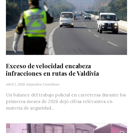
Exceso de velocidad encabeza
infracciones en rutas de Valdivia
Abril 1, 2026
Alejandra Castellano
Un balance del trabajo policial en carreteras durante los
primeros meses de 2026 dejó cifras relevantes en
materia de seguridad...