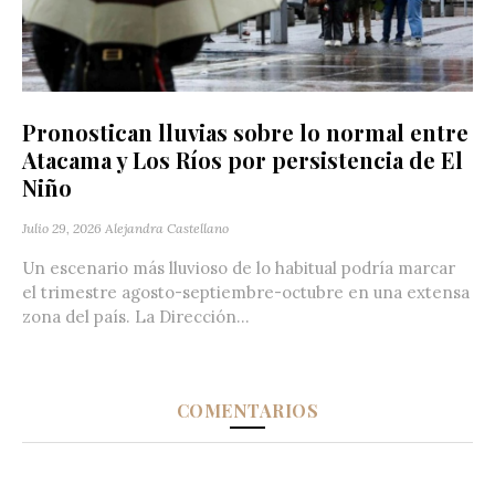
Pronostican lluvias sobre lo normal entre
Atacama y Los Ríos por persistencia de El
Niño
Julio 29, 2026
Alejandra Castellano
Un escenario más lluvioso de lo habitual podría marcar
el trimestre agosto-septiembre-octubre en una extensa
zona del país. La Dirección...
COMENTARIOS