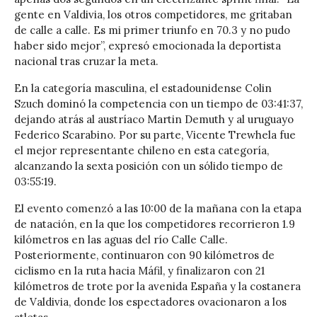
gente en Valdivia, los otros competidores, me gritaban
de calle a calle. Es mi primer triunfo en 70.3 y no pudo
haber sido mejor”, expresó emocionada la deportista
nacional tras cruzar la meta.
En la categoría masculina, el estadounidense Colin
Szuch dominó la competencia con un tiempo de 03:41:37,
dejando atrás al austríaco Martin Demuth y al uruguayo
Federico Scarabino. Por su parte, Vicente Trewhela fue
el mejor representante chileno en esta categoría,
alcanzando la sexta posición con un sólido tiempo de
03:55:19.
El evento comenzó a las 10:00 de la mañana con la etapa
de natación, en la que los competidores recorrieron 1.9
kilómetros en las aguas del río Calle Calle.
Posteriormente, continuaron con 90 kilómetros de
ciclismo en la ruta hacia Máfil, y finalizaron con 21
kilómetros de trote por la avenida España y la costanera
de Valdivia, donde los espectadores ovacionaron a los