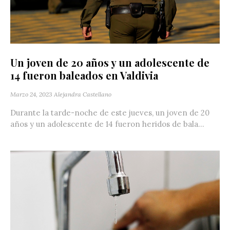
Un joven de 20 años y un adolescente de
14 fueron baleados en Valdivia
Marzo 24, 2023
Alejandra Castellano
Durante la tarde-noche de este jueves, un joven de 20
años y un adolescente de 14 fueron heridos de bala...