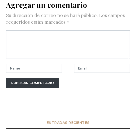
Agregar un comentario
Su dirección de correo no se hará público.
Los campos
requeridos están marcados
*
ENTRADAS RECIENTES