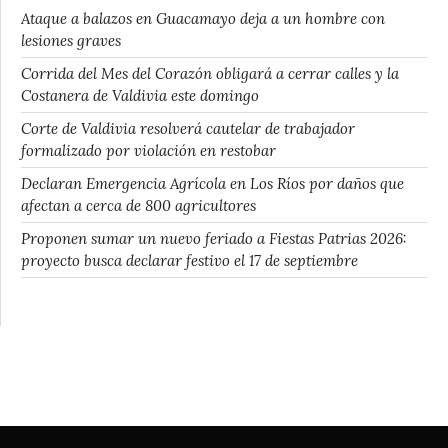
Ataque a balazos en Guacamayo deja a un hombre con
lesiones graves
Corrida del Mes del Corazón obligará a cerrar calles y la
Costanera de Valdivia este domingo
Corte de Valdivia resolverá cautelar de trabajador
formalizado por violación en restobar
Declaran Emergencia Agrícola en Los Ríos por daños que
afectan a cerca de 800 agricultores
Proponen sumar un nuevo feriado a Fiestas Patrias 2026:
proyecto busca declarar festivo el 17 de septiembre