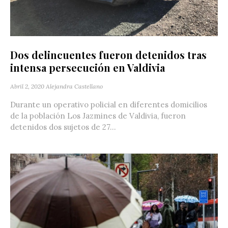
Dos delincuentes fueron detenidos tras
intensa persecución en Valdivia
Abril 2, 2020
Alejandra Castellano
Durante un operativo policial en diferentes domicilios
de la población Los Jazmines de Valdivia, fueron
detenidos dos sujetos de 27...