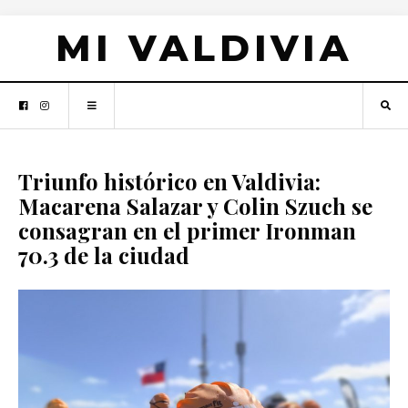
MI VALDIVIA
Triunfo histórico en Valdivia:
Macarena Salazar y Colin Szuch se
consagran en el primer Ironman
70.3 de la ciudad