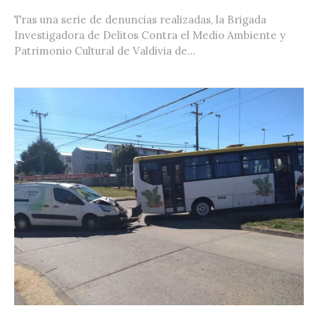
Tras una serie de denuncias realizadas, la Brigada
Investigadora de Delitos Contra el Medio Ambiente y
Patrimonio Cultural de Valdivia de...