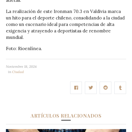
atletas.
La realización de este Ironman 70.3 en Valdivia marca
un hito para el deporte chileno, consolidando a la ciudad
como un escenario ideal para competencias de alta
exigencia y atrayendo a deportistas de renombre
mundial.
Foto: Rioenlínea.
Noviembre 18, 2024
in
Ciudad
ARTÍCULOS RELACIONADOS