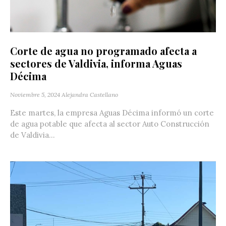
Corte de agua no programado afecta a
sectores de Valdivia, informa Aguas
Décima
Noviembre 5, 2024
Alejandra Castellano
Este martes, la empresa Aguas Décima informó un corte
de agua potable que afecta al sector Auto Construcción
de Valdivia...