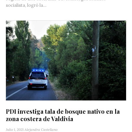
socialista, logró la...
PDI investiga tala de bosque nativo en la
zona costera de Valdivia
Julio 1, 2021
Alejandra Castellano