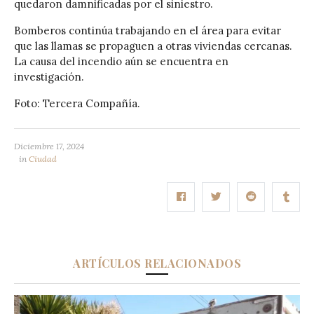
quedaron damnificadas por el siniestro.
Bomberos continúa trabajando en el área para evitar
que las llamas se propaguen a otras viviendas cercanas.
La causa del incendio aún se encuentra en
investigación.
Foto: Tercera Compañía.
Diciembre 17, 2024
in
Ciudad
ARTÍCULOS RELACIONADOS