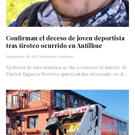
Confirman el deceso de joven deportista
tras tiroteo ocurrido en Antilhue
Septiembre 28, 2022
Alejandra Castellano
En horas de esta mañana, se dio a conocer la muerte de
Patrick Esparza Herrera, quien estaba internado en el...