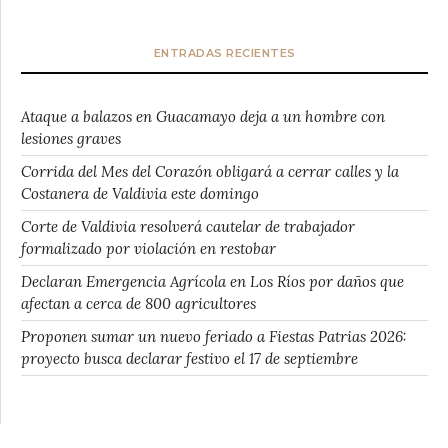
ENTRADAS RECIENTES
Ataque a balazos en Guacamayo deja a un hombre con
lesiones graves
Corrida del Mes del Corazón obligará a cerrar calles y la
Costanera de Valdivia este domingo
Corte de Valdivia resolverá cautelar de trabajador
formalizado por violación en restobar
Declaran Emergencia Agrícola en Los Ríos por daños que
afectan a cerca de 800 agricultores
Proponen sumar un nuevo feriado a Fiestas Patrias 2026:
proyecto busca declarar festivo el 17 de septiembre