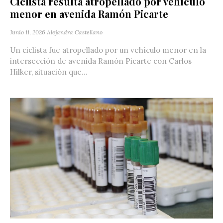
Ciclista resulta atropellado por vehículo
menor en avenida Ramón Picarte
Junio 11, 2026
Alejandra Castellano
Un ciclista fue atropellado por un vehículo menor en la
intersección de avenida Ramón Picarte con Carlos
Hilker, situación que...