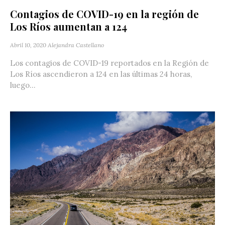
Contagios de COVID-19 en la región de
Los Ríos aumentan a 124
Abril 10, 2020
Alejandra Castellano
Los contagios de COVID-19 reportados en la Región de
Los Ríos ascendieron a 124 en las últimas 24 horas,
luego...