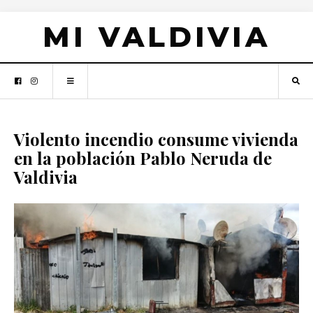
MI VALDIVIA
Violento incendio consume vivienda
en la población Pablo Neruda de
Valdivia