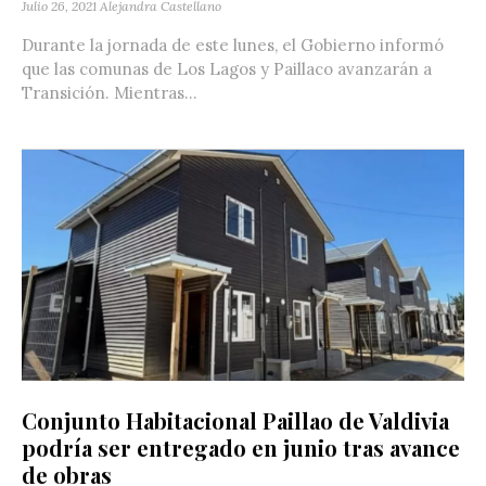
Julio 26, 2021
Alejandra Castellano
Durante la jornada de este lunes, el Gobierno informó
que las comunas de Los Lagos y Paillaco avanzarán a
Transición. Mientras...
Conjunto Habitacional Paillao de Valdivia
podría ser entregado en junio tras avance
de obras