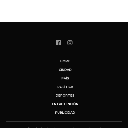
HOME
CIUDAD
PAÍS
POLÍTICA
DEPORTES
ENTRETENCIÓN
PUBLICIDAD