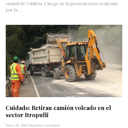
ciudad de Valdivia, y luego de la presentación realizada
por la...
Cuidado: Retiran camión volcado en el
sector Itropulli
Enero 25, 2019
Alejandra Castellano