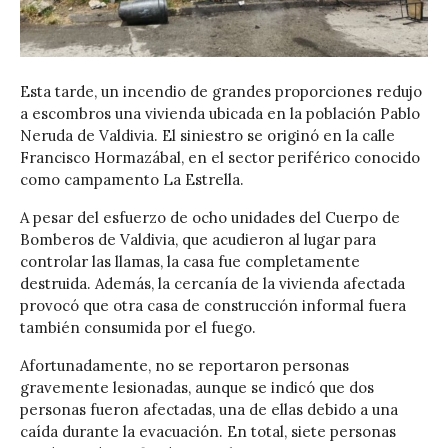
Esta tarde, un incendio de grandes proporciones redujo
a escombros una vivienda ubicada en la población Pablo
Neruda de Valdivia. El siniestro se originó en la calle
Francisco Hormazábal, en el sector periférico conocido
como campamento La Estrella.
A pesar del esfuerzo de ocho unidades del Cuerpo de
Bomberos de Valdivia, que acudieron al lugar para
controlar las llamas, la casa fue completamente
destruida. Además, la cercanía de la vivienda afectada
provocó que otra casa de construcción informal fuera
también consumida por el fuego.
Afortunadamente, no se reportaron personas
gravemente lesionadas, aunque se indicó que dos
personas fueron afectadas, una de ellas debido a una
caída durante la evacuación. En total, siete personas