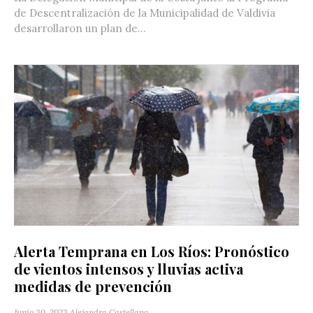
de Descentralización de la Municipalidad de Valdivia
desarrollaron un plan de...
Alerta Temprana en Los Ríos: Pronóstico
de vientos intensos y lluvias activa
medidas de prevención
Junio 30, 2023
Alejandra Castellano