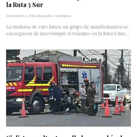
la Ruta 5 Sur
Diciembre 3, 2018
Alejandra Castellano
La mañana de este lunes, un grupo de manifestantes se
encargaron de interrumpir el tránsito en la Ruta 5 Sur,...