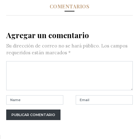
COMENTARIOS
Agregar un comentario
Su dirección de correo no se hará público.
Los campos
requeridos están marcados
*