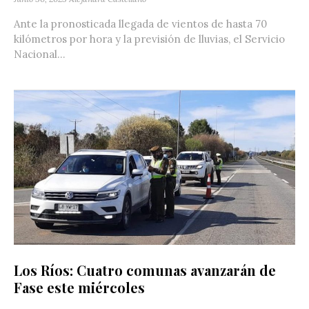
Ante la pronosticada llegada de vientos de hasta 70
kilómetros por hora y la previsión de lluvias, el Servicio
Nacional...
Los Ríos: Cuatro comunas avanzarán de
Fase este miércoles