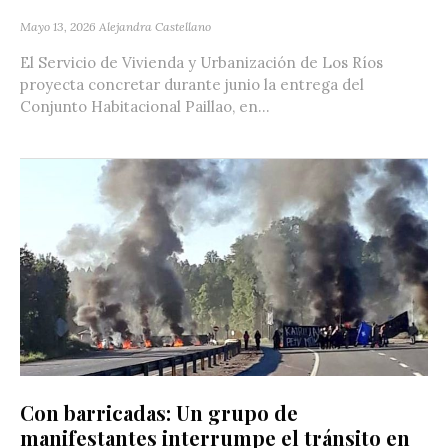
Mayo 13, 2026
Alejandra Castellano
El Servicio de Vivienda y Urbanización de Los Ríos
proyecta concretar durante junio la entrega del
Conjunto Habitacional Paillao, en...
Con barricadas: Un grupo de
manifestantes interrumpe el tránsito en