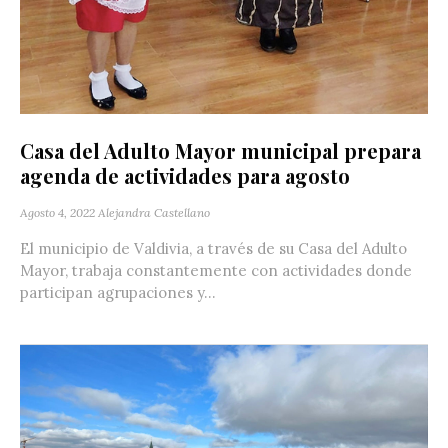
Casa del Adulto Mayor municipal prepara
agenda de actividades para agosto
Agosto 4, 2022
Alejandra Castellano
El municipio de Valdivia, a través de su Casa del Adulto
Mayor, trabaja constantemente con actividades donde
participan agrupaciones y...