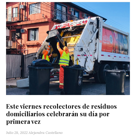
Este viernes recolectores de residuos
domiciliarios celebrarán su día por
primera vez
Julio 28, 2022
Alejandra Castellano