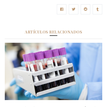
ARTÍCULOS RELACIONADOS