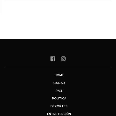
HOME
CIUDAD
PAÍS
POLÍTICA
DEPORTES
ENTRETENCIÓN