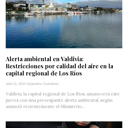
Alerta ambiental en Valdivia:
Restricciones por calidad del aire en la
capital regional de Los Ríos
Julio 13, 2023
Alejandra Castellano
Valdivia, la capital regional de Los Ríos, amanecerá este
jueves con una preocupante alerta ambiental, según
anunció recientemente el Ministerio...