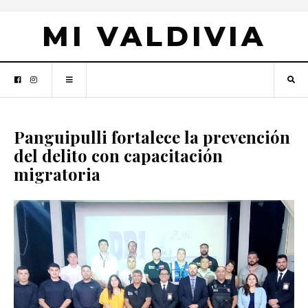
MI VALDIVIA
Panguipulli fortalece la prevención
del delito con capacitación
migratoria