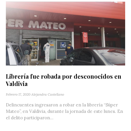
Librería fue robada por desconocidos en
Valdivia
Febrero 17, 2020
Alejandra Castellano
Delincuentes ingresaron a robar en la librería “Súper
Mateo”, en Valdivia, durante la jornada de este lunes. En
el delito participaron...