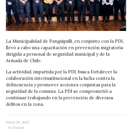
La Municipalidad de Panguipulli, en conjunto con la PDI,
llevó a cabo una capacitación en prevención migratoria
dirigida a personal de seguridad municipal y de la
Armada de Chile.
La actividad, impartida por la PDI, busca fortalecer la
colaboración interinstitucional en la lucha contra la
delincuencia y promover acciones conjuntas para la
seguridad de la comuna. La PDI se comprometió a
continuar trabajando en la prevención de diversos
delitos en la zona.
Enero 28, 2025
in
Ciudad