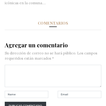
icónicas en la comuna....
COMENTARIOS
Agregar un comentario
Su dirección de correo no se hará público.
Los campos
requeridos están marcados
*