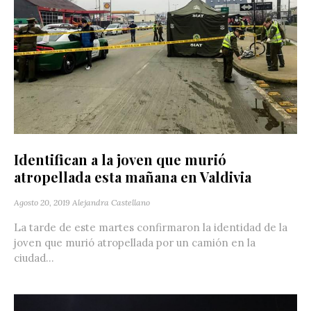
Identifican a la joven que murió
atropellada esta mañana en Valdivia
Agosto 20, 2019
Alejandra Castellano
La tarde de este martes confirmaron la identidad de la
joven que murió atropellada por un camión en la
ciudad...