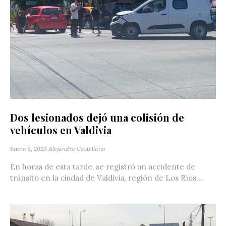
Dos lesionados dejó una colisión de
vehículos en Valdivia
Enero 8, 2023
Alejandra Castellano
En horas de esta tarde, se registró un accidente de
tránsito en la ciudad de Valdivia, región de Los Ríos....