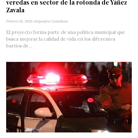
veredas en sector de la rotonda de Yáñez
Zavala
Febrero 18, 2026
Alejandra Castellano
El proyecto forma parte de una política municipal que
busca mejorar la calidad de vida en los diferentes
barrios de...