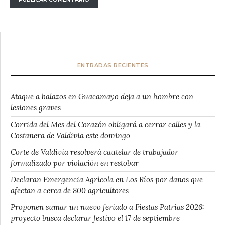
ENTRADAS RECIENTES
Ataque a balazos en Guacamayo deja a un hombre con
lesiones graves
Corrida del Mes del Corazón obligará a cerrar calles y la
Costanera de Valdivia este domingo
Corte de Valdivia resolverá cautelar de trabajador
formalizado por violación en restobar
Declaran Emergencia Agrícola en Los Ríos por daños que
afectan a cerca de 800 agricultores
Proponen sumar un nuevo feriado a Fiestas Patrias 2026:
proyecto busca declarar festivo el 17 de septiembre