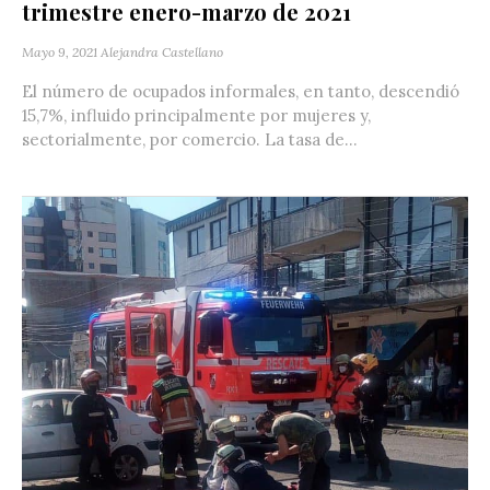
trimestre enero-marzo de 2021
Mayo 9, 2021
Alejandra Castellano
El número de ocupados informales, en tanto, descendió
15,7%, influido principalmente por mujeres y,
sectorialmente, por comercio. La tasa de...