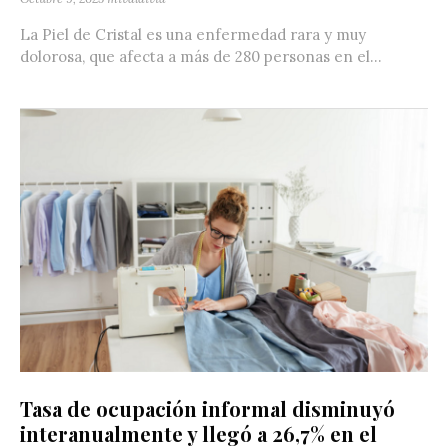
La Piel de Cristal es una enfermedad rara y muy
dolorosa, que afecta a más de 280 personas en el...
Tasa de ocupación informal disminuyó
interanualmente y llegó a 26,7% en el