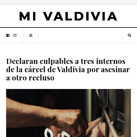
MI VALDIVIA
Declaran culpables a tres internos
de la cárcel de Valdivia por asesinar
a otro recluso