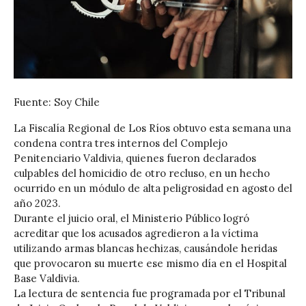
Fuente: Soy Chile
La Fiscalía Regional de Los Ríos obtuvo esta semana una
condena contra tres internos del Complejo
Penitenciario Valdivia, quienes fueron declarados
culpables del homicidio de otro recluso, en un hecho
ocurrido en un módulo de alta peligrosidad en agosto del
año 2023.
Durante el juicio oral, el Ministerio Público logró
acreditar que los acusados agredieron a la víctima
utilizando armas blancas hechizas, causándole heridas
que provocaron su muerte ese mismo día en el Hospital
Base Valdivia.
La lectura de sentencia fue programada por el Tribunal