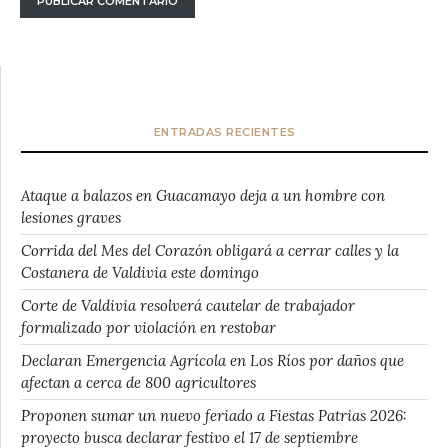
ENTRADAS RECIENTES
Ataque a balazos en Guacamayo deja a un hombre con
lesiones graves
Corrida del Mes del Corazón obligará a cerrar calles y la
Costanera de Valdivia este domingo
Corte de Valdivia resolverá cautelar de trabajador
formalizado por violación en restobar
Declaran Emergencia Agrícola en Los Ríos por daños que
afectan a cerca de 800 agricultores
Proponen sumar un nuevo feriado a Fiestas Patrias 2026:
proyecto busca declarar festivo el 17 de septiembre