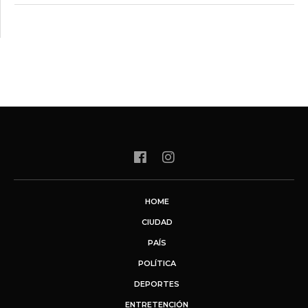
HOME
CIUDAD
PAÍS
POLÍTICA
DEPORTES
ENTRETENCIÓN