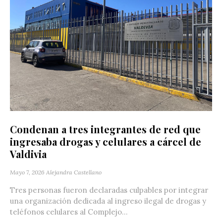
Condenan a tres integrantes de red que
ingresaba drogas y celulares a cárcel de
Valdivia
Mayo 7, 2026
Alejandra Castellano
Tres personas fueron declaradas culpables por integrar
una organización dedicada al ingreso ilegal de drogas y
teléfonos celulares al Complejo...