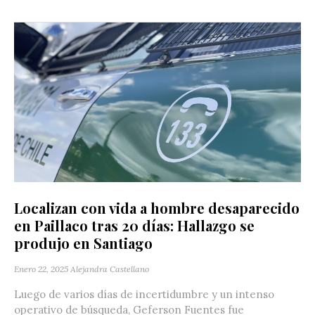
Localizan con vida a hombre desaparecido
en Paillaco tras 20 días: Hallazgo se
produjo en Santiago
Enero 22, 2025
Alejandra Castellano
Luego de varios días de incertidumbre y un intenso
operativo de búsqueda, Geferson Fuentes fue