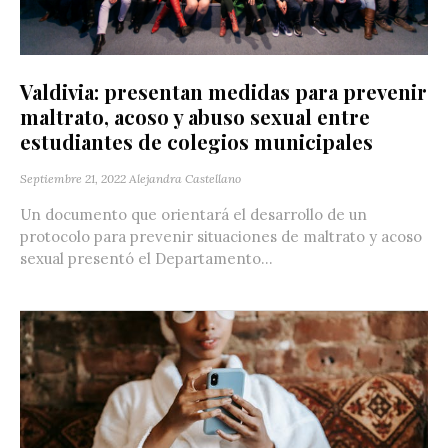
Valdivia: presentan medidas para prevenir
maltrato, acoso y abuso sexual entre
estudiantes de colegios municipales
Septiembre 21, 2022
Alejandra Castellano
Un documento que orientará el desarrollo de un
protocolo para prevenir situaciones de maltrato y acoso
sexual presentó el Departamento...