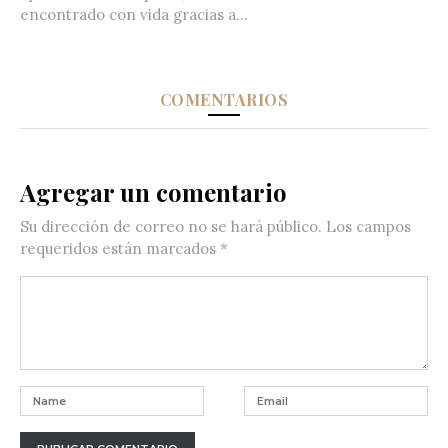
encontrado con vida gracias a...
COMENTARIOS
Agregar un comentario
Su dirección de correo no se hará público.
Los campos
requeridos están marcados
*