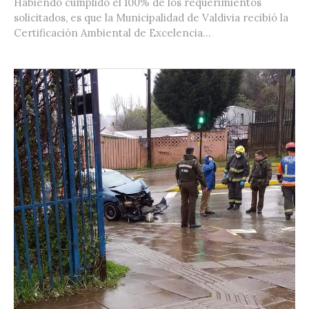
Habiendo cumplido el 100% de los requerimientos
solicitados, es que la Municipalidad de Valdivia recibió la
Certificación Ambiental de Excelencia...