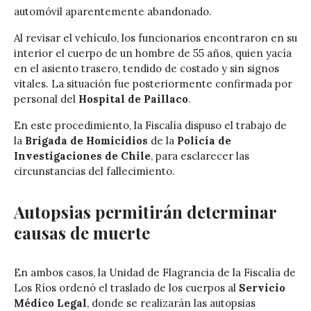
automóvil aparentemente abandonado.
Al revisar el vehículo, los funcionarios encontraron en su
interior el cuerpo de un hombre de 55 años, quien yacía
en el asiento trasero, tendido de costado y sin signos
vitales. La situación fue posteriormente confirmada por
personal del
Hospital de Paillaco
.
En este procedimiento, la Fiscalía dispuso el trabajo de
la
Brigada de Homicidios
de la
Policía de
Investigaciones de Chile
, para esclarecer las
circunstancias del fallecimiento.
Autopsias permitirán determinar
causas de muerte
En ambos casos, la Unidad de Flagrancia de la Fiscalía de
Los Ríos ordenó el traslado de los cuerpos al
Servicio
Médico Legal
, donde se realizarán las autopsias