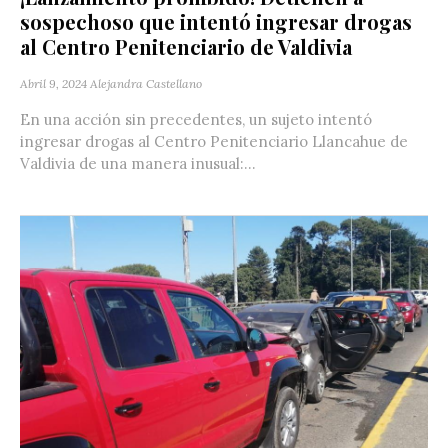
sospechoso que intentó ingresar drogas
al Centro Penitenciario de Valdivia
Abril 9, 2024
Alejandra Castellano
En una acción sin precedentes, un sujeto intentó
ingresar drogas al Centro Penitenciario Llancahue de
Valdivia de una manera inusual:...