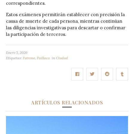
correspondientes.
Estos exámenes permitirán establecer con precisión la
causa de muerte de cada persona, mientras continúan
las diligencias investigativas para descartar o confirmar
la participación de terceros.
Enero 5, 2026
Etiquetas:
Futrono
,
Paillaco
in
Ciudad
ARTÍCULOS RELACIONADOS