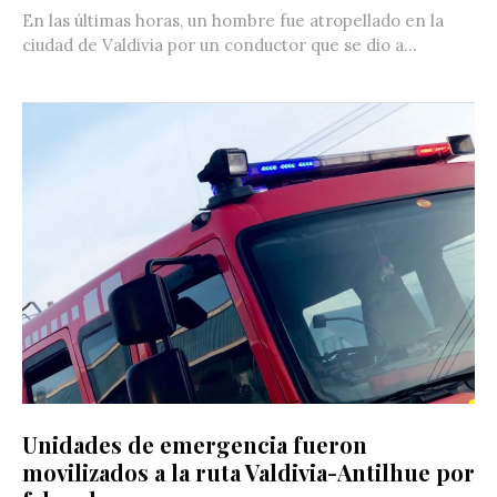
En las últimas horas, un hombre fue atropellado en la
ciudad de Valdivia por un conductor que se dio a...
Unidades de emergencia fueron
movilizados a la ruta Valdivia-Antilhue por