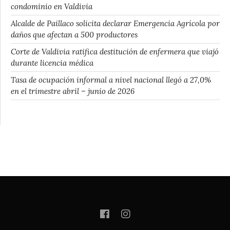
condominio en Valdivia
Alcalde de Paillaco solicita declarar Emergencia Agrícola por
daños que afectan a 500 productores
Corte de Valdivia ratifica destitución de enfermera que viajó
durante licencia médica
Tasa de ocupación informal a nivel nacional llegó a 27,0%
en el trimestre abril – junio de 2026