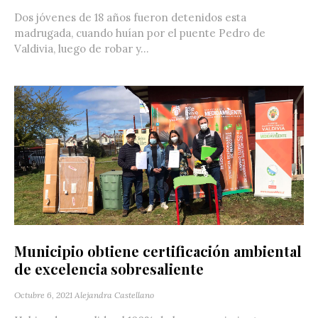
Dos jóvenes de 18 años fueron detenidos esta
madrugada, cuando huían por el puente Pedro de
Valdivia, luego de robar y...
Municipio obtiene certificación ambiental
de excelencia sobresaliente
Octubre 6, 2021
Alejandra Castellano