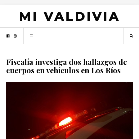
MI VALDIVIA
Fiscalía investiga dos hallazgos de
cuerpos en vehículos en Los Ríos