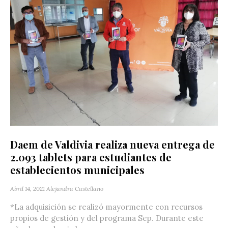
Daem de Valdivia realiza nueva entrega de
2.093 tablets para estudiantes de
establecientos municipales
Abril 14, 2021
Alejandra Castellano
*La adquisición se realizó mayormente con recursos
propios de gestión y del programa Sep. Durante este