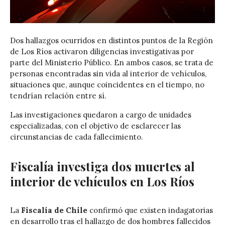
Dos hallazgos ocurridos en distintos puntos de la Región
de Los Ríos activaron diligencias investigativas por
parte del Ministerio Público. En ambos casos, se trata de
personas encontradas sin vida al interior de vehículos,
situaciones que, aunque coincidentes en el tiempo, no
tendrían relación entre sí.
Las investigaciones quedaron a cargo de unidades
especializadas, con el objetivo de esclarecer las
circunstancias de cada fallecimiento.
Fiscalía investiga dos muertes al
interior de vehículos en Los Ríos
La
Fiscalía de Chile
confirmó que existen indagatorias
en desarrollo tras el hallazgo de dos hombres fallecidos