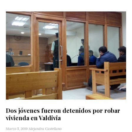
Dos jóvenes fueron detenidos por robar
vivienda en Valdivia
Marzo 5, 2019
Alejandra Castellano