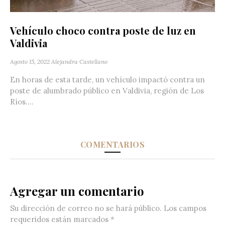
Vehículo choco contra poste de luz en
Valdivia
Agosto 15, 2022
Alejandra Castellano
En horas de esta tarde, un vehículo impactó contra un
poste de alumbrado público en Valdivia‬, región de Los
Ríos....
COMENTARIOS
Agregar un comentario
Su dirección de correo no se hará público.
Los campos
requeridos están marcados
*