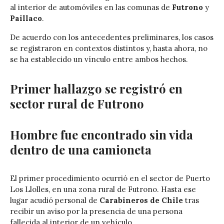
al interior de automóviles en las comunas de
Futrono
y
Paillaco
.
De acuerdo con los antecedentes preliminares, los casos
se registraron en contextos distintos y, hasta ahora, no
se ha establecido un vínculo entre ambos hechos.
Primer hallazgo se registró en
sector rural de Futrono
Hombre fue encontrado sin vida
dentro de una camioneta
El primer procedimiento ocurrió en el sector de Puerto
Los Llolles, en una zona rural de Futrono. Hasta ese
lugar acudió personal de
Carabineros de Chile
tras
recibir un aviso por la presencia de una persona
fallecida al interior de un vehículo.