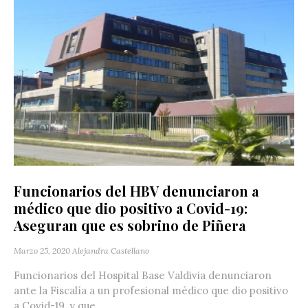
Funcionarios del HBV denunciaron a
médico que dio positivo a Covid-19:
Aseguran que es sobrino de Piñera
Marzo 25, 2020
Alejandra Castellano
Funcionarios del Hospital Base Valdivia denunciaron
ante la Fiscalía a un profesional médico que dio positivo
a Covid-19, y que...