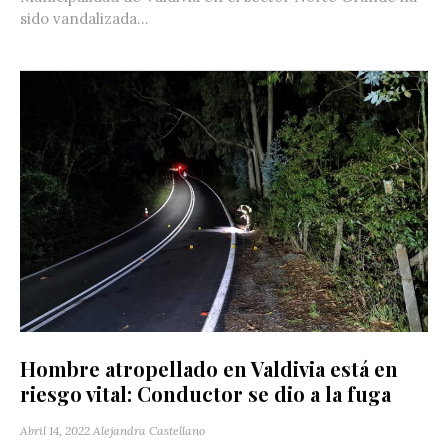
sido vandalizada...
Hombre atropellado en Valdivia está en
riesgo vital: Conductor se dio a la fuga
Abril 14, 2022
Alejandra Castellano