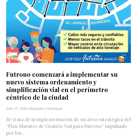
Futrono comenzará a implementar su
nuevo sistema ordenamiento y
simplificación vial en el perímetro
céntrico de la ciudad
Julio 27, 2020
Alejandra Castellano
Se trata de la implementación de un área estratégica del
“Plan Maestro de Gestión Vial para Futrono” impulsado
por los...