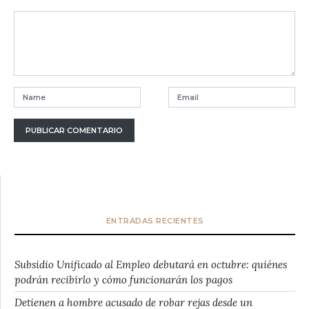
ENTRADAS RECIENTES
Subsidio Unificado al Empleo debutará en octubre: quiénes
podrán recibirlo y cómo funcionarán los pagos
Detienen a hombre acusado de robar rejas desde un