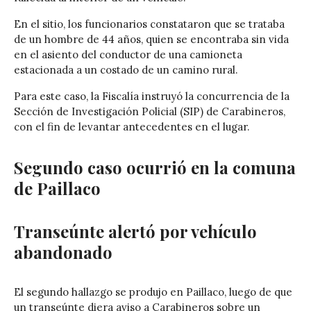
En el sitio, los funcionarios constataron que se trataba
de un hombre de 44 años, quien se encontraba sin vida
en el asiento del conductor de una camioneta
estacionada a un costado de un camino rural.
Para este caso, la Fiscalía instruyó la concurrencia de la
Sección de Investigación Policial (SIP) de Carabineros,
con el fin de levantar antecedentes en el lugar.
Segundo caso ocurrió en la comuna
de Paillaco
Transeúnte alertó por vehículo
abandonado
El segundo hallazgo se produjo en Paillaco, luego de que
un transeúnte diera aviso a Carabineros sobre un