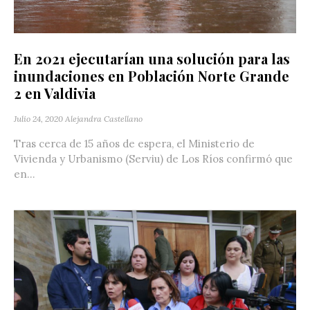
En 2021 ejecutarían una solución para las
inundaciones en Población Norte Grande
2 en Valdivia
Julio 24, 2020
Alejandra Castellano
Tras cerca de 15 años de espera, el Ministerio de
Vivienda y Urbanismo (Serviu) de Los Ríos confirmó que
en...